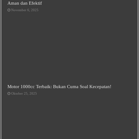
Aman dan Efektif
November 6, 2025
Motor 1000cc Terbaik: Bukan Cuma Soal Kecepatan!
Oktober 25, 2025