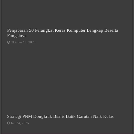
Penjabaran 50 Perangkat Keras Komputer Lengkap Beserta
Fungsinya
Oktober 10, 2025
Strategi PNM Dongkrak Bisnis Batik Garutan Naik Kelas
Juli 24, 2025