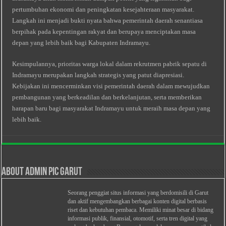
pertumbuhan ekonomi dan peningkatan kesejahteraan masyarakat.
Langkah ini menjadi bukti nyata bahwa pemerintah daerah senantiasa
berpihak pada kepentingan rakyat dan berupaya menciptakan masa
depan yang lebih baik bagi Kabupaten Indramayu.
Kesimpulannya, prioritas warga lokal dalam rekrutmen pabrik sepatu di
Indramayu merupakan langkah strategis yang patut diapresiasi.
Kebijakan ini mencerminkan visi pemerintah daerah dalam mewujudkan
pembangunan yang berkeadilan dan berkelanjutan, serta memberikan
harapan baru bagi masyarakat Indramayu untuk meraih masa depan yang
lebih baik.
About Admin PIC Garut
Seorang penggiat situs informasi yang berdomisili di Garut
dan aktif mengembangkan berbagai konten digital berbasis
riset dan kebutuhan pembaca. Memiliki minat besar di bidang
informasi publik, finansial, otomotif, serta tren digital yang