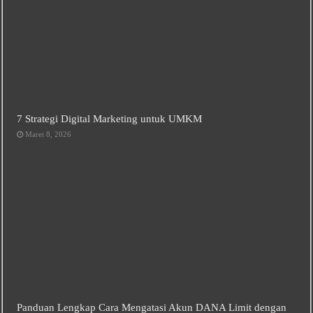
7 Strategi Digital Marketing untuk UMKM
Maret 8, 2026
Panduan Lengkap Cara Mengatasi Akun DANA Limit dengan