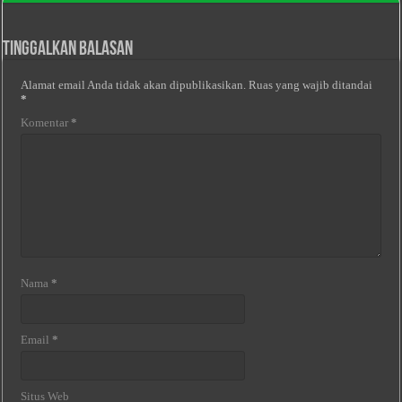
Tinggalkan Balasan
Alamat email Anda tidak akan dipublikasikan.
Ruas yang wajib ditandai
*
Komentar
*
Nama
*
Email
*
Situs Web