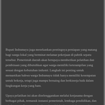
Bupati Indramayu juga menekankan pentingnya persiapan yang matang
bagi warga lokal yang berminat melamar pekerjaan di pabrik sepatu
tersebut. Pemerintah daerah akan berupaya memberikan pelatihan dan
pembinaan yang dibutuhkan agar warga memiliki keterampilan yang
sesuai dengan kebutuhan industri. Langkah ini penting untuk
memastikan bahwa warga Indramayu tidak hanya memiliki kesempatan
untuk bekerja, tetapi juga mampu bersaing dan berkinerja baik dalam
lingkungan kerja yang baru.
Upaya pelatihan ini akan diselenggarakan melalui kerjasama dengan
berbagai pihak, termasuk instansi pemerintah, lembaga pendidikan, dan