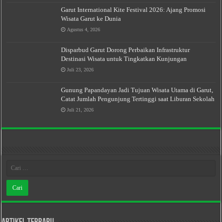
Garut International Kite Festival 2026: Ajang Promosi
Wisata Garut ke Dunia
Agustus 4, 2026
Disparbud Garut Dorong Perbaikan Infrastruktur
Destinasi Wisata untuk Tingkatkan Kunjungan
Juli 23, 2026
Gunung Papandayan Jadi Tujuan Wisata Utama di Garut,
Catat Jumlah Pengunjung Tertinggi saat Liburan Sekolah
Juli 21, 2026