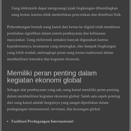
Uang elektronik dapat mengurangi jejak lingkungan dibandingkan
uang kertas, karena tidak memerlukan pencetakan dan distribusi fisik.
Perkembangan bentuk uang kartal dari kertas ke digital telah membawa
perubahan signifikan dalam sistem pembayaran dan kebiasaan
masyarakat. Uang elektronik semakin banyak digunakan karena
kepraktisannya, keamanan yang meningkat, dan dampak lingkungan
yang lebih rendah, melengkapi peran uang kertas tradisional dalam
memfasilitasi transaksi dan kegiatan ekonomi.
Memiliki peran penting dalam
kegiatan ekonomi global
Sebagai alat pembayaran yang sah, uang kartal memiliki peran penting
dalam memfasilitasi kegiatan ekonomi global. Salah satu aspek penting
dari uang kartal adalah fungsinya yang sangat diperlukan dalam
perdagangan internasional, investasi, dan keuangan global.
Fasilitasi Perdagangan Internasional: