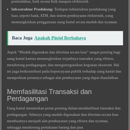
pemindahan, baik secara fisik maupun elektronik.
Infrastruktur Pendukung:
Terdapat infrastruktur pendukung yang
luas, seperti bank, ATM, dan sistem pembayaran elektronik, yang
memungkinkan penggunaan uang kartal secara mudah dan nyaman.
Baca Juga
Apakah Pinjol Berbahaya
Aspek “Mudah digunakan dan diterima secara luas” sangat penting bagi
uang kartal karena memungkinkan terjadinya transaksi yang efisien,
mendorong perdagangan, dan mengintegrasikan kegiatan ekonomi. Hal
ini juga berkontribusi pada kepercayaan publik terhadap uang kartal dan
memperkuat perannya sebagai alat pembayaran yang dapat diandalkan.
Memfasilitasi Transaksi dan
Perdagangan
Uang kartal memainkan peran penting dalam memfasilitasi transaksi dan
perdagangan. Sifatnya yang mudah digunakan dan diterima secara luas
membuatnya menjadi alat pembayaran yang efisien dan nyaman,
sehingga mendorong pertukaran barang dan jasa.