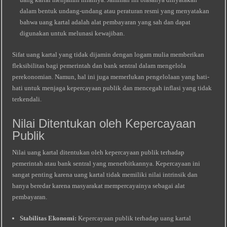
dalam bentuk undang-undang atau peraturan resmi yang menyatakan
bahwa uang kartal adalah alat pembayaran yang sah dan dapat
digunakan untuk melunasi kewajiban.
Sifat uang kartal yang tidak dijamin dengan logam mulia memberikan
fleksibilitas bagi pemerintah dan bank sentral dalam mengelola
perekonomian. Namun, hal ini juga memerlukan pengelolaan yang hati-
hati untuk menjaga kepercayaan publik dan mencegah inflasi yang tidak
terkendali.
Nilai Ditentukan oleh Kepercayaan
Publik
Nilai uang kartal ditentukan oleh kepercayaan publik terhadap
pemerintah atau bank sentral yang menerbitkannya. Kepercayaan ini
sangat penting karena uang kartal tidak memiliki nilai intrinsik dan
hanya beredar karena masyarakat mempercayainya sebagai alat
pembayaran.
Stabilitas Ekonomi:
Kepercayaan publik terhadap uang kartal