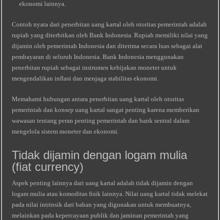
ekonomi lainnya.
Contoh nyata dari penerbitan uang kartal oleh otoritas pemerintah adalah
rupiah yang diterbitkan oleh Bank Indonesia. Rupiah memiliki nilai yang
dijamin oleh pemerintah Indonesia dan diterima secara luas sebagai alat
pembayaran di seluruh Indonesia. Bank Indonesia menggunakan
penerbitan rupiah sebagai instrumen kebijakan moneter untuk
mengendalikan inflasi dan menjaga stabilitas ekonomi.
Memahami hubungan antara penerbitan uang kartal oleh otoritas
pemerintah dan konsep uang kartal sangat penting karena memberikan
wawasan tentang peran penting pemerintah dan bank sentral dalam
mengelola sistem moneter dan ekonomi.
Tidak dijamin dengan logam mulia
(fiat currency)
Aspek penting lainnya dari uang kartal adalah tidak dijamin dengan
logam mulia atau komoditas fisik lainnya. Nilai uang kartal tidak melekat
pada nilai intrinsik dari bahan yang digunakan untuk membuatnya,
melainkan pada kepercayaan publik dan jaminan pemerintah yang