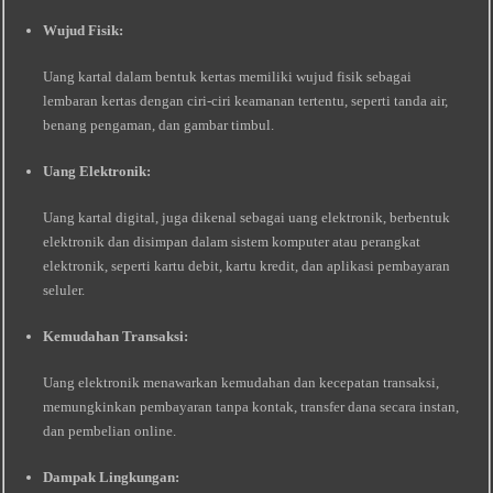
Wujud Fisik:
Uang kartal dalam bentuk kertas memiliki wujud fisik sebagai
lembaran kertas dengan ciri-ciri keamanan tertentu, seperti tanda air,
benang pengaman, dan gambar timbul.
Uang Elektronik:
Uang kartal digital, juga dikenal sebagai uang elektronik, berbentuk
elektronik dan disimpan dalam sistem komputer atau perangkat
elektronik, seperti kartu debit, kartu kredit, dan aplikasi pembayaran
seluler.
Kemudahan Transaksi:
Uang elektronik menawarkan kemudahan dan kecepatan transaksi,
memungkinkan pembayaran tanpa kontak, transfer dana secara instan,
dan pembelian online.
Dampak Lingkungan: