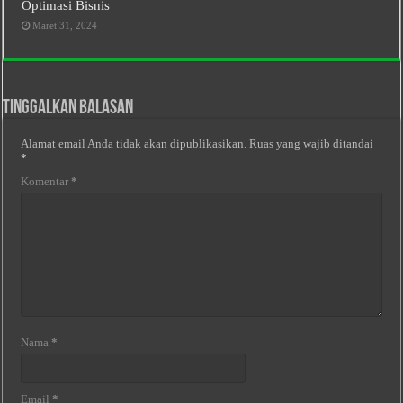
Optimasi Bisnis
Maret 31, 2024
Tinggalkan Balasan
Alamat email Anda tidak akan dipublikasikan.
Ruas yang wajib ditandai
*
Komentar
*
Nama
*
Email
*