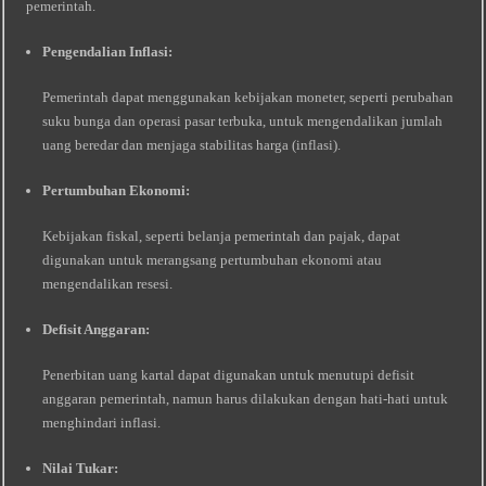
pemerintah.
Pengendalian Inflasi:
Pemerintah dapat menggunakan kebijakan moneter, seperti perubahan
suku bunga dan operasi pasar terbuka, untuk mengendalikan jumlah
uang beredar dan menjaga stabilitas harga (inflasi).
Pertumbuhan Ekonomi:
Kebijakan fiskal, seperti belanja pemerintah dan pajak, dapat
digunakan untuk merangsang pertumbuhan ekonomi atau
mengendalikan resesi.
Defisit Anggaran:
Penerbitan uang kartal dapat digunakan untuk menutupi defisit
anggaran pemerintah, namun harus dilakukan dengan hati-hati untuk
menghindari inflasi.
Nilai Tukar: