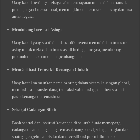
Uang kartal berfungsi sebagai alat pembayaran utama dalam transaksi
perdagangan internasional, memungkinkan pertukaran barang dan jasa
antar negara.
Mendukung Investasi Asing:
Uang kartal yang stabil dan dapat dikonversi memudahkan investor
asing untuk melakukan investasi di berbagai negara, mendorong
pertumbuhan ekonomi dan pembangunan.
Memfasilitasi Transaksi Keuangan Global:
Uang kartal memainkan peran penting dalam sistem keuangan global,
memfasilitasi transfer dana, transaksi valuta asing, dan investasi di
pasar keuangan internasional.
Sebagai Cadangan Nilai:
Bank sentral dan institusi keuangan di seluruh dunia memegang
cadangan mata uang asing, termasuk uang kartal, sebagai bagian dari
strategi pengelolaan risiko dan diversifikasi portofolio mereka.