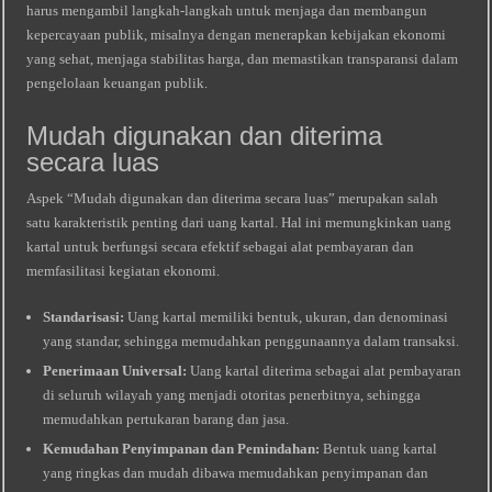
harus mengambil langkah-langkah untuk menjaga dan membangun
kepercayaan publik, misalnya dengan menerapkan kebijakan ekonomi
yang sehat, menjaga stabilitas harga, dan memastikan transparansi dalam
pengelolaan keuangan publik.
Mudah digunakan dan diterima
secara luas
Aspek “Mudah digunakan dan diterima secara luas” merupakan salah
satu karakteristik penting dari uang kartal. Hal ini memungkinkan uang
kartal untuk berfungsi secara efektif sebagai alat pembayaran dan
memfasilitasi kegiatan ekonomi.
Standarisasi:
Uang kartal memiliki bentuk, ukuran, dan denominasi
yang standar, sehingga memudahkan penggunaannya dalam transaksi.
Penerimaan Universal:
Uang kartal diterima sebagai alat pembayaran
di seluruh wilayah yang menjadi otoritas penerbitnya, sehingga
memudahkan pertukaran barang dan jasa.
Kemudahan Penyimpanan dan Pemindahan:
Bentuk uang kartal
yang ringkas dan mudah dibawa memudahkan penyimpanan dan