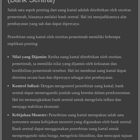
Salah satu aspek penting dari uang kartal adalah diterbitkan oleh otoritas
pemerintah, biasanya melalui bank sentral. Hal ini menjadikannya alat
pembayaran yang sah dan dapat dipercaya.
Penerbitan uang kartal oleh otoritas pemerintah memiliki beberapa
implikasi penting:
Nilai yang Dijamin:
Ketika uang kartal diterbitkan oleh otoritas
pemerintah, ia memiliki nilai yang dijamin oleh kekuatan dan
kredibilitas pemerintah tersebut. Hal ini membuat uang kartal dapat
diterima secara luas dan dipercaya sebagai alat pembayaran.
Kontrol Inflasi:
Dengan mengontrol penerbitan uang kartal, bank
sentral dapat memengaruhi jumlah uang beredar dalam perekonomian.
Hal ini memungkinkan bank sentral untuk mengelola inflasi dan
menjaga stabilitas ekonomi.
Kebijakan Moneter:
Penerbitan uang kartal merupakan salah satu
instrumen utama kebijakan moneter yang digunakan oleh bank sentral.
Bank sentral dapat menggunakan penerbitan uang kartal untuk
mempengaruhi suku bunga, mengelola likuiditas, dan mencapai tujuan