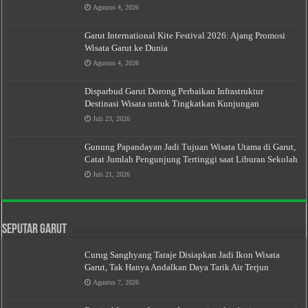
Agustus 4, 2026
Garut International Kite Festival 2026: Ajang Promosi
Wisata Garut ke Dunia
Agustus 4, 2026
Disparbud Garut Dorong Perbaikan Infrastruktur
Destinasi Wisata untuk Tingkatkan Kunjungan
Juli 23, 2026
Gunung Papandayan Jadi Tujuan Wisata Utama di Garut,
Catat Jumlah Pengunjung Tertinggi saat Liburan Sekolah
Juli 21, 2026
Seputar Garut
Curug Sanghyang Taraje Disiapkan Jadi Ikon Wisata
Garut, Tak Hanya Andalkan Daya Tarik Air Terjun
Agustus 7, 2026