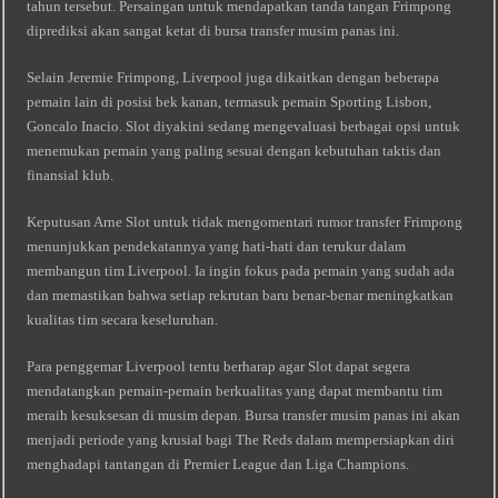
tahun tersebut. Persaingan untuk mendapatkan tanda tangan Frimpong
diprediksi akan sangat ketat di bursa transfer musim panas ini.
Selain Jeremie Frimpong, Liverpool juga dikaitkan dengan beberapa
pemain lain di posisi bek kanan, termasuk pemain Sporting Lisbon,
Goncalo Inacio. Slot diyakini sedang mengevaluasi berbagai opsi untuk
menemukan pemain yang paling sesuai dengan kebutuhan taktis dan
finansial klub.
Keputusan Arne Slot untuk tidak mengomentari rumor transfer Frimpong
menunjukkan pendekatannya yang hati-hati dan terukur dalam
membangun tim Liverpool. Ia ingin fokus pada pemain yang sudah ada
dan memastikan bahwa setiap rekrutan baru benar-benar meningkatkan
kualitas tim secara keseluruhan.
Para penggemar Liverpool tentu berharap agar Slot dapat segera
mendatangkan pemain-pemain berkualitas yang dapat membantu tim
meraih kesuksesan di musim depan. Bursa transfer musim panas ini akan
menjadi periode yang krusial bagi The Reds dalam mempersiapkan diri
menghadapi tantangan di Premier League dan Liga Champions.