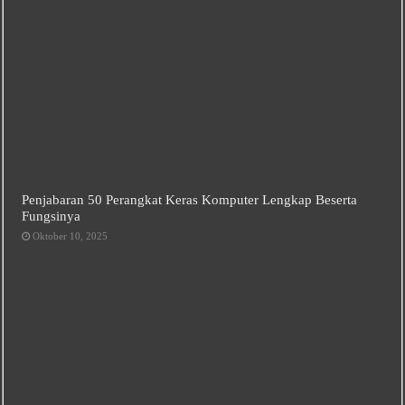
Penjabaran 50 Perangkat Keras Komputer Lengkap Beserta
Fungsinya
Oktober 10, 2025