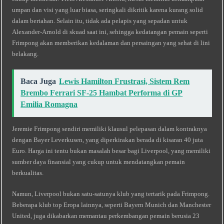
umpan dan visi yang luar biasa, seringkali dikritik karena kurang solid
dalam bertahan. Selain itu, tidak ada pelapis yang sepadan untuk
Alexander-Arnold di skuad saat ini, sehingga kedatangan pemain seperti
Frimpong akan memberikan kedalaman dan persaingan yang sehat di lini
belakang.
Baca Juga
Lewis Hamilton Frustrasi, Sistem Rem
Brembo Ferrari SF-25 Hambat Performa di GP
Emilia Romagna
Jeremie Frimpong sendiri memiliki klausul pelepasan dalam kontraknya
dengan Bayer Leverkusen, yang diperkirakan berada di kisaran 40 juta
Euro. Harga ini tentu bukan masalah besar bagi Liverpool, yang memiliki
sumber daya finansial yang cukup untuk mendatangkan pemain
berkualitas.
Namun, Liverpool bukan satu-satunya klub yang tertarik pada Frimpong.
Beberapa klub top Eropa lainnya, seperti Bayern Munich dan Manchester
United, juga dikabarkan memantau perkembangan pemain berusia 23