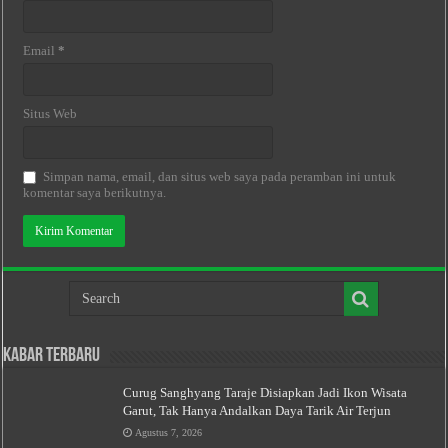
Email
*
Situs Web
Simpan nama, email, dan situs web saya pada peramban ini untuk
komentar saya berikutnya.
Kabar Terbaru
Curug Sanghyang Taraje Disiapkan Jadi Ikon Wisata
Garut, Tak Hanya Andalkan Daya Tarik Air Terjun
Agustus 7, 2026