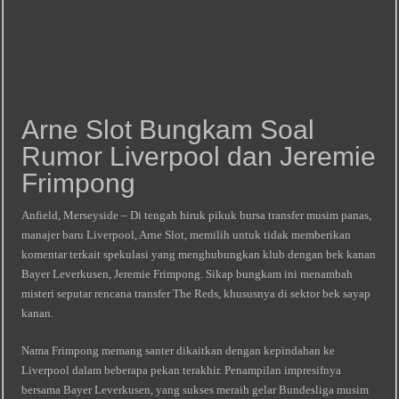
Arne Slot Bungkam Soal
Rumor Liverpool dan Jeremie
Frimpong
Anfield, Merseyside – Di tengah hiruk pikuk bursa transfer musim panas,
manajer baru Liverpool, Arne Slot, memilih untuk tidak memberikan
komentar terkait spekulasi yang menghubungkan klub dengan bek kanan
Bayer Leverkusen, Jeremie Frimpong. Sikap bungkam ini menambah
misteri seputar rencana transfer The Reds, khususnya di sektor bek sayap
kanan.
Nama Frimpong memang santer dikaitkan dengan kepindahan ke
Liverpool dalam beberapa pekan terakhir. Penampilan impresifnya
bersama Bayer Leverkusen, yang sukses meraih gelar Bundesliga musim