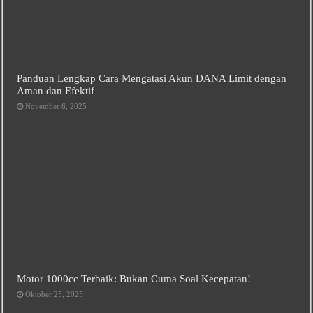
Panduan Lengkap Cara Mengatasi Akun DANA Limit dengan
Aman dan Efektif
November 6, 2025
Motor 1000cc Terbaik: Bukan Cuma Soal Kecepatan!
Oktober 25, 2025