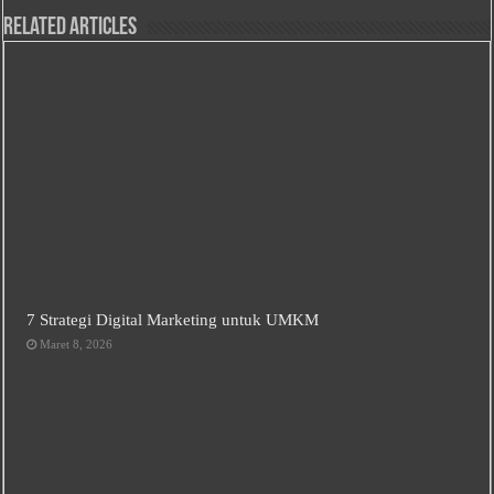
Related Articles
7 Strategi Digital Marketing untuk UMKM
Maret 8, 2026