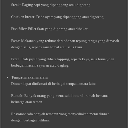
Steak: Daging sapi yang dipanggang atau digoreng.
Chicken breast: Dada ayam yang dipanggang atau digoreng.
Fish fillet: Fillet ikan yang digoreng atau dibakar.
Pasta: Makanan yang terbuat dari adonan tepung terigu yang dimasak
dengan saus, seperti saus tomat atau saus krim.
Pizza: Roti pipih yang diberi topping, seperti keju, saus tomat, dan
berbagai macam sayuran atau daging.
Tempat makan malam
Dinner dapat dinikmati di berbagai tempat, antara lain:
Rumah: Banyak orang yang memasak dinner di rumah bersama
keluarga atau teman.
Restoran: Ada banyak restoran yang menyediakan menu dinner
dengan berbagai pilihan.