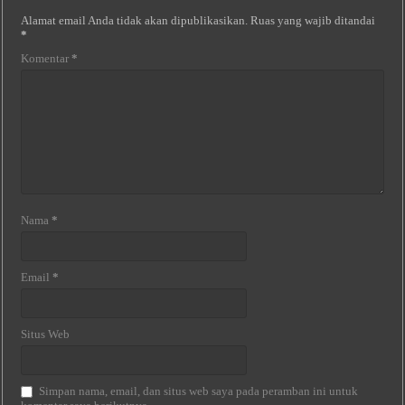
Alamat email Anda tidak akan dipublikasikan.
Ruas yang wajib ditandai
*
Komentar
*
Nama
*
Email
*
Situs Web
Simpan nama, email, dan situs web saya pada peramban ini untuk