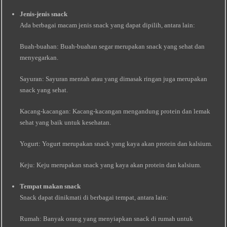
Jenis-jenis snack
Ada berbagai macam jenis snack yang dapat dipilih, antara lain:
Buah-buahan: Buah-buahan segar merupakan snack yang sehat dan
menyegarkan.
Sayuran: Sayuran mentah atau yang dimasak ringan juga merupakan
snack yang sehat.
Kacang-kacangan: Kacang-kacangan mengandung protein dan lemak
sehat yang baik untuk kesehatan.
Yogurt: Yogurt merupakan snack yang kaya akan protein dan kalsium.
Keju: Keju merupakan snack yang kaya akan protein dan kalsium.
Tempat makan snack
Snack dapat dinikmati di berbagai tempat, antara lain:
Rumah: Banyak orang yang menyiapkan snack di rumah untuk