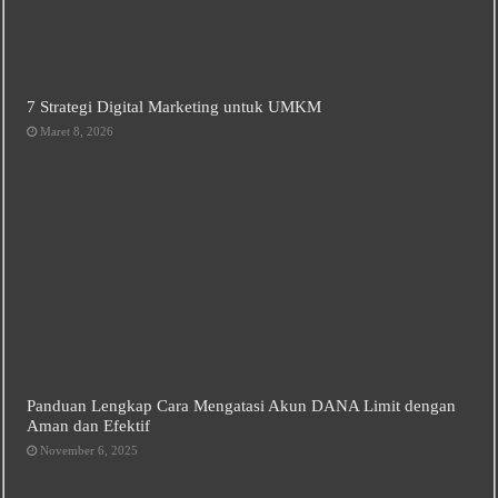
7 Strategi Digital Marketing untuk UMKM
Maret 8, 2026
Panduan Lengkap Cara Mengatasi Akun DANA Limit dengan
Aman dan Efektif
November 6, 2025