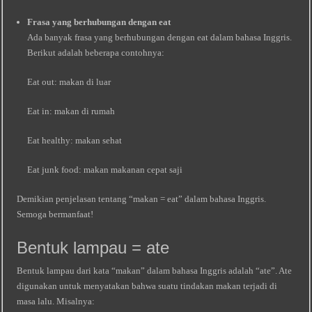
Frasa yang berhubungan dengan eat
Ada banyak frasa yang berhubungan dengan eat dalam bahasa Inggris.
Berikut adalah beberapa contohnya:
Eat out: makan di luar
Eat in: makan di rumah
Eat healthy: makan sehat
Eat junk food: makan makanan cepat saji
Demikian penjelasan tentang “makan = eat” dalam bahasa Inggris.
Semoga bermanfaat!
Bentuk lampau = ate
Bentuk lampau dari kata “makan” dalam bahasa Inggris adalah “ate”. Ate
digunakan untuk menyatakan bahwa suatu tindakan makan terjadi di
masa lalu. Misalnya: