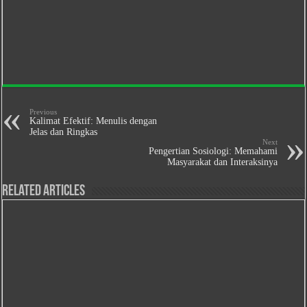
Previous
Kalimat Efektif: Menulis dengan
Jelas dan Ringkas
Next
Pengertian Sosiologi: Memahami
Masyarakat dan Interaksinya
Related Articles