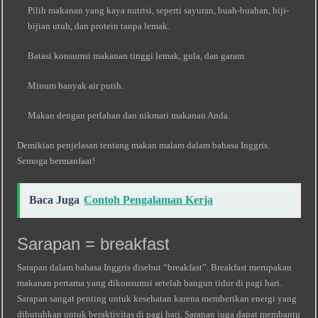
Pilih makanan yang kaya nutrisi, seperti sayuran, buah-buahan, biji-
bijian utuh, dan protein tanpa lemak.
Batasi konsumsi makanan tinggi lemak, gula, dan garam.
Minum banyak air putih.
Makan dengan perlahan dan nikmati makanan Anda.
Demikian penjelasan tentang makan malam dalam bahasa Inggris.
Semoga bermanfaat!
Baca Juga
Contoh Pengalaman Kerja
Sarapan = breakfast
Sarapan dalam bahasa Inggris disebut “breakfast”. Breakfast merupakan
makanan pertama yang dikonsumsi setelah bangun tidur di pagi hari.
Sarapan sangat penting untuk kesehatan karena memberikan energi yang
dibutuhkan untuk beraktivitas di pagi hari. Sarapan juga dapat membantu