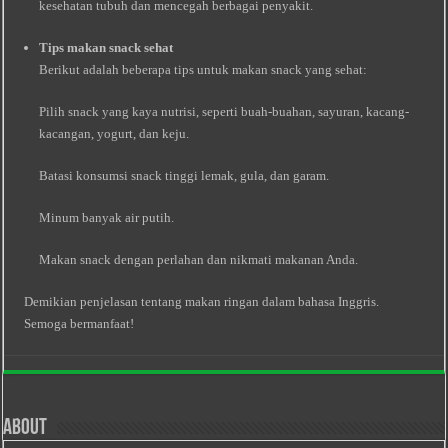
kesehatan tubuh dan mencegah berbagai penyakit.
Tips makan snack sehat
Berikut adalah beberapa tips untuk makan snack yang sehat:
Pilih snack yang kaya nutrisi, seperti buah-buahan, sayuran, kacang-
kacangan, yogurt, dan keju.
Batasi konsumsi snack tinggi lemak, gula, dan garam.
Minum banyak air putih.
Makan snack dengan perlahan dan nikmati makanan Anda.
Demikian penjelasan tentang makan ringan dalam bahasa Inggris.
Semoga bermanfaat!
About