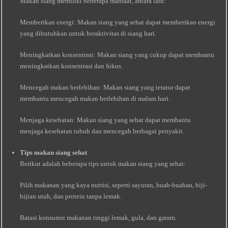
Makan siang memiliki beberapa manfaat, antara lain:
Memberikan energi: Makan siang yang sehat dapat memberikan energi
yang dibutuhkan untuk beraktivitas di siang hari.
Meningkatkan konsentrasi: Makan siang yang cukup dapat membantu
meningkatkan konsentrasi dan fokus.
Mencegah makan berlebihan: Makan siang yang teratur dapat
membantu mencegah makan berlebihan di malam hari.
Menjaga kesehatan: Makan siang yang sehat dapat membantu
menjaga kesehatan tubuh dan mencegah berbagai penyakit.
Tips makan siang sehat
Berikut adalah beberapa tips untuk makan siang yang sehat:
Pilih makanan yang kaya nutrisi, seperti sayuran, buah-buahan, biji-
bijian utuh, dan protein tanpa lemak.
Batasi konsumsi makanan tinggi lemak, gula, dan garam.