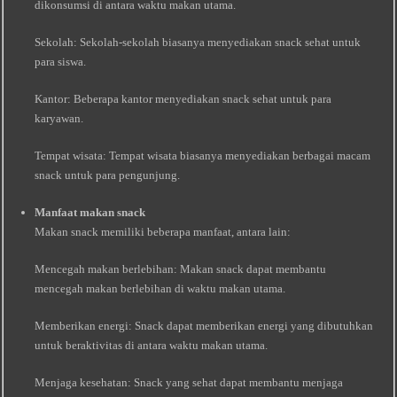
dikonsumsi di antara waktu makan utama.
Sekolah: Sekolah-sekolah biasanya menyediakan snack sehat untuk
para siswa.
Kantor: Beberapa kantor menyediakan snack sehat untuk para
karyawan.
Tempat wisata: Tempat wisata biasanya menyediakan berbagai macam
snack untuk para pengunjung.
Manfaat makan snack
Makan snack memiliki beberapa manfaat, antara lain:
Mencegah makan berlebihan: Makan snack dapat membantu
mencegah makan berlebihan di waktu makan utama.
Memberikan energi: Snack dapat memberikan energi yang dibutuhkan
untuk beraktivitas di antara waktu makan utama.
Menjaga kesehatan: Snack yang sehat dapat membantu menjaga