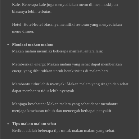
Kafe: Beberapa kafe juga menyediakan menu dinner, meskipun
biasanya lebih terbatas.
Hotel: Hotel-hotel biasanya memiliki restoran yang menyediakan
menu dinner.
Manfaat makan malam
Makan malam memiliki beberapa manfaat, antara lain:
Memberikan energi: Makan malam yang sehat dapat memberikan
energi yang dibutuhkan untuk beraktivitas di malam hari.
Membantu tidur lebih nyenyak: Makan malam yang ringan dan sehat
dapat membantu tidur lebih nyenyak.
Menjaga kesehatan: Makan malam yang sehat dapat membantu
menjaga kesehatan tubuh dan mencegah berbagai penyakit.
Tips makan malam sehat
Berikut adalah beberapa tips untuk makan malam yang sehat: