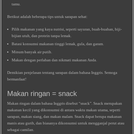
tamu.
Berikut adalah beberapa tips untuk sarapan sehat:
Pilih makanan yang kaya nutrisi, seperti sayuran, buah-buahan, biji-
bijian utuh, dan protein tanpa lemak.
Batasi konsumsi makanan tinggi lemak, gula, dan garam.
Minum banyak air putih.
Makan dengan perlahan dan nikmati makanan Anda.
Demikian penjelasan tentang sarapan dalam bahasa Inggris. Semoga
bermanfaat!
Makan ringan = snack
Makan ringan dalam bahasa Inggris disebut “snack”. Snack merupakan
makanan kecil yang dikonsumsi di antara waktu makan utama, seperti
sarapan, makan siang, dan makan malam. Snack dapat berupa makanan
manis atau gurih, dan biasanya dikonsumsi untuk mengganjal perut atau
sebagai camilan.