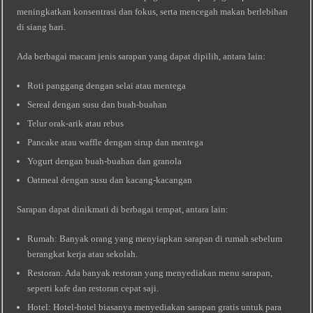
meningkatkan konsentrasi dan fokus, serta mencegah makan berlebihan
di siang hari.
Ada berbagai macam jenis sarapan yang dapat dipilih, antara lain:
Roti panggang dengan selai atau mentega
Sereal dengan susu dan buah-buahan
Telur orak-arik atau rebus
Pancake atau waffle dengan sirup dan mentega
Yogurt dengan buah-buahan dan granola
Oatmeal dengan susu dan kacang-kacangan
Sarapan dapat dinikmati di berbagai tempat, antara lain:
Rumah: Banyak orang yang menyiapkan sarapan di rumah sebelum
berangkat kerja atau sekolah.
Restoran: Ada banyak restoran yang menyediakan menu sarapan,
seperti kafe dan restoran cepat saji.
Hotel: Hotel-hotel biasanya menyediakan sarapan gratis untuk para