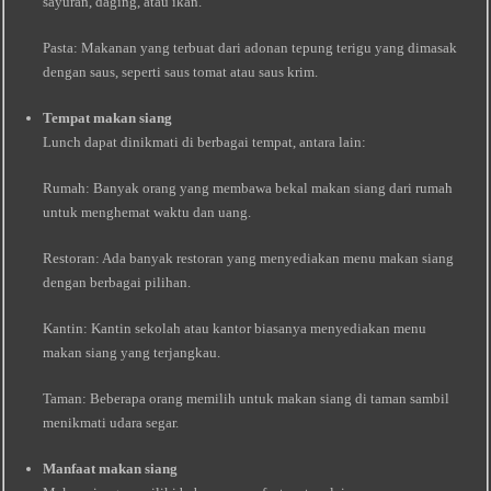
sayuran, daging, atau ikan.
Pasta: Makanan yang terbuat dari adonan tepung terigu yang dimasak
dengan saus, seperti saus tomat atau saus krim.
Tempat makan siang
Lunch dapat dinikmati di berbagai tempat, antara lain:
Rumah: Banyak orang yang membawa bekal makan siang dari rumah
untuk menghemat waktu dan uang.
Restoran: Ada banyak restoran yang menyediakan menu makan siang
dengan berbagai pilihan.
Kantin: Kantin sekolah atau kantor biasanya menyediakan menu
makan siang yang terjangkau.
Taman: Beberapa orang memilih untuk makan siang di taman sambil
menikmati udara segar.
Manfaat makan siang