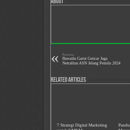
About
Previous
Bawaslu Garut Gencar Jaga
Netralitas ASN Jelang Pemilu 2024
Related Articles
7 Strategi Digital Marketing
Pandu