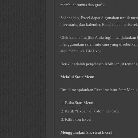
membuat rumus dan grafik.
Sedangkan, Excel dapat digunakan untuk membu
inventaris, dan kalender. Excel dapat berisi te
Oleh karena itu, jika Anda ingin menjalanka
menggunakan salah satu cara yang disebutkan 
atau membuka File Excel.
Berikut adalah penjelasan lebih lanjut tenta
Melalui Start Menu
Untuk menjalankan Excel melalui Start Menu,
Buka Start Menu.
Ketik “Excel” di kolom pencarian.
Klik ikon Excel.
Menggunakan Shortcut Excel