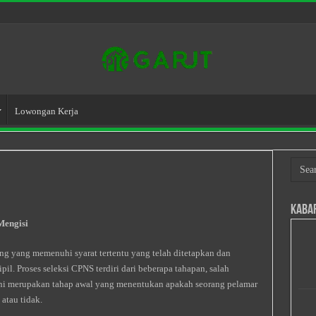
Lowongan Kerja
Kaba
Mengisi
ng yang memenuhi syarat tertentu yang telah ditetapkan dan
il. Proses seleksi CPNS terdiri dari beberapa tahapan, salah
 ini merupakan tahap awal yang menentukan apakah seorang pelamar
atau tidak.