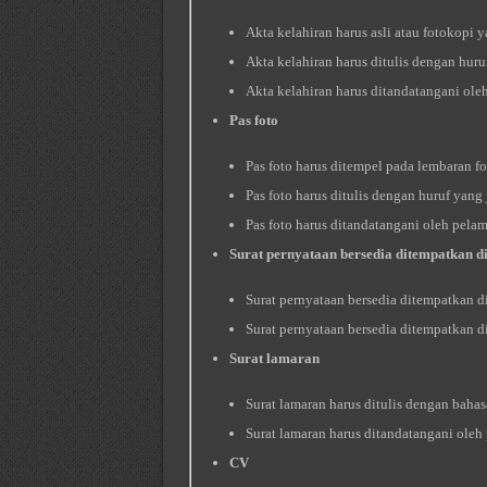
Akta kelahiran harus asli atau fotokopi 
Akta kelahiran harus ditulis dengan huruf
Akta kelahiran harus ditandatangani oleh
Pas foto
Pas foto harus ditempel pada lembaran fo
Pas foto harus ditulis dengan huruf yang j
Pas foto harus ditandatangani oleh pelam
Surat pernyataan bersedia ditempatkan d
Surat pernyataan bersedia ditempatkan d
Surat pernyataan bersedia ditempatkan d
Surat lamaran
Surat lamaran harus ditulis dengan bahas
Surat lamaran harus ditandatangani oleh 
CV