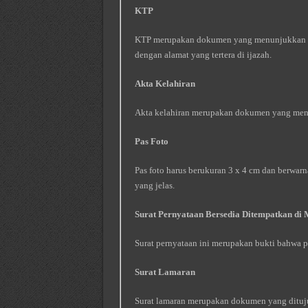
KTP
KTP merupakan dokumen yang menunjukkan ide
dengan alamat yang tertera di ijazah.
Akta Kelahiran
Akta kelahiran merupakan dokumen yang menu
Pas Foto
Pas foto harus berukuran 3 x 4 cm dan berwarn
yang jelas.
Surat Pernyataan Bersedia Ditempatkan di
Surat pernyataan ini merupakan bukti bahwa p
Surat Lamaran
Surat lamaran merupakan dokumen yang dituj