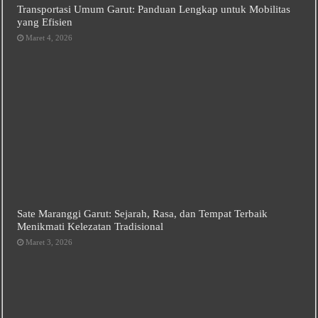
Transportasi Umum Garut: Panduan Lengkap untuk Mobilitas
yang Efisien
Maret 4, 2026
Sate Maranggi Garut: Sejarah, Rasa, dan Tempat Terbaik
Menikmati Kelezatan Tradisional
Maret 3, 2026