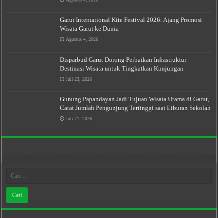
Garut International Kite Festival 2026: Ajang Promosi
Wisata Garut ke Dunia
Agustus 4, 2026
Disparbud Garut Dorong Perbaikan Infrastruktur
Destinasi Wisata untuk Tingkatkan Kunjungan
Juli 23, 2026
Gunung Papandayan Jadi Tujuan Wisata Utama di Garut,
Catat Jumlah Pengunjung Tertinggi saat Liburan Sekolah
Juli 21, 2026