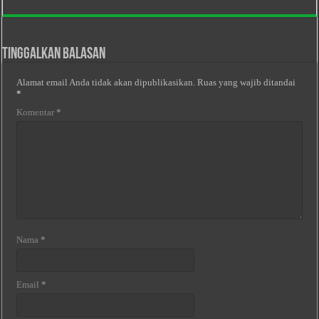
Tinggalkan Balasan
Alamat email Anda tidak akan dipublikasikan.
Ruas yang wajib ditandai
*
Komentar
*
Nama
*
Email
*