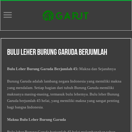
Bulu Leher Burung Garuda Berjumlah
Bulu Leher Burung Garuda Berjumlah 45:
Makna dan Sejarahnya
Burung Garuda adalah lambang negara Indonesia yang memiliki makna
yang mendalam. Setiap bagian dari tubuh Burung Garuda memiliki
maknanya masing-masing, termasuk bulu lehernya. Bulu leher Burung
Garuda berjumlah 45 helai, yang memiliki makna yang sangat penting
bagi bangsa Indonesia.
Makna Bulu Leher Burung Garuda
Bulu leher Burung Garuda berjumlah 45 helai melambangkan tahun