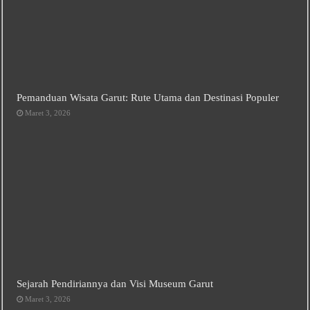
Pemanduan Wisata Garut: Rute Utama dan Destinasi Populer
Maret 3, 2026
Sejarah Pendiriannya dan Visi Museum Garut
Maret 3, 2026