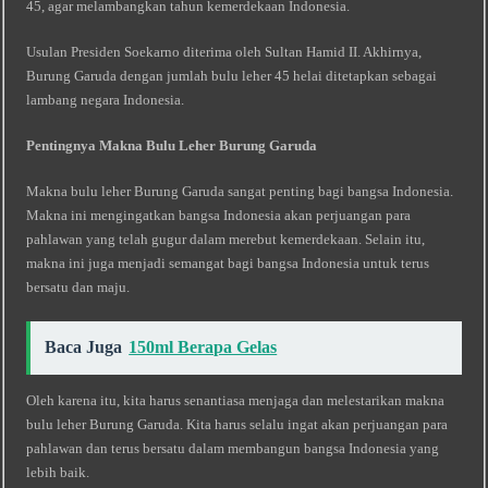
45, agar melambangkan tahun kemerdekaan Indonesia.
Usulan Presiden Soekarno diterima oleh Sultan Hamid II. Akhirnya,
Burung Garuda dengan jumlah bulu leher 45 helai ditetapkan sebagai
lambang negara Indonesia.
Pentingnya Makna Bulu Leher Burung Garuda
Makna bulu leher Burung Garuda sangat penting bagi bangsa Indonesia.
Makna ini mengingatkan bangsa Indonesia akan perjuangan para
pahlawan yang telah gugur dalam merebut kemerdekaan. Selain itu,
makna ini juga menjadi semangat bagi bangsa Indonesia untuk terus
bersatu dan maju.
Baca Juga
150ml Berapa Gelas
Oleh karena itu, kita harus senantiasa menjaga dan melestarikan makna
bulu leher Burung Garuda. Kita harus selalu ingat akan perjuangan para
pahlawan dan terus bersatu dalam membangun bangsa Indonesia yang
lebih baik.