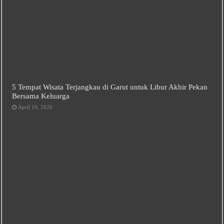
5 Tempat Wisata Terjangkau di Garut untuk Libur Akhir Pekan
Bersama Keluarga
April 19, 2026