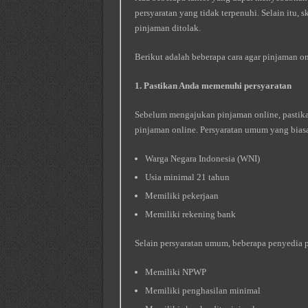
persyaratan yang tidak terpenuhi. Selain itu,
pinjaman ditolak.
Berikut adalah beberapa cara agar pinjaman on
1. Pastikan Anda memenuhi persyaratan
Sebelum mengajukan pinjaman online, pastik
pinjaman online. Persyaratan umum yang biasa
Warga Negara Indonesia (WNI)
Usia minimal 21 tahun
Memiliki pekerjaan
Memiliki rekening bank
Selain persyaratan umum, beberapa penyedia p
Memiliki NPWP
Memiliki penghasilan minimal