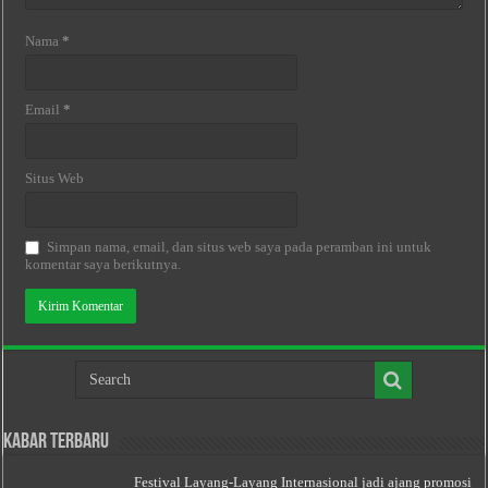
Nama
*
Email
*
Situs Web
Simpan nama, email, dan situs web saya pada peramban ini untuk
komentar saya berikutnya.
Kabar Terbaru
Festival Layang-Layang Internasional jadi ajang promosi