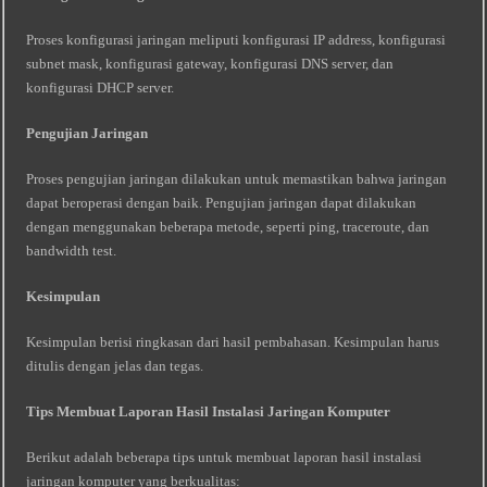
Proses konfigurasi jaringan meliputi konfigurasi IP address, konfigurasi
subnet mask, konfigurasi gateway, konfigurasi DNS server, dan
konfigurasi DHCP server.
Pengujian Jaringan
Proses pengujian jaringan dilakukan untuk memastikan bahwa jaringan
dapat beroperasi dengan baik. Pengujian jaringan dapat dilakukan
dengan menggunakan beberapa metode, seperti ping, traceroute, dan
bandwidth test.
Kesimpulan
Kesimpulan berisi ringkasan dari hasil pembahasan. Kesimpulan harus
ditulis dengan jelas dan tegas.
Tips Membuat Laporan Hasil Instalasi Jaringan Komputer
Berikut adalah beberapa tips untuk membuat laporan hasil instalasi
jaringan komputer yang berkualitas: