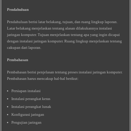
Pendahuluan
Pendahuluan berisi latar belakang, tujuan, dan ruang lingkup laporan.
Latar belakang menjelaskan tentang alasan dilakukannya instalasi
jaringan komputer. Tujuan menjelaskan tentang apa yang ingin dicapai
dengan instalasi jaringan komputer. Ruang lingkup menjelaskan tentang
cakupan dari laporan.
Pembahasan
Pembahasan berisi penjelasan tentang proses instalasi jaringan komputer.
Pembahasan harus mencakup hal-hal berikut:
Persiapan instalasi
Instalasi perangkat keras
Instalasi perangkat lunak
Konfigurasi jaringan
Pengujian jaringan