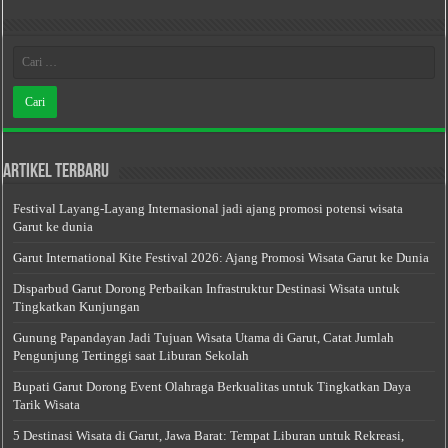
Artikel Terbaru
Festival Layang-Layang Internasional jadi ajang promosi potensi wisata
Garut ke dunia
Garut International Kite Festival 2026: Ajang Promosi Wisata Garut ke Dunia
Disparbud Garut Dorong Perbaikan Infrastruktur Destinasi Wisata untuk
Tingkatkan Kunjungan
Gunung Papandayan Jadi Tujuan Wisata Utama di Garut, Catat Jumlah
Pengunjung Tertinggi saat Liburan Sekolah
Bupati Garut Dorong Event Olahraga Berkualitas untuk Tingkatkan Daya
Tarik Wisata
5 Destinasi Wisata di Garut, Jawa Barat: Tempat Liburan untuk Rekreasi,