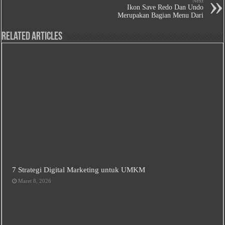
Next
Ikon Save Redo Dan Undo
Merupakan Bagian Menu Dari
Related Articles
7 Strategi Digital Marketing untuk UMKM
Maret 8, 2026