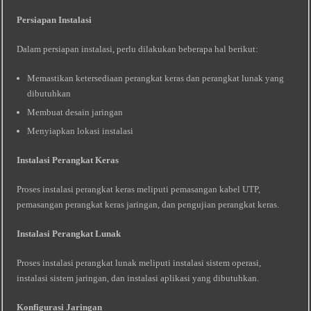
Persiapan Instalasi
Dalam persiapan instalasi, perlu dilakukan beberapa hal berikut:
Memastikan ketersediaan perangkat keras dan perangkat lunak yang
dibutuhkan
Membuat desain jaringan
Menyiapkan lokasi instalasi
Instalasi Perangkat Keras
Proses instalasi perangkat keras meliputi pemasangan kabel UTP,
pemasangan perangkat keras jaringan, dan pengujian perangkat keras.
Instalasi Perangkat Lunak
Proses instalasi perangkat lunak meliputi instalasi sistem operasi,
instalasi sistem jaringan, dan instalasi aplikasi yang dibutuhkan.
Konfigurasi Jaringan