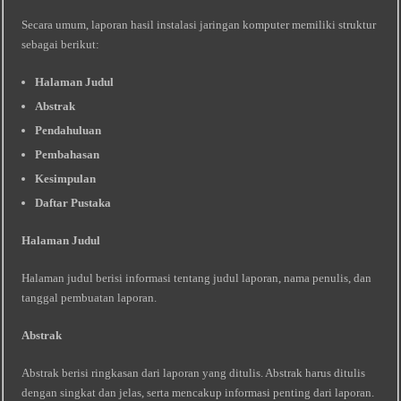
Secara umum, laporan hasil instalasi jaringan komputer memiliki struktur
sebagai berikut:
Halaman Judul
Abstrak
Pendahuluan
Pembahasan
Kesimpulan
Daftar Pustaka
Halaman Judul
Halaman judul berisi informasi tentang judul laporan, nama penulis, dan
tanggal pembuatan laporan.
Abstrak
Abstrak berisi ringkasan dari laporan yang ditulis. Abstrak harus ditulis
dengan singkat dan jelas, serta mencakup informasi penting dari laporan.