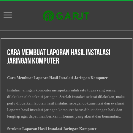
Cara Membuat Laporan Hasil Instalasi
Jaringan Komputer
Cara Membuat Laporan Hasil Instalasi Jaringan Komputer
Instalasi jaringan komputer merupakan salah satu tugas yang sering
dilakukan oleh teknisi jaringan. Setelah instalasi selesai dilakukan, maka
perlu dibuatkan laporan hasil instalasi sebagai dokumentasi dan evaluasi.
Laporan hasil instalasi jaringan komputer harus dibuat dengan baik dan
lengkap agar dapat memberikan informasi yang akurat dan bermanfaat.
Struktur Laporan Hasil Instalasi Jaringan Komputer