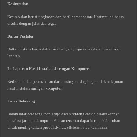
Kesimpulan
Kesimpulan berisi ringkasan dari hasil pembahasan. Kesimpulan harus
ditulis dengan jelas dan tegas.
Daftar Pustaka
Daftar pustaka berisi daftar sumber yang digunakan dalam penulisan
laporan.
Isi Laporan Hasil Instalasi Jaringan Komputer
Berikut adalah pembahasan dari masing-masing bagian dalam laporan
hasil instalasi jaringan komputer:
Latar Belakang
Dalam latar belakang, perlu dijelaskan tentang alasan dilakukannya
instalasi jaringan komputer. Alasan tersebut dapat berupa kebutuhan
untuk meningkatkan produktivitas, efisiensi, atau keamanan.