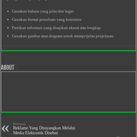
Gunakan bahasa yang jelas dan lugas
Gunakan format penulisan yang konsisten
Pastikan informasi yang disajikan akurat dan lengkap
Gunakan gambar atau diagram untuk memperjelas penjelasan
About
Previous
Reklame Yang Ditayangkan Melalui
Media Elektronik Disebut