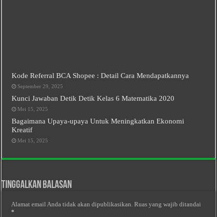
Kode Referral BCA Shopee : Detail Cara Mendapatkannya
September 29, 2025
Kunci Jawaban Detik Detik Kelas 6 Matematika 2020
Mei 15, 2025
Bagaimana Upaya-upaya Untuk Meningkatkan Ekonomi
Kreatif
Mei 15, 2025
Tinggalkan Balasan
Alamat email Anda tidak akan dipublikasikan.
Ruas yang wajib ditandai
*