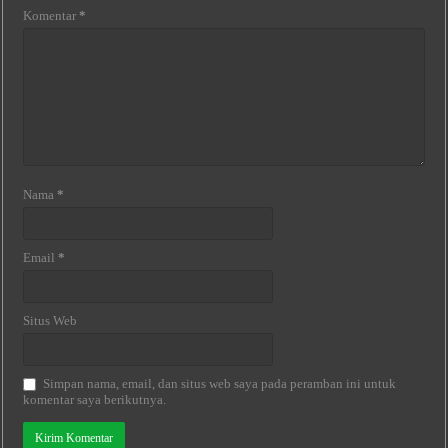
Komentar
*
Nama
*
Email
*
Situs Web
Simpan nama, email, dan situs web saya pada peramban ini untuk
komentar saya berikutnya.