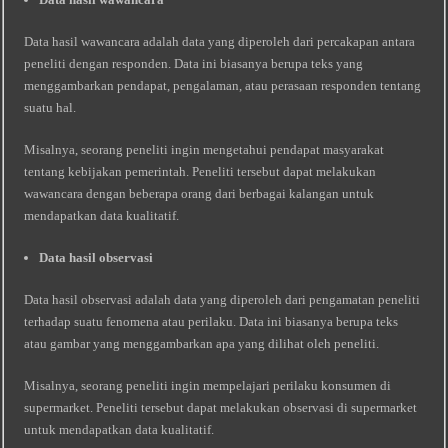
Data hasil wawancara adalah data yang diperoleh dari percakapan antara
peneliti dengan responden. Data ini biasanya berupa teks yang
menggambarkan pendapat, pengalaman, atau perasaan responden tentang
suatu hal.
Misalnya, seorang peneliti ingin mengetahui pendapat masyarakat
tentang kebijakan pemerintah. Peneliti tersebut dapat melakukan
wawancara dengan beberapa orang dari berbagai kalangan untuk
mendapatkan data kualitatif.
Data hasil observasi
Data hasil observasi adalah data yang diperoleh dari pengamatan peneliti
terhadap suatu fenomena atau perilaku. Data ini biasanya berupa teks
atau gambar yang menggambarkan apa yang dilihat oleh peneliti.
Misalnya, seorang peneliti ingin mempelajari perilaku konsumen di
supermarket. Peneliti tersebut dapat melakukan observasi di supermarket
untuk mendapatkan data kualitatif.