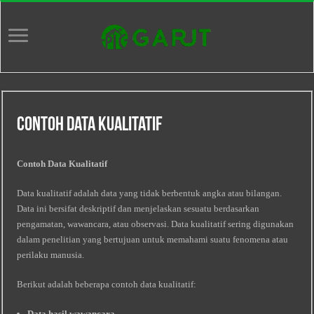
Contoh Data Kualitatif
Contoh Data Kualitatif
Data kualitatif adalah data yang tidak berbentuk angka atau bilangan.
Data ini bersifat deskriptif dan menjelaskan sesuatu berdasarkan
pengamatan, wawancara, atau observasi. Data kualitatif sering digunakan
dalam penelitian yang bertujuan untuk memahami suatu fenomena atau
perilaku manusia.
Berikut adalah beberapa contoh data kualitatif:
Data hasil wawancara