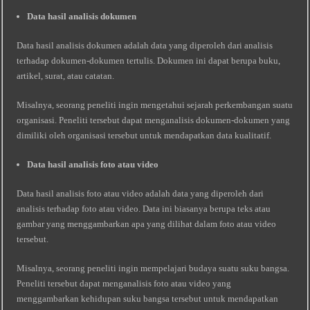
Data hasil analisis dokumen
Data hasil analisis dokumen adalah data yang diperoleh dari analisis
terhadap dokumen-dokumen tertulis. Dokumen ini dapat berupa buku,
artikel, surat, atau catatan.
Misalnya, seorang peneliti ingin mengetahui sejarah perkembangan suatu
organisasi. Peneliti tersebut dapat menganalisis dokumen-dokumen yang
dimiliki oleh organisasi tersebut untuk mendapatkan data kualitatif.
Data hasil analisis foto atau video
Data hasil analisis foto atau video adalah data yang diperoleh dari
analisis terhadap foto atau video. Data ini biasanya berupa teks atau
gambar yang menggambarkan apa yang dilihat dalam foto atau video
tersebut.
Misalnya, seorang peneliti ingin mempelajari budaya suatu suku bangsa.
Peneliti tersebut dapat menganalisis foto atau video yang
menggambarkan kehidupan suku bangsa tersebut untuk mendapatkan