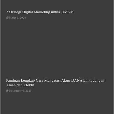
7 Strategi Digital Marketing untuk UMKM
Maret 8, 2026
Panduan Lengkap Cara Mengatasi Akun DANA Limit dengan
Aman dan Efektif
November 6, 2025