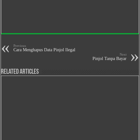
Previous
Cara Menghapus Data Pinjol Ilegal
Next
Pinjol Tanpa Bayar
Related Articles