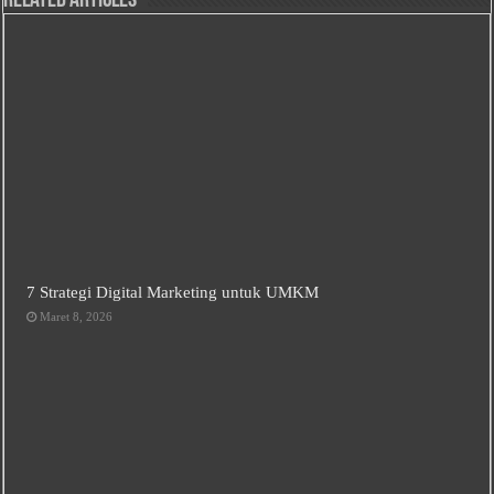
Related Articles
7 Strategi Digital Marketing untuk UMKM
Maret 8, 2026