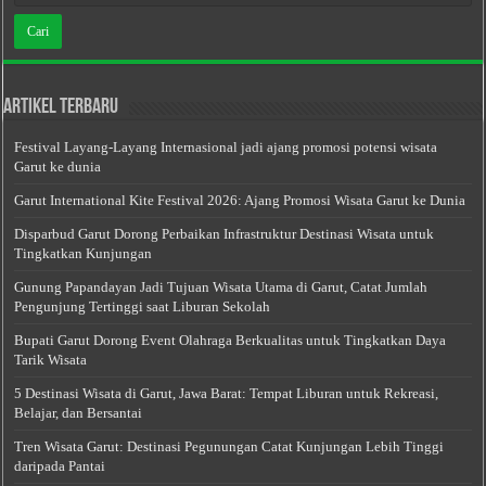
Artikel Terbaru
Festival Layang-Layang Internasional jadi ajang promosi potensi wisata
Garut ke dunia
Garut International Kite Festival 2026: Ajang Promosi Wisata Garut ke Dunia
Disparbud Garut Dorong Perbaikan Infrastruktur Destinasi Wisata untuk
Tingkatkan Kunjungan
Gunung Papandayan Jadi Tujuan Wisata Utama di Garut, Catat Jumlah
Pengunjung Tertinggi saat Liburan Sekolah
Bupati Garut Dorong Event Olahraga Berkualitas untuk Tingkatkan Daya
Tarik Wisata
5 Destinasi Wisata di Garut, Jawa Barat: Tempat Liburan untuk Rekreasi,
Belajar, dan Bersantai
Tren Wisata Garut: Destinasi Pegunungan Catat Kunjungan Lebih Tinggi
daripada Pantai