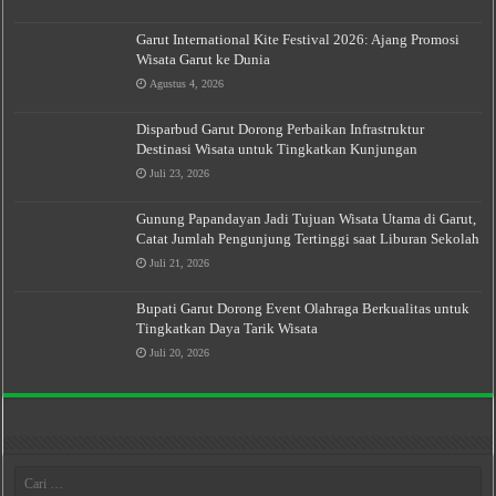
Garut International Kite Festival 2026: Ajang Promosi
Wisata Garut ke Dunia
Agustus 4, 2026
Disparbud Garut Dorong Perbaikan Infrastruktur
Destinasi Wisata untuk Tingkatkan Kunjungan
Juli 23, 2026
Gunung Papandayan Jadi Tujuan Wisata Utama di Garut,
Catat Jumlah Pengunjung Tertinggi saat Liburan Sekolah
Juli 21, 2026
Bupati Garut Dorong Event Olahraga Berkualitas untuk
Tingkatkan Daya Tarik Wisata
Juli 20, 2026