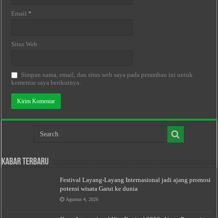
Email
*
Situs Web
Simpan nama, email, dan situs web saya pada peramban ini untuk
komentar saya berikutnya.
Kabar Terbaru
Festival Layang-Layang Internasional jadi ajang promosi
potensi wisata Garut ke dunia
Agustus 4, 2026