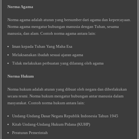
Norma Agama
Norma agama adalah aturan yang bersumber dari agama dan kepercayaan.
Norma agama mengatur hubungan manusia dengan Tuhan, sesama
manusia, dan alam. Contoh norma agama antara lain:
Iman kepada Tuhan Yang Maha Esa
Melaksanakan ibadah sesuai ajaran agama
Tidak melakukan perbuatan yang dilarang oleh agama
Norma Hukum
Norma hukum adalah aturan yang dibuat oleh negara dan diberlakukan
secara resmi. Norma hukum mengatur hubungan antar manusia dalam
masyarakat. Contoh norma hukum antara lain:
Undang-Undang Dasar Negara Republik Indonesia Tahun 1945
Kitab Undang-Undang Hukum Pidana (KUHP)
Peraturan Pemerintah