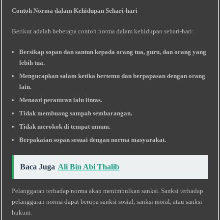
Contoh Norma dalam Kehidupan Sehari-hari
Berikut adalah beberapa contoh norma dalam kehidupan sehari-hari:
Bersikap sopan dan santun kepada orang tua, guru, dan orang yang
lebih tua.
Mengucapkan salam ketika bertemu dan berpapasan dengan orang
lain.
Menaati peraturan lalu lintas.
Tidak membuang sampah sembarangan.
Tidak merokok di tempat umum.
Berpakaian sopan sesuai dengan norma masyarakat.
Baca Juga
Ali Bin Abi Thalib
Pelanggaran terhadap norma akan menimbulkan sanksi. Sanksi terhadap
pelanggaran norma dapat berupa sanksi sosial, sanksi moral, atau sanksi
hukum.