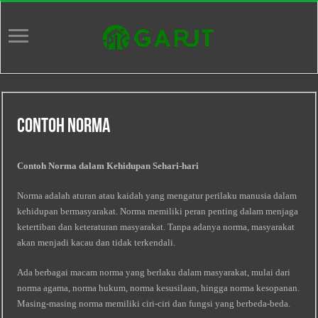
Contoh Norma
Contoh Norma dalam Kehidupan Sehari-hari
Norma adalah aturan atau kaidah yang mengatur perilaku manusia dalam
kehidupan bermasyarakat. Norma memiliki peran penting dalam menjaga
ketertiban dan keteraturan masyarakat. Tanpa adanya norma, masyarakat
akan menjadi kacau dan tidak terkendali.
Ada berbagai macam norma yang berlaku dalam masyarakat, mulai dari
norma agama, norma hukum, norma kesusilaan, hingga norma kesopanan.
Masing-masing norma memiliki ciri-ciri dan fungsi yang berbeda-beda.