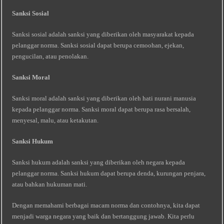
Sanksi Sosial
Sanksi sosial adalah sanksi yang diberikan oleh masyarakat kepada
pelanggar norma. Sanksi sosial dapat berupa cemoohan, ejekan,
pengucilan, atau penolakan.
Sanksi Moral
Sanksi moral adalah sanksi yang diberikan oleh hati nurani manusia
kepada pelanggar norma. Sanksi moral dapat berupa rasa bersalah,
menyesal, malu, atau ketakutan.
Sanksi Hukum
Sanksi hukum adalah sanksi yang diberikan oleh negara kepada
pelanggar norma. Sanksi hukum dapat berupa denda, kurungan penjara,
atau bahkan hukuman mati.
Dengan memahami berbagai macam norma dan contohnya, kita dapat
menjadi warga negara yang baik dan bertanggung jawab. Kita perlu