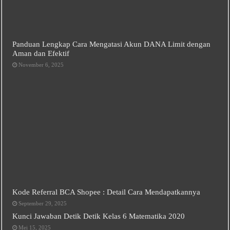
Panduan Lengkap Cara Mengatasi Akun DANA Limit dengan
Aman dan Efektif
November 6, 2025
Kode Referral BCA Shopee : Detail Cara Mendapatkannya
September 29, 2025
Kunci Jawaban Detik Detik Kelas 6 Matematika 2020
Mei 15, 2025