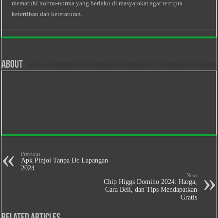
mematuhi norma-norma yang berlaku di masyarakat agar tercipta
ketertiban dan keteraturan.
About
Previous
Apk Pinjol Tanpa Dc Lapangan
2024
Next
Chip Higgs Domino 2024: Harga,
Cara Beli, dan Tips Mendapatkan
Gratis