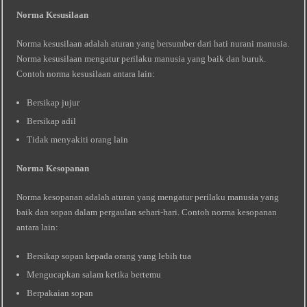
Norma Kesusilaan
Norma kesusilaan adalah aturan yang bersumber dari hati nurani manusia.
Norma kesusilaan mengatur perilaku manusia yang baik dan buruk.
Contoh norma kesusilaan antara lain:
Bersikap jujur
Bersikap adil
Tidak menyakiti orang lain
Norma Kesopanan
Norma kesopanan adalah aturan yang mengatur perilaku manusia yang
baik dan sopan dalam pergaulan sehari-hari. Contoh norma kesopanan
antara lain:
Bersikap sopan kepada orang yang lebih tua
Mengucapkan salam ketika bertemu
Berpakaian sopan