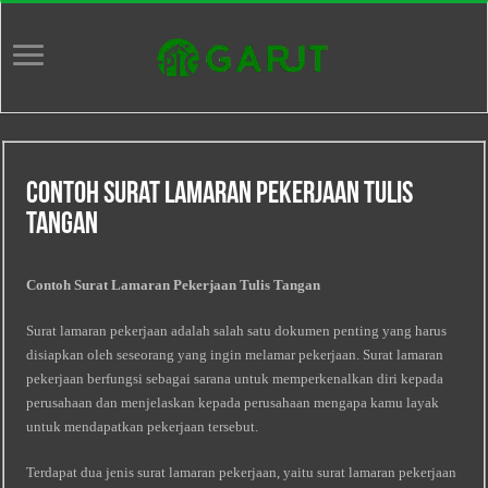
Contoh Surat Lamaran Pekerjaan Tulis
Tangan
Contoh Surat Lamaran Pekerjaan Tulis Tangan
Surat lamaran pekerjaan adalah salah satu dokumen penting yang harus
disiapkan oleh seseorang yang ingin melamar pekerjaan. Surat lamaran
pekerjaan berfungsi sebagai sarana untuk memperkenalkan diri kepada
perusahaan dan menjelaskan kepada perusahaan mengapa kamu layak
untuk mendapatkan pekerjaan tersebut.
Terdapat dua jenis surat lamaran pekerjaan, yaitu surat lamaran pekerjaan