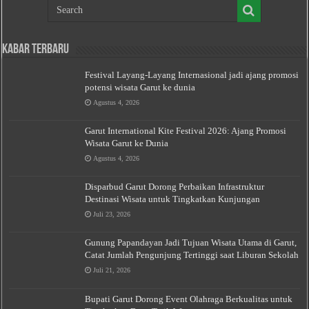
Kabar Terbaru
Festival Layang-Layang Internasional jadi ajang promosi
potensi wisata Garut ke dunia
Agustus 4, 2026
Garut International Kite Festival 2026: Ajang Promosi
Wisata Garut ke Dunia
Agustus 4, 2026
Disparbud Garut Dorong Perbaikan Infrastruktur
Destinasi Wisata untuk Tingkatkan Kunjungan
Juli 23, 2026
Gunung Papandayan Jadi Tujuan Wisata Utama di Garut,
Catat Jumlah Pengunjung Tertinggi saat Liburan Sekolah
Juli 21, 2026
Bupati Garut Dorong Event Olahraga Berkualitas untuk