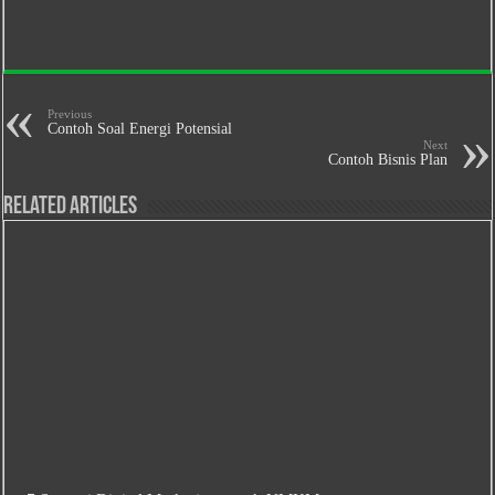
Previous
Contoh Soal Energi Potensial
Next
Contoh Bisnis Plan
Related Articles