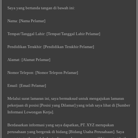
Saya yang bertanda tangan di bawah ini:
Nama: [Nama Pelamar]
Tempat/Tanggal Lahir: [Tempat/Tanggal Lahir Pelamar]
Pendidikan Terakhir: [Pendidikan Terakhir Pelamar]
Alamat: [Alamat Pelamar]
Nomor Telepon: [Nomor Telepon Pelamar]
Email: [Email Pelamar]
Melalui surat lamaran ini, saya bermaksud untuk mengajukan lamaran
pekerjaan di posisi [Posisi yang Dilamar] yang telah saya lihat di [Sumber
Informasi Lowongan Kerja].
Berdasarkan informasi yang saya dapatkan, PT. XYZ merupakan
perusahaan yang bergerak di bidang [Bidang Usaha Perusahaan]. Saya