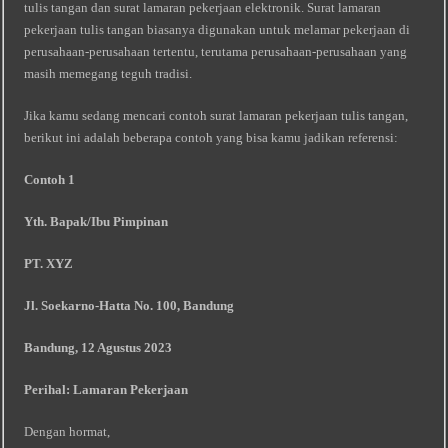
tulis tangan dan surat lamaran pekerjaan elektronik. Surat lamaran
pekerjaan tulis tangan biasanya digunakan untuk melamar pekerjaan di
perusahaan-perusahaan tertentu, terutama perusahaan-perusahaan yang
masih memegang teguh tradisi.
Jika kamu sedang mencari contoh surat lamaran pekerjaan tulis tangan,
berikut ini adalah beberapa contoh yang bisa kamu jadikan referensi:
Contoh 1
Yth. Bapak/Ibu Pimpinan
PT. XYZ
Jl. Soekarno-Hatta No. 100, Bandung
Bandung, 12 Agustus 2023
Perihal: Lamaran Pekerjaan
Dengan hormat,