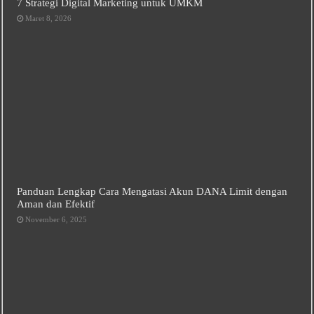
7 Strategi Digital Marketing untuk UMKM
Maret 8, 2026
Panduan Lengkap Cara Mengatasi Akun DANA Limit dengan
Aman dan Efektif
November 6, 2025