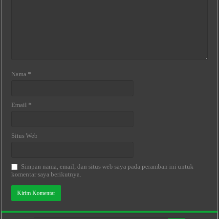
Nama
*
Email
*
Situs Web
Simpan nama, email, dan situs web saya pada peramban ini untuk
komentar saya berikutnya.