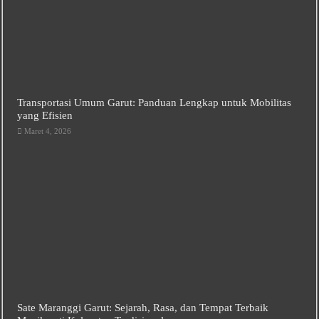
Transportasi Umum Garut: Panduan Lengkap untuk Mobilitas
yang Efisien
Maret 4, 2026
Sate Maranggi Garut: Sejarah, Rasa, dan Tempat Terbaik