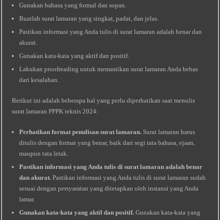
Gunakan bahasa yang formal dan sopan.
Buatlah surat lamaran yang singkat, padat, dan jelas.
Pastikan informasi yang Anda tulis di surat lamaran adalah benar dan
akurat.
Gunakan kata-kata yang aktif dan positif.
Lakukan proofreading untuk memastikan surat lamaran Anda bebas
dari kesalahan.
Berikut ini adalah beberapa hal yang perlu diperhatikan saat menulis
surat lamaran PPPK teknis 2024:
Perhatikan format penulisan surat lamaran.
Surat lamaran harus
ditulis dengan format yang benar, baik dari segi tata bahasa, ejaan,
maupun tata letak.
Pastikan informasi yang Anda tulis di surat lamaran adalah benar
dan akurat.
Pastikan informasi yang Anda tulis di surat lamaran sudah
sesuai dengan persyaratan yang ditetapkan oleh instansi yang Anda
lamar.
Gunakan kata-kata yang aktif dan positif.
Gunakan kata-kata yang