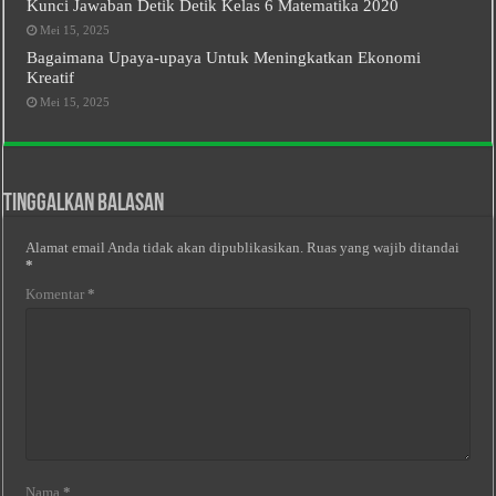
Kunci Jawaban Detik Detik Kelas 6 Matematika 2020
Mei 15, 2025
Bagaimana Upaya-upaya Untuk Meningkatkan Ekonomi
Kreatif
Mei 15, 2025
Tinggalkan Balasan
Alamat email Anda tidak akan dipublikasikan.
Ruas yang wajib ditandai
*
Komentar
*
Nama
*