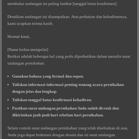
membalas undangan ini paling lambat [tanggal batas konfirmasi].
Demikian undangan ini disampaikan. Atas perhatian dan kehadirannya,
kami ucapkan terima kasih.
Hormat kami,
[Nama kedua mempelai]
Berikut adalah beberapa hal yang perlu diperhatikan dalam menulis surat
undangan pernikahan:
Gunakan bahasa yang formal dan sopan.
Tuliskan informasi-informasi penting tentang acara pernikahan
dengan jelas dan lengkap.
Tuliskan tanggal batas konfirmasi kehadiran.
Pastikan surat undangan pernikahan Anda sudah dicetak dan
dikirimkan jauh-jauh hari sebelum hari pernikahan.
Selain contoh surat undangan pernikahan yang telah disebutkan di atas,
Anda juga dapat berkreasi dengan desain dan isi surat undangan