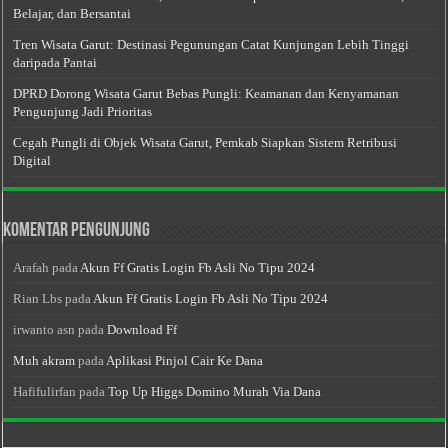
Belajar, dan Bersantai
Tren Wisata Garut: Destinasi Pegunungan Catat Kunjungan Lebih Tinggi
daripada Pantai
DPRD Dorong Wisata Garut Bebas Pungli: Keamanan dan Kenyamanan
Pengunjung Jadi Prioritas
Cegah Pungli di Objek Wisata Garut, Pemkab Siapkan Sistem Retribusi
Digital
Komentar Pengunjung
Arafah
pada
Akun Ff Gratis Login Fb Asli No Tipu 2024
Rian Lbs
pada
Akun Ff Gratis Login Fb Asli No Tipu 2024
irwanto asn
pada
Download Ff
Muh akram
pada
Aplikasi Pinjol Cair Ke Dana
Hafifulirfan
pada
Top Up Higgs Domino Murah Via Dana