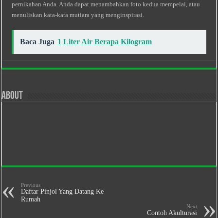
pernikahan Anda. Anda dapat menambahkan foto kedua mempelai, atau
menuliskan kata-kata mutiara yang menginspirasi.
Baca Juga
1 Liter Air Berapa Kilogram
About
Previous
Daftar Pinjol Yang Datang Ke
Rumah
Next
Contoh Akulturasi