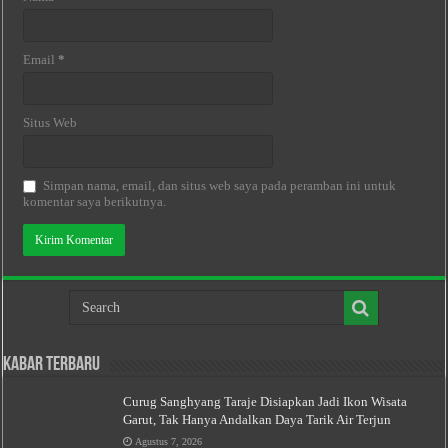
Email
*
Situs Web
Simpan nama, email, dan situs web saya pada peramban ini untuk
komentar saya berikutnya.
Kabar Terbaru
Curug Sanghyang Taraje Disiapkan Jadi Ikon Wisata
Garut, Tak Hanya Andalkan Daya Tarik Air Terjun
Agustus 7, 2026