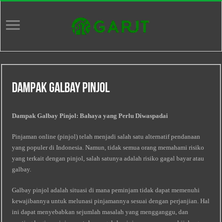
Dampak Galbay Pinjol
Dampak Galbay Pinjol: Bahaya yang Perlu Diwaspadai
Pinjaman online (pinjol) telah menjadi salah satu alternatif pendanaan
yang populer di Indonesia. Namun, tidak semua orang memahami risiko
yang terkait dengan pinjol, salah satunya adalah risiko gagal bayar atau
galbay.
Galbay pinjol adalah situasi di mana peminjam tidak dapat memenuhi
kewajibannya untuk melunasi pinjamannya sesuai dengan perjanjian. Hal
ini dapat menyebabkan sejumlah masalah yang mengganggu, dan