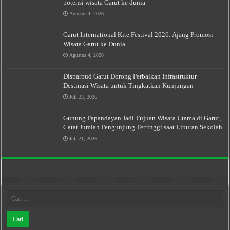
potensi wisata Garut ke dunia
Agustus 4, 2026
Garut International Kite Festival 2026: Ajang Promosi
Wisata Garut ke Dunia
Agustus 4, 2026
Disparbud Garut Dorong Perbaikan Infrastruktur
Destinasi Wisata untuk Tingkatkan Kunjungan
Juli 23, 2026
Gunung Papandayan Jadi Tujuan Wisata Utama di Garut,
Catat Jumlah Pengunjung Tertinggi saat Liburan Sekolah
Juli 21, 2026