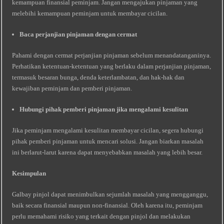
kemampuan finansial peminjam. Jangan mengajukan pinjaman yang
melebihi kemampuan peminjam untuk membayar cicilan.
Baca perjanjian pinjaman dengan cermat
Pahami dengan cermat perjanjian pinjaman sebelum menandatanganinya.
Perhatikan ketentuan-ketentuan yang berlaku dalam perjanjian pinjaman,
termasuk besaran bunga, denda keterlambatan, dan hak-hak dan
kewajiban peminjam dan pemberi pinjaman.
Hubungi pihak pemberi pinjaman jika mengalami kesulitan
Jika peminjam mengalami kesulitan membayar cicilan, segera hubungi
pihak pemberi pinjaman untuk mencari solusi. Jangan biarkan masalah
ini berlarut-larut karena dapat menyebabkan masalah yang lebih besar.
Kesimpulan
Galbay pinjol dapat menimbulkan sejumlah masalah yang mengganggu,
baik secara finansial maupun non-finansial. Oleh karena itu, peminjam
perlu memahami risiko yang terkait dengan pinjol dan melakukan