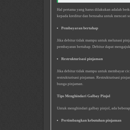
Hal pertama yang harus dilakukan adalah berk
kepada kreditur dan berusaha untuk mencari so
Pembayaran bertahap
Jika debitur tidak mampu untuk melunasi pin
pembayaran bertahap. Debitur dapat mengajuk
Restrukturisasi pinjaman
Jika debitur tidak mampu untuk membayar cici
restrukturisasi pinjaman. Restrukturisasi pin
bunga pinjaman.
Tips Menghindari Galbay Pinjol
Untuk menghindari galbay pinjol, ada beberapa
Pertimbangkan kebutuhan pinjaman