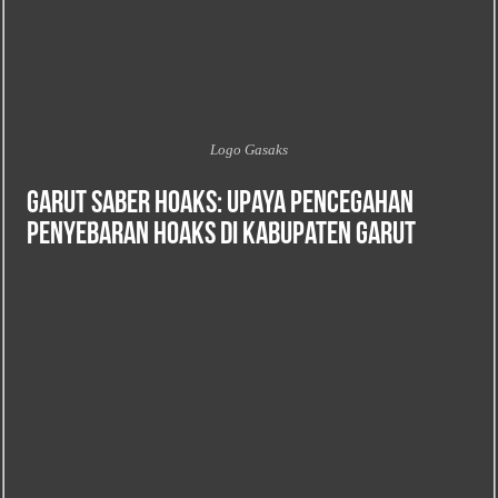
Logo Gasaks
Garut Saber Hoaks: Upaya Pencegahan
Penyebaran Hoaks di Kabupaten Garut