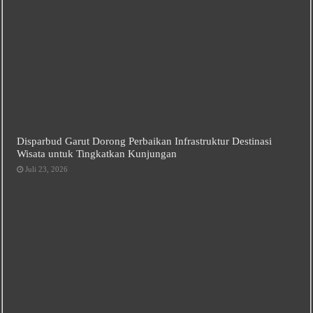
Disparbud Garut Dorong Perbaikan Infrastruktur Destinasi
Wisata untuk Tingkatkan Kunjungan
Juli 23, 2026