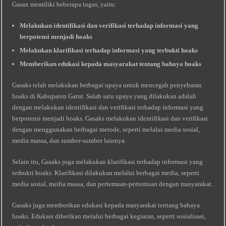
Gasax memiliki beberapa tugas, yaitu:
Melakukan identifikasi dan verifikasi terhadap informasi yang
berpotensi menjadi hoaks
Melakukan klarifikasi terhadap informasi yang terbukti hoaks
Memberikan edukasi kepada masyarakat tentang bahaya hoaks
Gasaks telah melakukan berbagai upaya untuk mencegah penyebaran
hoaks di Kabupaten Garut. Salah satu upaya yang dilakukan adalah
dengan melakukan identifikasi dan verifikasi terhadap informasi yang
berpotensi menjadi hoaks. Gasaks melakukan identifikasi dan verifikasi
dengan menggunakan berbagai metode, seperti melalui media sosial,
media massa, dan sumber-sumber lainnya.
Selain itu, Gasaks juga melakukan klarifikasi terhadap informasi yang
terbukti hoaks. Klarifikasi dilakukan melalui berbagai media, seperti
media sosial, media massa, dan pertemuan-pertemuan dengan masyarakat.
Gasaks juga memberikan edukasi kepada masyarakat tentang bahaya
hoaks. Edukasi diberikan melalui berbagai kegiatan, seperti sosialisasi,