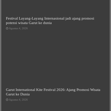
Festival Layang-Layang Internasional jadi ajang promosi
potensi wisata Garut ke dunia
Agustus 4, 2026
Garut International Kite Festival 2026: Ajang Promosi Wisata
Garut ke Dunia
Agustus 4, 2026