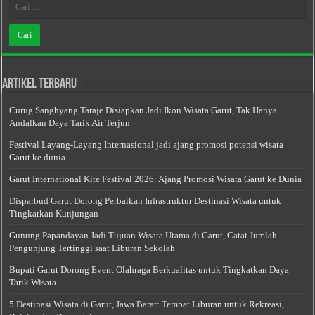
Artikel Terbaru
Curug Sanghyang Taraje Disiapkan Jadi Ikon Wisata Garut, Tak Hanya
Andalkan Daya Tarik Air Terjun
Festival Layang-Layang Internasional jadi ajang promosi potensi wisata
Garut ke dunia
Garut International Kite Festival 2026: Ajang Promosi Wisata Garut ke Dunia
Disparbud Garut Dorong Perbaikan Infrastruktur Destinasi Wisata untuk
Tingkatkan Kunjungan
Gunung Papandayan Jadi Tujuan Wisata Utama di Garut, Catat Jumlah
Pengunjung Tertinggi saat Liburan Sekolah
Bupati Garut Dorong Event Olahraga Berkualitas untuk Tingkatkan Daya
Tarik Wisata
5 Destinasi Wisata di Garut, Jawa Barat: Tempat Liburan untuk Rekreasi,