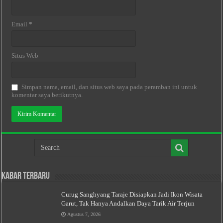
Email
*
Situs Web
Simpan nama, email, dan situs web saya pada peramban ini untuk
komentar saya berikutnya.
Kabar Terbaru
Curug Sanghyang Taraje Disiapkan Jadi Ikon Wisata
Garut, Tak Hanya Andalkan Daya Tarik Air Terjun
Agustus 7, 2026