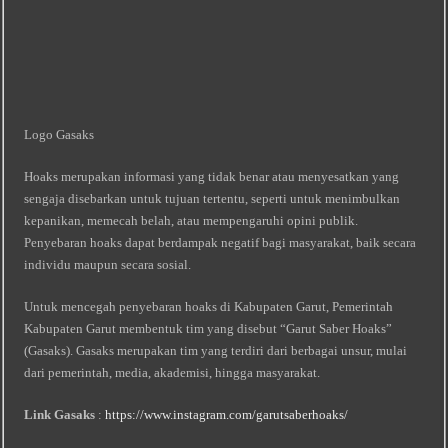
Logo Gasaks
Hoaks merupakan informasi yang tidak benar atau menyesatkan yang
sengaja disebarkan untuk tujuan tertentu, seperti untuk menimbulkan
kepanikan, memecah belah, atau mempengaruhi opini publik.
Penyebaran hoaks dapat berdampak negatif bagi masyarakat, baik secara
individu maupun secara sosial.
Untuk mencegah penyebaran hoaks di Kabupaten Garut, Pemerintah
Kabupaten Garut membentuk tim yang disebut “Garut Saber Hoaks”
(Gasaks). Gasaks merupakan tim yang terdiri dari berbagai unsur, mulai
dari pemerintah, media, akademisi, hingga masyarakat.
Link Gasaks
:
https://www.instagram.com/garutsaberhoaks/