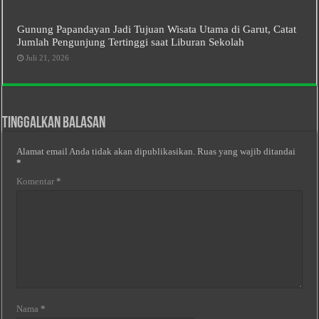
Gunung Papandayan Jadi Tujuan Wisata Utama di Garut, Catat
Jumlah Pengunjung Tertinggi saat Liburan Sekolah
Juli 21, 2026
Tinggalkan Balasan
Alamat email Anda tidak akan dipublikasikan.
Ruas yang wajib ditandai
*
Komentar
*
Nama
*