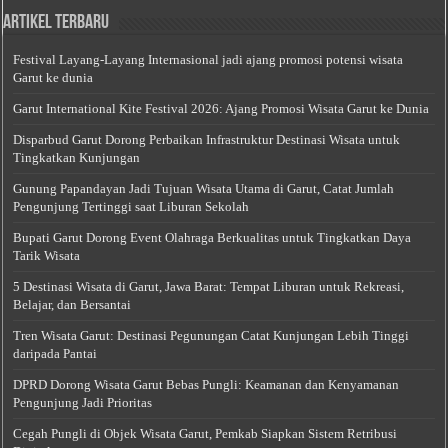
Artikel Terbaru
Festival Layang-Layang Internasional jadi ajang promosi potensi wisata
Garut ke dunia
Garut International Kite Festival 2026: Ajang Promosi Wisata Garut ke Dunia
Disparbud Garut Dorong Perbaikan Infrastruktur Destinasi Wisata untuk
Tingkatkan Kunjungan
Gunung Papandayan Jadi Tujuan Wisata Utama di Garut, Catat Jumlah
Pengunjung Tertinggi saat Liburan Sekolah
Bupati Garut Dorong Event Olahraga Berkualitas untuk Tingkatkan Daya
Tarik Wisata
5 Destinasi Wisata di Garut, Jawa Barat: Tempat Liburan untuk Rekreasi,
Belajar, dan Bersantai
Tren Wisata Garut: Destinasi Pegunungan Catat Kunjungan Lebih Tinggi
daripada Pantai
DPRD Dorong Wisata Garut Bebas Pungli: Keamanan dan Kenyamanan
Pengunjung Jadi Prioritas
Cegah Pungli di Objek Wisata Garut, Pemkab Siapkan Sistem Retribusi