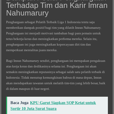
Terhadap Tim dan Karir Imran
Nahumarury
Penghargaan sebagai Pelatih Terbaik Liga 1 Indonesia tentu saja
memberikan dampak positif bagi tim yang dilatih Imran Nahumarury.
Penghargaan ini menjadi motivasi tambahan bagi para pemain untuk
terus bekerja keras dan meningkatkan performa mereka. Selain itu,
penghargaan ini juga meningkatkan kepercayaan diri tim dan
memperkuat mentalitas juara mereka.
Bagi Imran Nahumarury sendiri, penghargaan ini merupakan pengakuan
atas kerja keras dan dedikasinya selama ini. Penghargaan ini akan
semakin meningkatkan reputasinya sebagai salah satu pelatih terbaik di
Indonesia. Tidak menutup kemungkinan bahwa di masa depan, Imran
akan mendapatkan tawaran untuk melatih tim-tim yang lebih besar, baik
di dalam maupun di luar negeri.
Baca Juga
KPU Garut Siapkan SOP Ketat untuk
Sortir 10 Juta Surat Suara