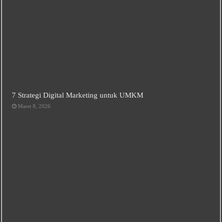
7 Strategi Digital Marketing untuk UMKM
Maret 8, 2026