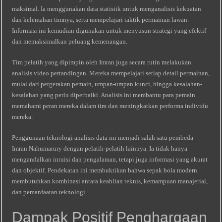
maksimal. Ia menggunakan data statistik untuk menganalisis kekuatan
dan kelemahan timnya, serta mempelajari taktik permainan lawan.
Informasi ini kemudian digunakan untuk menyusun strategi yang efektif
dan memaksimalkan peluang kemenangan.
Tim pelatih yang dipimpin oleh Imran juga secara rutin melakukan
analisis video pertandingan. Mereka mempelajari setiap detail permainan,
mulai dari pergerakan pemain, umpan-umpan kunci, hingga kesalahan-
kesalahan yang perlu diperbaiki. Analisis ini membantu para pemain
memahami peran mereka dalam tim dan meningkatkan performa individu
mereka.
Penggunaan teknologi analisis data ini menjadi salah satu pembeda
Imran Nahumarury dengan pelatih-pelatih lainnya. Ia tidak hanya
mengandalkan intuisi dan pengalaman, tetapi juga informasi yang akurat
dan objektif. Pendekatan ini membuktikan bahwa sepak bola modern
membutuhkan kombinasi antara keahlian teknis, kemampuan manajerial,
dan pemanfaatan teknologi.
Dampak Positif Penghargaan