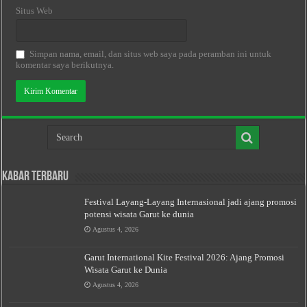
Situs Web
Simpan nama, email, dan situs web saya pada peramban ini untuk
komentar saya berikutnya.
Kabar Terbaru
Festival Layang-Layang Internasional jadi ajang promosi
potensi wisata Garut ke dunia
Agustus 4, 2026
Garut International Kite Festival 2026: Ajang Promosi
Wisata Garut ke Dunia
Agustus 4, 2026