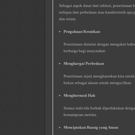
Sebagai aspek dasar dari inklusi, penerimaan 
terlepas dari perbedaan atau karakteristik apa
dan setara.
Pengakuan Keunikan
Penerimaan dimulai dengan mengakui bahwa 
berharga bagi masyarakat.
Menghargai Perbedaan
Penerimaan sejati mengharuskan kita untu
bukan sebagai alasan untuk mengucilkan.
Menghormati Hak
Semua individu berhak diperlakukan dengan 
kemampuan mereka.
Menciptakan Ruang yang Aman