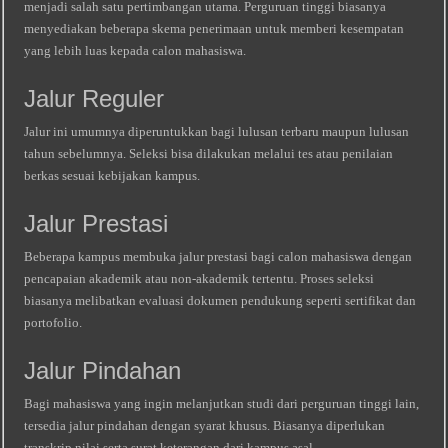
menjadi salah satu pertimbangan utama. Perguruan tinggi biasanya
menyediakan beberapa skema penerimaan untuk memberi kesempatan
yang lebih luas kepada calon mahasiswa.
Jalur Reguler
Jalur ini umumnya diperuntukkan bagi lulusan terbaru maupun lulusan
tahun sebelumnya. Seleksi bisa dilakukan melalui tes atau penilaian
berkas sesuai kebijakan kampus.
Jalur Prestasi
Beberapa kampus membuka jalur prestasi bagi calon mahasiswa dengan
pencapaian akademik atau non-akademik tertentu. Proses seleksi
biasanya melibatkan evaluasi dokumen pendukung seperti sertifikat dan
portofolio.
Jalur Pindahan
Bagi mahasiswa yang ingin melanjutkan studi dari perguruan tinggi lain,
tersedia jalur pindahan dengan syarat khusus. Biasanya diperlukan
transkrip nilai serta surat keterangan dari kampus asal.