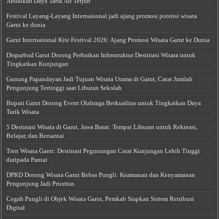
Andalkan Daya Tarik Air Terjun
Festival Layang-Layang Internasional jadi ajang promosi potensi wisata
Garut ke dunia
Garut International Kite Festival 2026: Ajang Promosi Wisata Garut ke Dunia
Disparbud Garut Dorong Perbaikan Infrastruktur Destinasi Wisata untuk
Tingkatkan Kunjungan
Gunung Papandayan Jadi Tujuan Wisata Utama di Garut, Catat Jumlah
Pengunjung Tertinggi saat Liburan Sekolah
Bupati Garut Dorong Event Olahraga Berkualitas untuk Tingkatkan Daya
Tarik Wisata
5 Destinasi Wisata di Garut, Jawa Barat: Tempat Liburan untuk Rekreasi,
Belajar, dan Bersantai
Tren Wisata Garut: Destinasi Pegunungan Catat Kunjungan Lebih Tinggi
daripada Pantai
DPRD Dorong Wisata Garut Bebas Pungli: Keamanan dan Kenyamanan
Pengunjung Jadi Prioritas
Cegah Pungli di Objek Wisata Garut, Pemkab Siapkan Sistem Retribusi
Digital