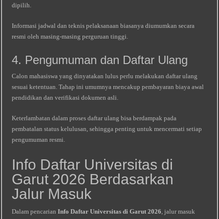
dipilih.
Informasi jadwal dan teknis pelaksanaan biasanya diumumkan secara
resmi oleh masing-masing perguruan tinggi.
4. Pengumuman dan Daftar Ulang
Calon mahasiswa yang dinyatakan lulus perlu melakukan daftar ulang
sesuai ketentuan. Tahap ini umumnya mencakup pembayaran biaya awal
pendidikan dan verifikasi dokumen asli.
Keterlambatan dalam proses daftar ulang bisa berdampak pada
pembatalan status kelulusan, sehingga penting untuk mencermati setiap
pengumuman resmi.
Info Daftar Universitas di
Garut 2026 Berdasarkan
Jalur Masuk
Dalam pencarian
Info Daftar Universitas di Garut 2026
, jalur masuk