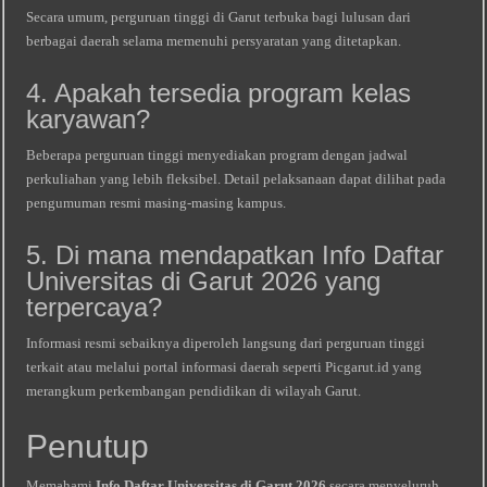
Secara umum, perguruan tinggi di Garut terbuka bagi lulusan dari
berbagai daerah selama memenuhi persyaratan yang ditetapkan.
4. Apakah tersedia program kelas
karyawan?
Beberapa perguruan tinggi menyediakan program dengan jadwal
perkuliahan yang lebih fleksibel. Detail pelaksanaan dapat dilihat pada
pengumuman resmi masing-masing kampus.
5. Di mana mendapatkan Info Daftar
Universitas di Garut 2026 yang
terpercaya?
Informasi resmi sebaiknya diperoleh langsung dari perguruan tinggi
terkait atau melalui portal informasi daerah seperti Picgarut.id yang
merangkum perkembangan pendidikan di wilayah Garut.
Penutup
Memahami
Info Daftar Universitas di Garut 2026
secara menyeluruh