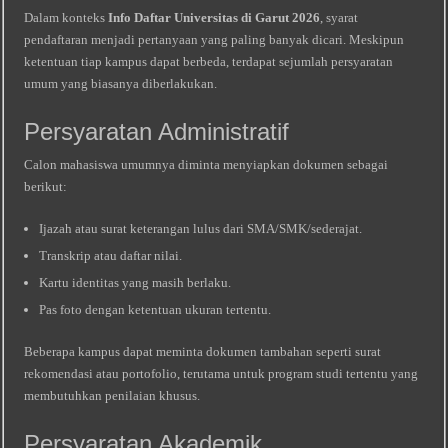
Dalam konteks
Info Daftar Universitas di Garut 2026
, syarat
pendaftaran menjadi pertanyaan yang paling banyak dicari. Meskipun
ketentuan tiap kampus dapat berbeda, terdapat sejumlah persyaratan
umum yang biasanya diberlakukan.
Persyaratan Administratif
Calon mahasiswa umumnya diminta menyiapkan dokumen sebagai
berikut:
Ijazah atau surat keterangan lulus dari SMA/SMK/sederajat.
Transkrip atau daftar nilai.
Kartu identitas yang masih berlaku.
Pas foto dengan ketentuan ukuran tertentu.
Beberapa kampus dapat meminta dokumen tambahan seperti surat
rekomendasi atau portofolio, terutama untuk program studi tertentu yang
membutuhkan penilaian khusus.
Persyaratan Akademik