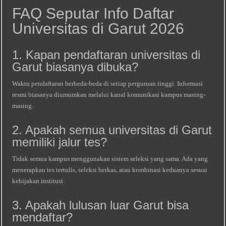
FAQ Seputar Info Daftar
Universitas di Garut 2026
1. Kapan pendaftaran universitas di
Garut biasanya dibuka?
Waktu pendaftaran berbeda-beda di setiap perguruan tinggi. Informasi
resmi biasanya diumumkan melalui kanal komunikasi kampus masing-
masing.
2. Apakah semua universitas di Garut
memiliki jalur tes?
Tidak semua kampus menggunakan sistem seleksi yang sama. Ada yang
menerapkan tes tertulis, seleksi berkas, atau kombinasi keduanya sesuai
kebijakan institusi.
3. Apakah lulusan luar Garut bisa
mendaftar?