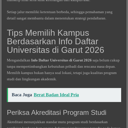
Setiap jalur memiliki ketentuan berbeda, sehingga pemahaman yang
detail sangat membantu dalam menentukan strategi pendaftaran.
Tips Memilih Kampus
Berdasarkan Info Daftar
Universitas di Garut 2026
Mengandalkan
Info Daftar Universitas di Garut 2026
saja belum cukup
tanpa mempertimbangkan kebutuhan pribadi dan rencana masa depan.
Memilih kampus bukan hanya soal lokasi, tetapi juga kualitas program
studi dan lingkungan akademik.
Baca Juga
Berat Badan Ideal Pria
Periksa Akreditasi Program Studi
Akreditasi menunjukkan standar mutu program studi berdasarkan