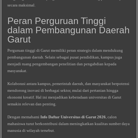
secara maksimal.
Peran Perguruan Tinggi
dalam Pembangunan Daerah
Garut
Perguruan tinggi di Garut memiliki peran strategis dalam mendukung
pembangunan daerah. Selain sebagai pusat pendidikan, kampus juga
menjadi ruang pengembangan penelitian dan pengabdian kepada
masyarakat.
Kolaborasi antara kampus, pemerintah daerah, dan masyarakat berpotensi
mendorong inovasi di berbagai sektor, mulai dari pertanian hingga
ekonomi kreatif. Hal ini menjadikan keberadaan universitas di Garut
semakin relevan dan penting.
Dengan memahami
Info Daftar Universitas di Garut 2026
, calon
mahasiswa turut berkontribusi dalam meningkatkan kualitas sumber daya
manusia di wilayah tersebut.