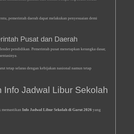
rtentu, pemerintah daerah dapat melakukan penyesuaian demi
rintah Pusat dan Daerah
lender pendidikan. Pemerintah pusat menetapkan kerangka dasar,
entasinya.
rut tetap selaras dengan kebijakan nasional namun tetap
Info Jadwal Libur Sekolah
uk memastikan
Info Jadwal Libur Sekolah di Garut 2026
yang