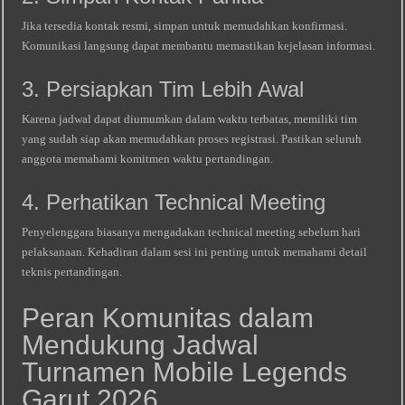
Jika tersedia kontak resmi, simpan untuk memudahkan konfirmasi.
Komunikasi langsung dapat membantu memastikan kejelasan informasi.
3. Persiapkan Tim Lebih Awal
Karena jadwal dapat diumumkan dalam waktu terbatas, memiliki tim
yang sudah siap akan memudahkan proses registrasi. Pastikan seluruh
anggota memahami komitmen waktu pertandingan.
4. Perhatikan Technical Meeting
Penyelenggara biasanya mengadakan technical meeting sebelum hari
pelaksanaan. Kehadiran dalam sesi ini penting untuk memahami detail
teknis pertandingan.
Peran Komunitas dalam
Mendukung Jadwal
Turnamen Mobile Legends
Garut 2026