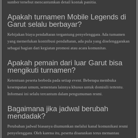
sumber tersebut mencantumkan detail kontak panitia.
Apakah turnamen Mobile Legends di
Garut selalu berbayar?
Kebijakan biaya pendaftaran tergantung penyelenggara. Ada turnamen
yang memerlukan kontribusi pendaftaran, ada pula yang diselenggarakan
sebagai bagian dari kegiatan promosi atau acara komunitas.
Apakah pemain dari luar Garut bisa
mengikuti turnamen?
Ketentuan peserta berbeda pada setiap event. Beberapa membuka
kesempatan umum, sementara lainnya khusus untuk domisili tertentu.
Informasi ini selalu tercantum dalam pengumuman resmi.
Bagaimana jika jadwal berubah
mendadak?
Perubahan jadwal biasanya diumumkan melalui kanal komunikasi resmi
penyelenggara. Oleh karena itu, peserta disarankan terus memantau