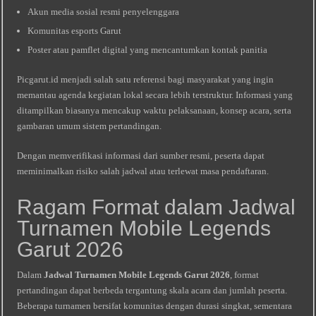
Akun media sosial resmi penyelenggara
Komunitas esports Garut
Poster atau pamflet digital yang mencantumkan kontak panitia
Picgarut.id menjadi salah satu referensi bagi masyarakat yang ingin
memantau agenda kegiatan lokal secara lebih terstruktur. Informasi yang
ditampilkan biasanya mencakup waktu pelaksanaan, konsep acara, serta
gambaran umum sistem pertandingan.
Dengan memverifikasi informasi dari sumber resmi, peserta dapat
meminimalkan risiko salah jadwal atau terlewat masa pendaftaran.
Ragam Format dalam Jadwal
Turnamen Mobile Legends
Garut 2026
Dalam
Jadwal Turnamen Mobile Legends Garut 2026
, format
pertandingan dapat berbeda tergantung skala acara dan jumlah peserta.
Beberapa turnamen bersifat komunitas dengan durasi singkat, sementara