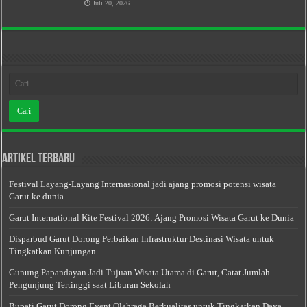
Juli 20, 2026
Artikel Terbaru
Festival Layang-Layang Internasional jadi ajang promosi potensi wisata
Garut ke dunia
Garut International Kite Festival 2026: Ajang Promosi Wisata Garut ke Dunia
Disparbud Garut Dorong Perbaikan Infrastruktur Destinasi Wisata untuk
Tingkatkan Kunjungan
Gunung Papandayan Jadi Tujuan Wisata Utama di Garut, Catat Jumlah
Pengunjung Tertinggi saat Liburan Sekolah
Bupati Garut Dorong Event Olahraga Berkualitas untuk Tingkatkan Daya