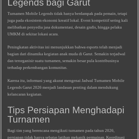
Legends bagi Garut
Turnamen Mobile Legends tidak hanya berdampak pada pemain, tetapi
juga pada ekosistem ekonomi kreatif lokal. Event kompetitif sering kali
melibatkan penyedia jasa dokumentasi, desain grafis, hingga pelaku
UMKM di sekitar lokasi acara.
Peningkatan aktivitas ini menunjukkan bahwa esports telah menjadi
bagian dari dinamika kegiatan anak muda di Garut. Semakin terjadwal
dan terorganisir suatu turnamen, semakin besar pula kontribusinya
terhadap perkembangan komunitas.
Karena itu, informasi yang akurat mengenai Jadwal Turnamen Mobile
Legends Garut 2026 menjadi landasan penting dalam mendukung
kelancaran kegiatan.
Tips Persiapan Menghadapi
Turnamen
Bagi tim yang berencana mengikuti turnamen pada tahun 2026,
persiapan tidak hanya sebatas latihan mekanik permainan. Koordinasi