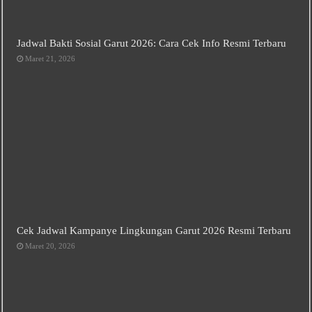
Jadwal Bakti Sosial Garut 2026: Cara Cek Info Resmi Terbaru
Maret 21, 2026
Cek Jadwal Kampanye Lingkungan Garut 2026 Resmi Terbaru
Maret 20, 2026