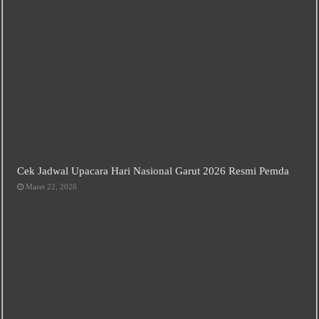
Cek Jadwal Upacara Hari Nasional Garut 2026 Resmi Pemda
Maret 22, 2026