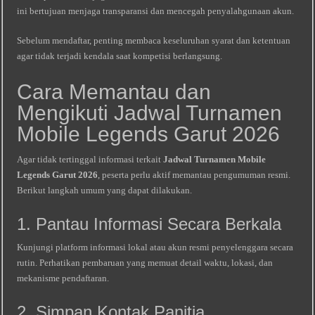
ini bertujuan menjaga transparansi dan mencegah penyalahgunaan akun.
Sebelum mendaftar, penting membaca keseluruhan syarat dan ketentuan
agar tidak terjadi kendala saat kompetisi berlangsung.
Cara Memantau dan
Mengikuti Jadwal Turnamen
Mobile Legends Garut 2026
Agar tidak tertinggal informasi terkait
Jadwal Turnamen Mobile
Legends Garut 2026
, peserta perlu aktif memantau pengumuman resmi.
Berikut langkah umum yang dapat dilakukan.
1. Pantau Informasi Secara Berkala
Kunjungi platform informasi lokal atau akun resmi penyelenggara secara
rutin. Perhatikan pembaruan yang memuat detail waktu, lokasi, dan
mekanisme pendaftaran.
2. Simpan Kontak Panitia