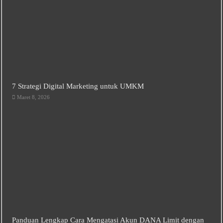
7 Strategi Digital Marketing untuk UMKM
Maret 8, 2026
Panduan Lengkap Cara Mengatasi Akun DANA Limit dengan