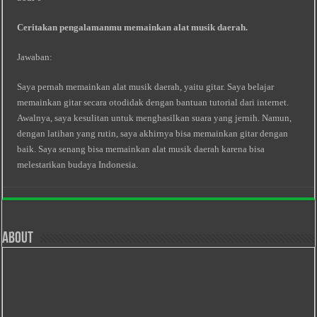
Ceritakan pengalamanmu memainkan alat musik daerah.
Jawaban:
Saya pernah memainkan alat musik daerah, yaitu gitar. Saya belajar
memainkan gitar secara otodidak dengan bantuan tutorial dari internet.
Awalnya, saya kesulitan untuk menghasilkan suara yang jernih. Namun,
dengan latihan yang rutin, saya akhirnya bisa memainkan gitar dengan
baik. Saya senang bisa memainkan alat musik daerah karena bisa
melestarikan budaya Indonesia.
About