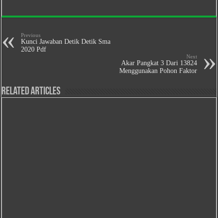
Previous
Kunci Jawaban Detik Detik Sma
2020 Pdf
Next
Akar Pangkat 3 Dari 13824
Menggunakan Pohon Faktor
Related Articles