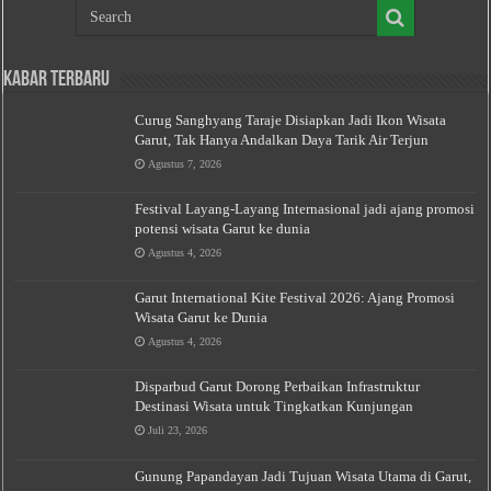
Kabar Terbaru
Curug Sanghyang Taraje Disiapkan Jadi Ikon Wisata
Garut, Tak Hanya Andalkan Daya Tarik Air Terjun
Agustus 7, 2026
Festival Layang-Layang Internasional jadi ajang promosi
potensi wisata Garut ke dunia
Agustus 4, 2026
Garut International Kite Festival 2026: Ajang Promosi
Wisata Garut ke Dunia
Agustus 4, 2026
Disparbud Garut Dorong Perbaikan Infrastruktur
Destinasi Wisata untuk Tingkatkan Kunjungan
Juli 23, 2026
Gunung Papandayan Jadi Tujuan Wisata Utama di Garut,