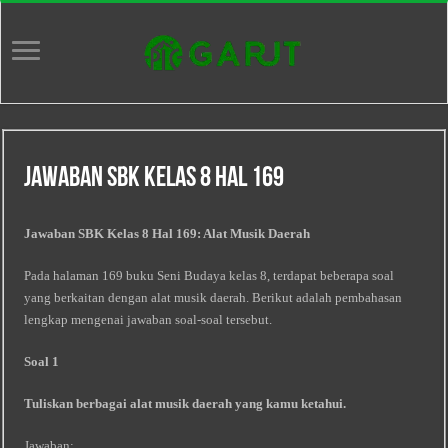
Jawaban Sbk Kelas 8 Hal 169
Jawaban SBK Kelas 8 Hal 169: Alat Musik Daerah
Pada halaman 169 buku Seni Budaya kelas 8, terdapat beberapa soal
yang berkaitan dengan alat musik daerah. Berikut adalah pembahasan
lengkap mengenai jawaban soal-soal tersebut.
Soal 1
Tuliskan berbagai alat musik daerah yang kamu ketahui.
Jawaban: