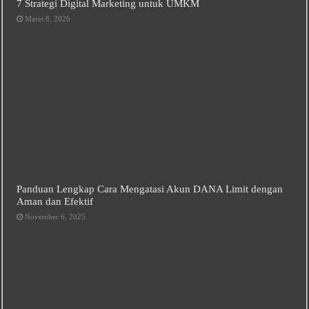
7 Strategi Digital Marketing untuk UMKM
Maret 8, 2026
Panduan Lengkap Cara Mengatasi Akun DANA Limit dengan
Aman dan Efektif
November 6, 2025