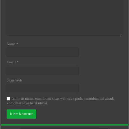
Nama
*
Email
*
Situs Web
Simpan nama, email, dan situs web saya pada peramban ini untuk
komentar saya berikutnya.