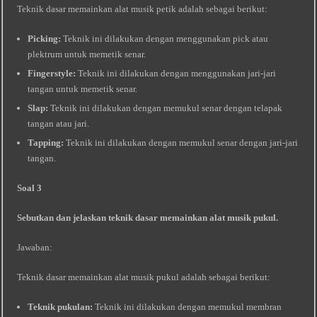
Teknik dasar memainkan alat musik petik adalah sebagai berikut:
Picking:
Teknik ini dilakukan dengan menggunakan pick atau
plektrum untuk memetik senar.
Fingerstyle:
Teknik ini dilakukan dengan menggunakan jari-jari
tangan untuk memetik senar.
Slap:
Teknik ini dilakukan dengan memukul senar dengan telapak
tangan atau jari.
Tapping:
Teknik ini dilakukan dengan memukul senar dengan jari-jari
tangan.
Soal 3
Sebutkan dan jelaskan teknik dasar memainkan alat musik pukul.
Jawaban:
Teknik dasar memainkan alat musik pukul adalah sebagai berikut:
Teknik pukulan:
Teknik ini dilakukan dengan memukul membran