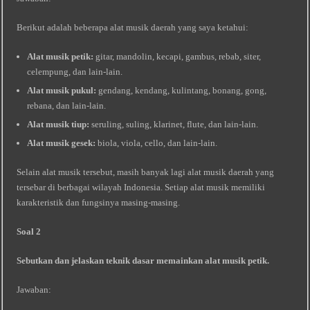
Berikut adalah beberapa alat musik daerah yang saya ketahui:
Alat musik petik:
gitar, mandolin, kecapi, gambus, rebab, siter,
celempung, dan lain-lain.
Alat musik pukul:
gendang, kendang, kulintang, bonang, gong,
rebana, dan lain-lain.
Alat musik tiup:
seruling, suling, klarinet, flute, dan lain-lain.
Alat musik gesek:
biola, viola, cello, dan lain-lain.
Selain alat musik tersebut, masih banyak lagi alat musik daerah yang
tersebar di berbagai wilayah Indonesia. Setiap alat musik memiliki
karakteristik dan fungsinya masing-masing.
Soal 2
Sebutkan dan jelaskan teknik dasar memainkan alat musik petik.
Jawaban: