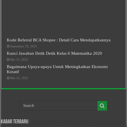
Kode Referral BCA Shopee : Detail Cara Mendapatkannya
September 29, 2025
Kunci Jawaban Detik Detik Kelas 6 Matematika 2020
Mei 15, 2025
Bagaimana Upaya-upaya Untuk Meningkatkan Ekonomi
Kreatif
Mei 15, 2025
Kabar Terbaru