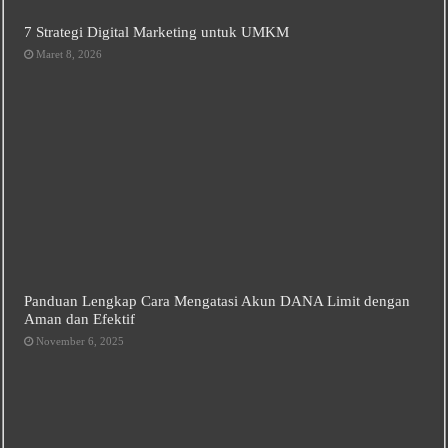
7 Strategi Digital Marketing untuk UMKM
Maret 8, 2026
Panduan Lengkap Cara Mengatasi Akun DANA Limit dengan
Aman dan Efektif
November 6, 2025