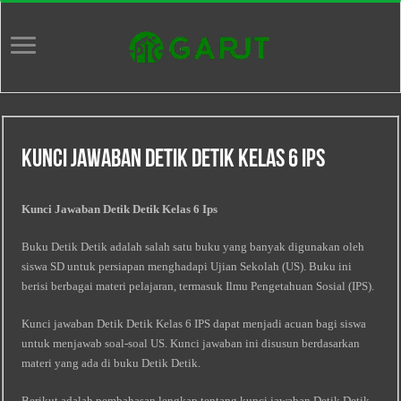
Kunci Jawaban Detik Detik Kelas 6 Ips
Kunci Jawaban Detik Detik Kelas 6 Ips
Buku Detik Detik adalah salah satu buku yang banyak digunakan oleh
siswa SD untuk persiapan menghadapi Ujian Sekolah (US). Buku ini
berisi berbagai materi pelajaran, termasuk Ilmu Pengetahuan Sosial (IPS).
Kunci jawaban Detik Detik Kelas 6 IPS dapat menjadi acuan bagi siswa
untuk menjawab soal-soal US. Kunci jawaban ini disusun berdasarkan
materi yang ada di buku Detik Detik.
Berikut adalah pembahasan lengkap tentang kunci jawaban Detik Detik