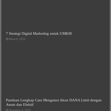
7 Strategi Digital Marketing untuk UMKM
Maret 8, 2026
Panduan Lengkap Cara Mengatasi Akun DANA Limit dengan
Aman dan Efektif
November 6, 2025