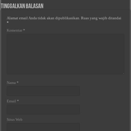
Tinggalkan Balasan
Alamat email Anda tidak akan dipublikasikan.
Ruas yang wajib ditandai
*
Komentar
*
Nama
*
Email
*
Situs Web