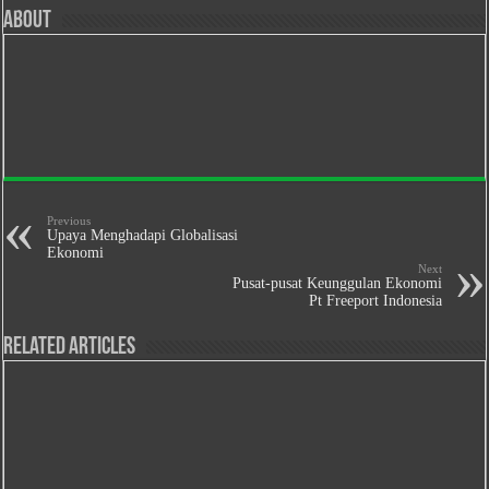
About
Previous
Upaya Menghadapi Globalisasi
Ekonomi
Next
Pusat-pusat Keunggulan Ekonomi
Pt Freeport Indonesia
Related Articles