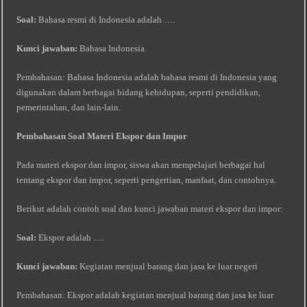
Soal:
Bahasa resmi di Indonesia adalah ….
Kunci jawaban:
Bahasa Indonesia
Pembahasan: Bahasa Indonesia adalah bahasa resmi di Indonesia yang
digunakan dalam berbagai bidang kehidupan, seperti pendidikan,
pemerintahan, dan lain-lain.
Pembahasan Soal Materi Ekspor dan Impor
Pada materi ekspor dan impor, siswa akan mempelajari berbagai hal
tentang ekspor dan impor, seperti pengertian, manfaat, dan contohnya.
Berikut adalah contoh soal dan kunci jawaban materi ekspor dan impor:
Soal:
Ekspor adalah ….
Kunci jawaban:
Kegiatan menjual barang dan jasa ke luar negeri
Pembahasan: Ekspor adalah kegiatan menjual barang dan jasa ke luar