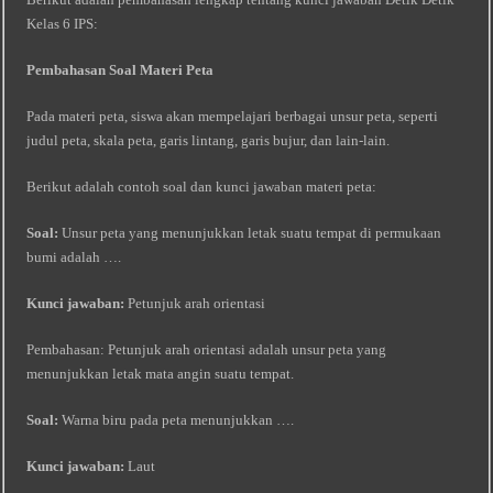
Kelas 6 IPS:
Pembahasan Soal Materi Peta
Pada materi peta, siswa akan mempelajari berbagai unsur peta, seperti
judul peta, skala peta, garis lintang, garis bujur, dan lain-lain.
Berikut adalah contoh soal dan kunci jawaban materi peta:
Soal:
Unsur peta yang menunjukkan letak suatu tempat di permukaan
bumi adalah ….
Kunci jawaban:
Petunjuk arah orientasi
Pembahasan: Petunjuk arah orientasi adalah unsur peta yang
menunjukkan letak mata angin suatu tempat.
Soal:
Warna biru pada peta menunjukkan ….
Kunci jawaban:
Laut