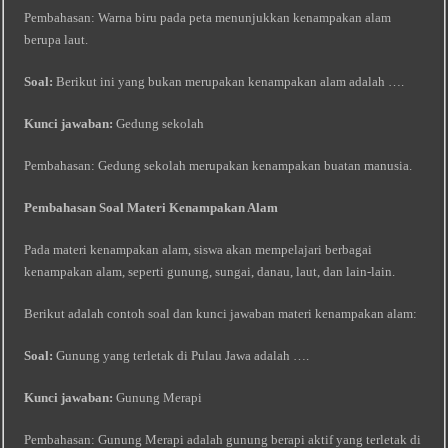
Pembahasan: Warna biru pada peta menunjukkan kenampakan alam
berupa laut.
Soal:
Berikut ini yang bukan merupakan kenampakan alam adalah ….
Kunci jawaban:
Gedung sekolah
Pembahasan: Gedung sekolah merupakan kenampakan buatan manusia.
Pembahasan Soal Materi Kenampakan Alam
Pada materi kenampakan alam, siswa akan mempelajari berbagai
kenampakan alam, seperti gunung, sungai, danau, laut, dan lain-lain.
Berikut adalah contoh soal dan kunci jawaban materi kenampakan alam:
Soal:
Gunung yang terletak di Pulau Jawa adalah ….
Kunci jawaban:
Gunung Merapi
Pembahasan: Gunung Merapi adalah gunung berapi aktif yang terletak di