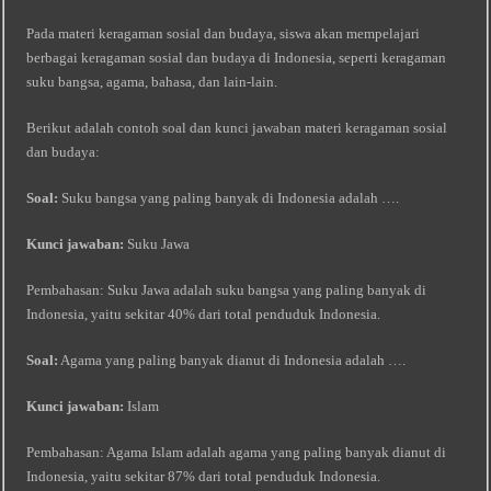
Pada materi keragaman sosial dan budaya, siswa akan mempelajari
berbagai keragaman sosial dan budaya di Indonesia, seperti keragaman
suku bangsa, agama, bahasa, dan lain-lain.
Berikut adalah contoh soal dan kunci jawaban materi keragaman sosial
dan budaya:
Soal:
Suku bangsa yang paling banyak di Indonesia adalah ….
Kunci jawaban:
Suku Jawa
Pembahasan: Suku Jawa adalah suku bangsa yang paling banyak di
Indonesia, yaitu sekitar 40% dari total penduduk Indonesia.
Soal:
Agama yang paling banyak dianut di Indonesia adalah ….
Kunci jawaban:
Islam
Pembahasan: Agama Islam adalah agama yang paling banyak dianut di
Indonesia, yaitu sekitar 87% dari total penduduk Indonesia.