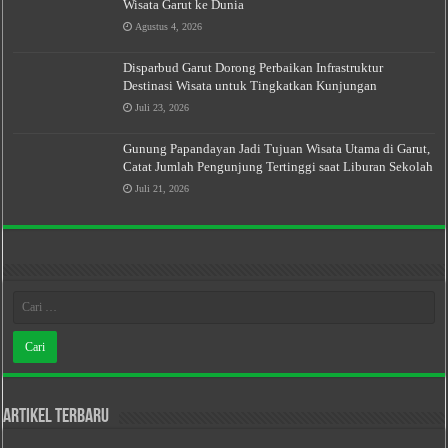
Wisata Garut ke Dunia
Agustus 4, 2026
Disparbud Garut Dorong Perbaikan Infrastruktur
Destinasi Wisata untuk Tingkatkan Kunjungan
Juli 23, 2026
Gunung Papandayan Jadi Tujuan Wisata Utama di Garut,
Catat Jumlah Pengunjung Tertinggi saat Liburan Sekolah
Juli 21, 2026
Artikel Terbaru