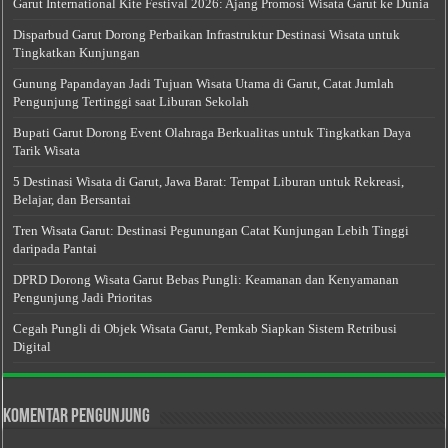
Garut International Kite Festival 2026: Ajang Promosi Wisata Garut ke Dunia
Disparbud Garut Dorong Perbaikan Infrastruktur Destinasi Wisata untuk
Tingkatkan Kunjungan
Gunung Papandayan Jadi Tujuan Wisata Utama di Garut, Catat Jumlah
Pengunjung Tertinggi saat Liburan Sekolah
Bupati Garut Dorong Event Olahraga Berkualitas untuk Tingkatkan Daya
Tarik Wisata
5 Destinasi Wisata di Garut, Jawa Barat: Tempat Liburan untuk Rekreasi,
Belajar, dan Bersantai
Tren Wisata Garut: Destinasi Pegunungan Catat Kunjungan Lebih Tinggi
daripada Pantai
DPRD Dorong Wisata Garut Bebas Pungli: Keamanan dan Kenyamanan
Pengunjung Jadi Prioritas
Cegah Pungli di Objek Wisata Garut, Pemkab Siapkan Sistem Retribusi
Digital
Komentar Pengunjung