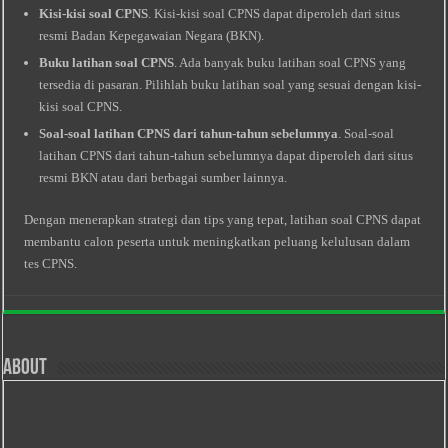
Kisi-kisi soal CPNS
. Kisi-kisi soal CPNS dapat diperoleh dari situs
resmi Badan Kepegawaian Negara (BKN).
Buku latihan soal CPNS
. Ada banyak buku latihan soal CPNS yang
tersedia di pasaran. Pilihlah buku latihan soal yang sesuai dengan kisi-
kisi soal CPNS.
Soal-soal latihan CPNS dari tahun-tahun sebelumnya
. Soal-soal
latihan CPNS dari tahun-tahun sebelumnya dapat diperoleh dari situs
resmi BKN atau dari berbagai sumber lainnya.
Dengan menerapkan strategi dan tips yang tepat, latihan soal CPNS dapat
membantu calon peserta untuk meningkatkan peluang kelulusan dalam
tes CPNS.
About