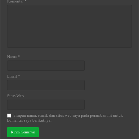
Komentar
*
Nama
*
Email
*
Situs Web
Simpan nama, email, dan situs web saya pada peramban ini untuk
komentar saya berikutnya.