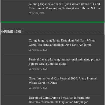
Gunung Papandayan Jadi Tujuan Wisata Utama di Garut,
Catat Jumlah Pengunjung Tertinggi saat Liburan Sekolah
Juli 21, 2026
Seputar Garut
Curug Sanghyang Taraje Disiapkan Jadi Ikon Wisata
Garut, Tak Hanya Andalkan Daya Tarik Air Terjun
Agustus 7, 2026
Festival Layang-Layang Internasional jadi ajang promosi
potensi wisata Garut ke dunia
Agustus 4, 2026
Garut International Kite Festival 2026: Ajang Promosi
Wisata Garut ke Dunia
Agustus 4, 2026
Disparbud Garut Dorong Perbaikan Infrastruktur
Destinasi Wisata untuk Tingkatkan Kunjungan