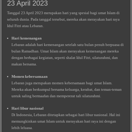
23 April 2023
Tanggal 23 April 2023 merupakan hari yang spesial bagi umat Islam di
seluruh dunia. Pada tanggal tersebut, mereka akan merayakan hari raya
Idul Fitri atau Lebaran.
Hari kemenangan
Lebaran adalah hari kemenangan setelah satu bulan penuh berpuasa di
bulan Ramadhan. Umat Islam akan merayakan kemenangan mereka
dengan berbagai kegiatan, seperti shalat Idul Fitri, silaturahmi, dan
makan bersama.
Momen kebersamaan
Lebaran juga merupakan momen kebersamaan bagi umat Islam.
Mereka akan berkumpul bersama keluarga, kerabat, dan teman-teman
untuk saling bermaafan dan mempererat tali silaturahmi.
Hari libur nasional
Di Indonesia, Lebaran ditetapkan sebagai hari libur nasional. Hal ini
memungkinkan umat Islam untuk merayakan hari raya ini dengan
lebih leluasa.