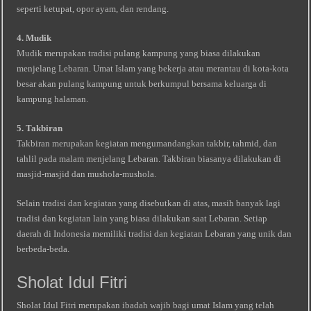
seperti ketupat, opor ayam, dan rendang.
4. Mudik
Mudik merupakan tradisi pulang kampung yang biasa dilakukan
menjelang Lebaran. Umat Islam yang bekerja atau merantau di kota-kota
besar akan pulang kampung untuk berkumpul bersama keluarga di
kampung halaman.
5. Takbiran
Takbiran merupakan kegiatan mengumandangkan takbir, tahmid, dan
tahlil pada malam menjelang Lebaran. Takbiran biasanya dilakukan di
masjid-masjid dan mushola-mushola.
Selain tradisi dan kegiatan yang disebutkan di atas, masih banyak lagi
tradisi dan kegiatan lain yang biasa dilakukan saat Lebaran. Setiap
daerah di Indonesia memiliki tradisi dan kegiatan Lebaran yang unik dan
berbeda-beda.
Sholat Idul Fitri
Sholat Idul Fitri merupakan ibadah wajib bagi umat Islam yang telah