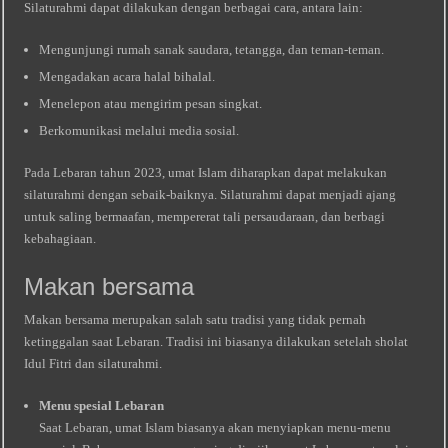
Silaturahmi dapat dilakukan dengan berbagai cara, antara lain:
Mengunjungi rumah sanak saudara, tetangga, dan teman-teman.
Mengadakan acara halal bihalal.
Menelepon atau mengirim pesan singkat.
Berkomunikasi melalui media sosial.
Pada Lebaran tahun 2023, umat Islam diharapkan dapat melakukan
silaturahmi dengan sebaik-baiknya. Silaturahmi dapat menjadi ajang
untuk saling bermaafan, mempererat tali persaudaraan, dan berbagi
kebahagiaan.
Makan bersama
Makan bersama merupakan salah satu tradisi yang tidak pernah
ketinggalan saat Lebaran. Tradisi ini biasanya dilakukan setelah sholat
Idul Fitri dan silaturahmi.
Menu spesial Lebaran
Saat Lebaran, umat Islam biasanya akan menyiapkan menu-menu