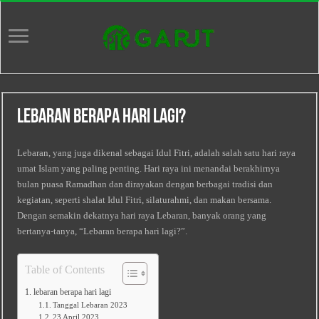
Lebaran Berapa Hari Lagi?
Lebaran, yang juga dikenal sebagai Idul Fitri, adalah salah satu hari raya
umat Islam yang paling penting. Hari raya ini menandai berakhirnya
bulan puasa Ramadhan dan dirayakan dengan berbagai tradisi dan
kegiatan, seperti shalat Idul Fitri, silaturahmi, dan makan bersama.
Dengan semakin dekatnya hari raya Lebaran, banyak orang yang
bertanya-tanya, “Lebaran berapa hari lagi?”.
Table of Contents
lebaran berapa hari lagi
Tanggal Lebaran 2023
23 April 2023