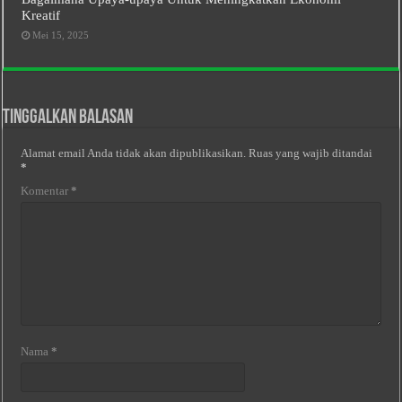
Kreatif
Mei 15, 2025
Tinggalkan Balasan
Alamat email Anda tidak akan dipublikasikan.
Ruas yang wajib ditandai
*
Komentar
*
Nama
*