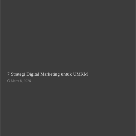
7 Strategi Digital Marketing untuk UMKM
Maret 8, 2026