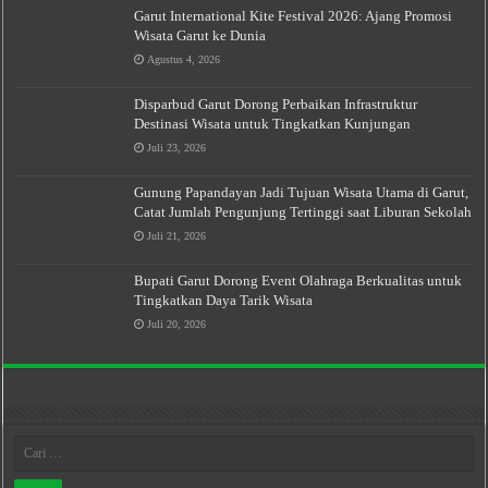
Garut International Kite Festival 2026: Ajang Promosi
Wisata Garut ke Dunia
Agustus 4, 2026
Disparbud Garut Dorong Perbaikan Infrastruktur
Destinasi Wisata untuk Tingkatkan Kunjungan
Juli 23, 2026
Gunung Papandayan Jadi Tujuan Wisata Utama di Garut,
Catat Jumlah Pengunjung Tertinggi saat Liburan Sekolah
Juli 21, 2026
Bupati Garut Dorong Event Olahraga Berkualitas untuk
Tingkatkan Daya Tarik Wisata
Juli 20, 2026