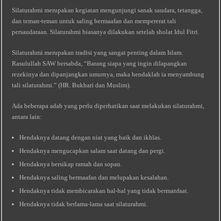
Silaturahmi merupakan kegiatan mengunjungi sanak saudara, tetangga,
dan teman-teman untuk saling bermaafan dan mempererat tali
persaudaraan. Silaturahmi biasanya dilakukan setelah sholat Idul Fitri.
Silaturahmi merupakan tradisi yang sangat penting dalam Islam.
Rasulullah SAW bersabda, “Barang siapa yang ingin dilapangkan
rezekinya dan dipanjangkan umurnya, maka hendaklah ia menyambung
tali silaturahmi.” (HR. Bukhari dan Muslim).
Ada beberapa adab yang perlu diperhatikan saat melakukan silaturahmi,
antara lain:
Hendaknya datang dengan niat yang baik dan ikhlas.
Hendaknya mengucapkan salam saat datang dan pergi.
Hendaknya bersikap ramah dan sopan.
Hendaknya saling bermaafan dan melupakan kesalahan.
Hendaknya tidak membicarakan hal-hal yang tidak bermanfaat.
Hendaknya tidak berlama-lama saat silaturahmi.