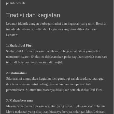
penuh berkah.
Tradisi dan kegiatan
Lebaran identik dengan berbagai tradisi dan kegiatan yang unik. Berikut
ini adalah beberapa tradisi dan kegiatan yang biasa dilakukan saat
Lebaran:
1. Shalat Idul Fitri
Shalat Idul Fitri merupakan ibadah wajib bagi umat Islam yang telah
memenuhi syarat. Shalat ini dilaksanakan pada pagi hari setelah matahari
terbit di lapangan terbuka atau di masjid.
2. Silaturahmi
Silaturahmi merupakan kegiatan mengunjungi sanak saudara, tetangga,
dan teman-teman untuk saling bermaafan dan mempererat tali
persaudaraan. Silaturahmi biasanya dilakukan setelah shalat Idul Fitri.
3. Makan bersama
Makan bersama merupakan kegiatan yang biasa dilakukan saat Lebaran.
Menu makanan yang disajikan biasanya berupa hidangan khas Lebaran,