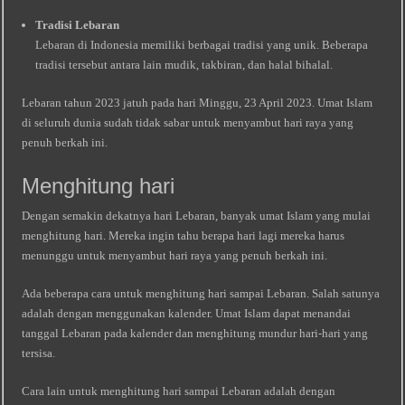
Tradisi Lebaran
Lebaran di Indonesia memiliki berbagai tradisi yang unik. Beberapa
tradisi tersebut antara lain mudik, takbiran, dan halal bihalal.
Lebaran tahun 2023 jatuh pada hari Minggu, 23 April 2023. Umat Islam
di seluruh dunia sudah tidak sabar untuk menyambut hari raya yang
penuh berkah ini.
Menghitung hari
Dengan semakin dekatnya hari Lebaran, banyak umat Islam yang mulai
menghitung hari. Mereka ingin tahu berapa hari lagi mereka harus
menunggu untuk menyambut hari raya yang penuh berkah ini.
Ada beberapa cara untuk menghitung hari sampai Lebaran. Salah satunya
adalah dengan menggunakan kalender. Umat Islam dapat menandai
tanggal Lebaran pada kalender dan menghitung mundur hari-hari yang
tersisa.
Cara lain untuk menghitung hari sampai Lebaran adalah dengan