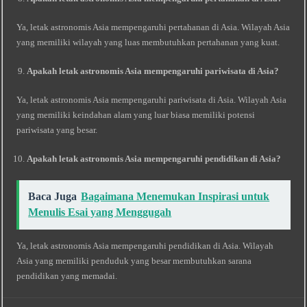
Ya, letak astronomis Asia mempengaruhi pertahanan di Asia. Wilayah Asia
yang memiliki wilayah yang luas membutuhkan pertahanan yang kuat.
Apakah letak astronomis Asia mempengaruhi pariwisata di Asia?
Ya, letak astronomis Asia mempengaruhi pariwisata di Asia. Wilayah Asia
yang memiliki keindahan alam yang luar biasa memiliki potensi
pariwisata yang besar.
Apakah letak astronomis Asia mempengaruhi pendidikan di Asia?
Baca Juga
Bagaimana Menemukan Inspirasi untuk
Menulis Esai yang Menggugah
Ya, letak astronomis Asia mempengaruhi pendidikan di Asia. Wilayah
Asia yang memiliki penduduk yang besar membutuhkan sarana
pendidikan yang memadai.