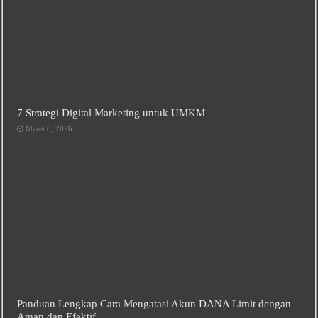
7 Strategi Digital Marketing untuk UMKM
Maret 8, 2026
Panduan Lengkap Cara Mengatasi Akun DANA Limit dengan
Aman dan Efektif