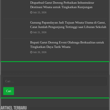
Disparbud Garut Dorong Perbaikan Infrastruktur
Destinasi Wisata untuk Tingkatkan Kunjungan
Juli 23, 2026
Gunung Papandayan Jadi Tujuan Wisata Utama di Garut,
Catat Jumlah Pengunjung Tertinggi saat Liburan Sekolah
Juli 21, 2026
Bupati Garut Dorong Event Olahraga Berkualitas untuk
Tingkatkan Daya Tarik Wisata
Juli 20, 2026
Artikel Terbaru