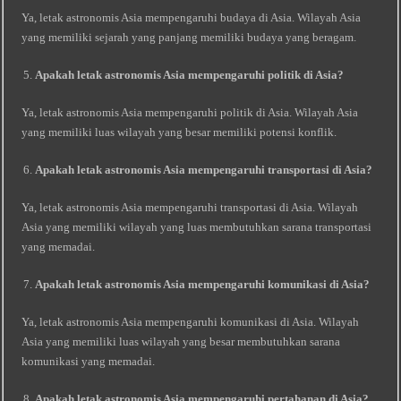
Ya, letak astronomis Asia mempengaruhi budaya di Asia. Wilayah Asia
yang memiliki sejarah yang panjang memiliki budaya yang beragam.
Apakah letak astronomis Asia mempengaruhi politik di Asia?
Ya, letak astronomis Asia mempengaruhi politik di Asia. Wilayah Asia
yang memiliki luas wilayah yang besar memiliki potensi konflik.
Apakah letak astronomis Asia mempengaruhi transportasi di Asia?
Ya, letak astronomis Asia mempengaruhi transportasi di Asia. Wilayah
Asia yang memiliki wilayah yang luas membutuhkan sarana transportasi
yang memadai.
Apakah letak astronomis Asia mempengaruhi komunikasi di Asia?
Ya, letak astronomis Asia mempengaruhi komunikasi di Asia. Wilayah
Asia yang memiliki luas wilayah yang besar membutuhkan sarana
komunikasi yang memadai.
Apakah letak astronomis Asia mempengaruhi pertahanan di Asia?