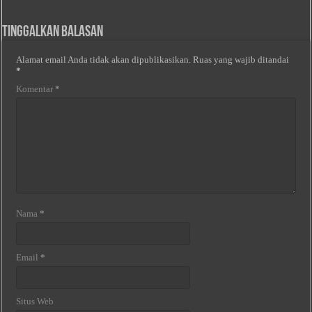
Tinggalkan Balasan
Alamat email Anda tidak akan dipublikasikan.
Ruas yang wajib ditandai
*
Komentar
*
Nama
*
Email
*
Situs Web