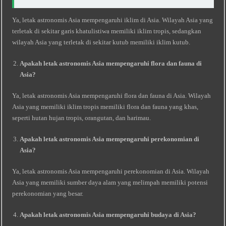
Ya, letak astronomis Asia mempengaruhi iklim di Asia. Wilayah Asia yang
terletak di sekitar garis khatulistiwa memiliki iklim tropis, sedangkan
wilayah Asia yang terletak di sekitar kutub memiliki iklim kutub.
Apakah letak astronomis Asia mempengaruhi flora dan fauna di
Asia?
Ya, letak astronomis Asia mempengaruhi flora dan fauna di Asia. Wilayah
Asia yang memiliki iklim tropis memiliki flora dan fauna yang khas,
seperti hutan hujan tropis, orangutan, dan harimau.
Apakah letak astronomis Asia mempengaruhi perekonomian di
Asia?
Ya, letak astronomis Asia mempengaruhi perekonomian di Asia. Wilayah
Asia yang memiliki sumber daya alam yang melimpah memiliki potensi
perekonomian yang besar.
Apakah letak astronomis Asia mempengaruhi budaya di Asia?