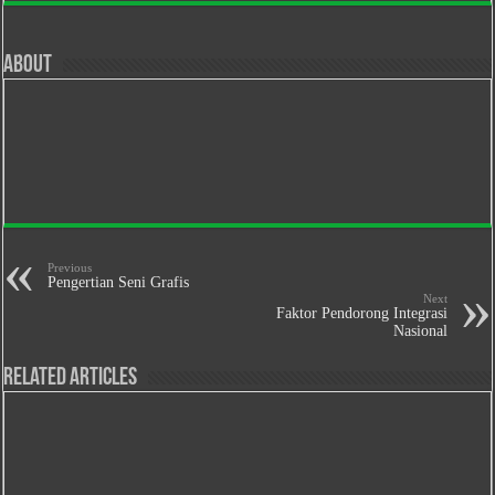
About
Previous
Pengertian Seni Grafis
Next
Faktor Pendorong Integrasi
Nasional
Related Articles