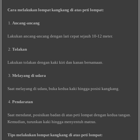
Cara melakukan lompat kangkang di atas peti lompat:
Ancang-ancang
Lakukan ancang-ancang dengan lari cepat sejauh 10-12 meter.
Tolakan
Lakukan tolakan dengan kaki kiri dan kanan bersamaan.
Melayang di udara
Saat melayang di udara, buka kedua kaki hingga posisi kangkang.
Pendaratan
Saat mendarat, posisikan badan di atas peti lompat dengan kedua tangan.
Kemudian, turunkan kaki hingga menyentuh matras.
Tips melakukan lompat kangkang di atas peti lompat: