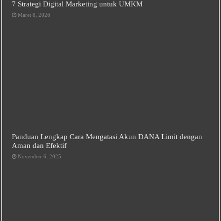
7 Strategi Digital Marketing untuk UMKM
Maret 8, 2026
Panduan Lengkap Cara Mengatasi Akun DANA Limit dengan
Aman dan Efektif
November 6, 2025