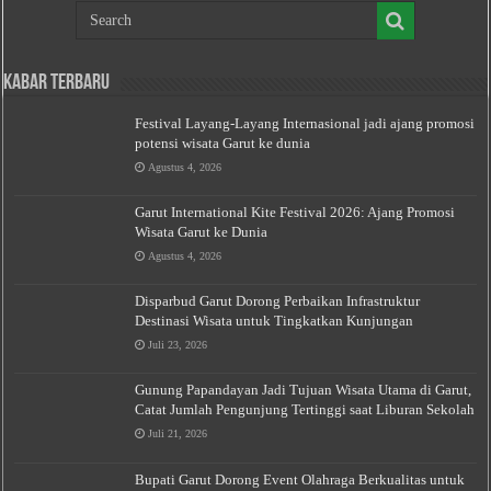
Kabar Terbaru
Festival Layang-Layang Internasional jadi ajang promosi
potensi wisata Garut ke dunia
Agustus 4, 2026
Garut International Kite Festival 2026: Ajang Promosi
Wisata Garut ke Dunia
Agustus 4, 2026
Disparbud Garut Dorong Perbaikan Infrastruktur
Destinasi Wisata untuk Tingkatkan Kunjungan
Juli 23, 2026
Gunung Papandayan Jadi Tujuan Wisata Utama di Garut,
Catat Jumlah Pengunjung Tertinggi saat Liburan Sekolah
Juli 21, 2026
Bupati Garut Dorong Event Olahraga Berkualitas untuk