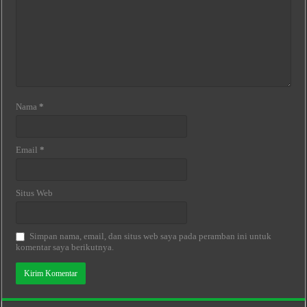
Nama
*
Email
*
Situs Web
Simpan nama, email, dan situs web saya pada peramban ini untuk
komentar saya berikutnya.