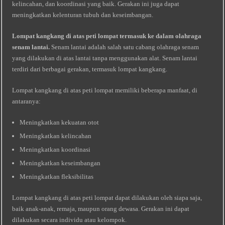
kelincahan, dan koordinasi yang baik. Gerakan ini juga dapat
meningkatkan kelenturan tubuh dan keseimbangan.
Lompat kangkang di atas peti lompat termasuk ke dalam olahraga
senam lantai.
Senam lantai adalah salah satu cabang olahraga senam
yang dilakukan di atas lantai tanpa menggunakan alat. Senam lantai
terdiri dari berbagai gerakan, termasuk lompat kangkang.
Lompat kangkang di atas peti lompat memiliki beberapa manfaat, di
antaranya:
Meningkatkan kekuatan otot
Meningkatkan kelincahan
Meningkatkan koordinasi
Meningkatkan keseimbangan
Meningkatkan fleksibilitas
Lompat kangkang di atas peti lompat dapat dilakukan oleh siapa saja,
baik anak-anak, remaja, maupun orang dewasa. Gerakan ini dapat
dilakukan secara individu atau kelompok.