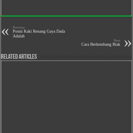
Previous
Posisi Kaki Renang Gaya Dada
Adalah
Next
Cara Berkembang Biak
Related Articles