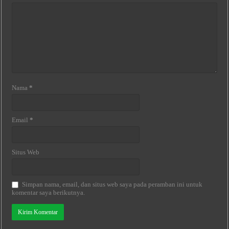
Nama
*
Email
*
Situs Web
Simpan nama, email, dan situs web saya pada peramban ini untuk
komentar saya berikutnya.