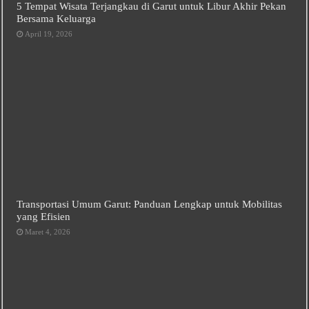
5 Tempat Wisata Terjangkau di Garut untuk Libur Akhir Pekan
Bersama Keluarga
April 19, 2026
Transportasi Umum Garut: Panduan Lengkap untuk Mobilitas
yang Efisien
Maret 4, 2026