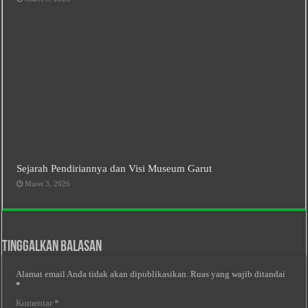
Sejarah Pendiriannya dan Visi Museum Garut
Maret 3, 2026
Tinggalkan Balasan
Alamat email Anda tidak akan dipublikasikan.
Ruas yang wajib ditandai
*
Komentar
*