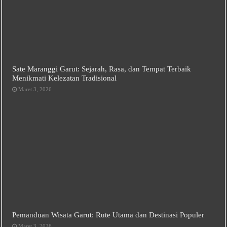
Sate Maranggi Garut: Sejarah, Rasa, dan Tempat Terbaik
Menikmati Kelezatan Tradisional
Maret 3, 2026
Pemanduan Wisata Garut: Rute Utama dan Destinasi Populer
Maret 3, 2026