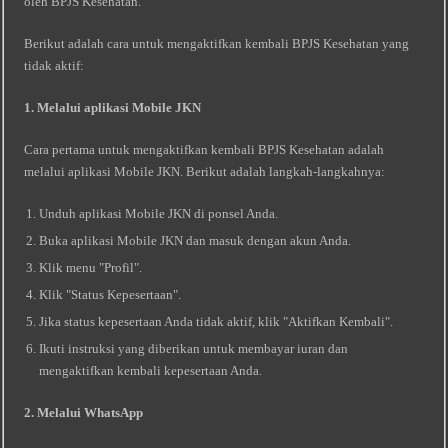
oleh BPJS Kesehatan.
Berikut adalah cara untuk mengaktifkan kembali BPJS Kesehatan yang
tidak aktif:
1. Melalui aplikasi Mobile JKN
Cara pertama untuk mengaktifkan kembali BPJS Kesehatan adalah
melalui aplikasi Mobile JKN. Berikut adalah langkah-langkahnya:
Unduh aplikasi Mobile JKN di ponsel Anda.
Buka aplikasi Mobile JKN dan masuk dengan akun Anda.
Klik menu "Profil".
Klik "Status Kepesertaan".
Jika status kepesertaan Anda tidak aktif, klik "Aktifkan Kembali".
Ikuti instruksi yang diberikan untuk membayar iuran dan
mengaktifkan kembali kepesertaan Anda.
2. Melalui WhatsApp