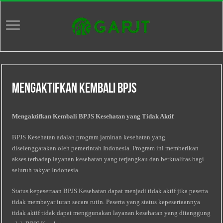
Mengaktifkan Kembali Bpjs
Mengaktifkan Kembali BPJS Kesehatan yang Tidak Aktif
BPJS Kesehatan adalah program jaminan kesehatan yang
diselenggarakan oleh pemerintah Indonesia. Program ini memberikan
akses terhadap layanan kesehatan yang terjangkau dan berkualitas bagi
seluruh rakyat Indonesia.
Status kepesertaan BPJS Kesehatan dapat menjadi tidak aktif jika peserta
tidak membayar iuran secara rutin. Peserta yang status kepesertaannya
tidak aktif tidak dapat menggunakan layanan kesehatan yang ditanggung