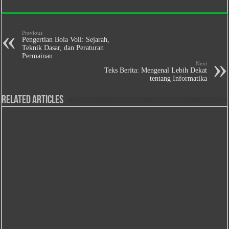
Previous
Pengertian Bola Voli: Sejarah,
Teknik Dasar, dan Peraturan
Permainan
Next
Teks Berita: Mengenal Lebih Dekat
tentang Informatika
Related Articles