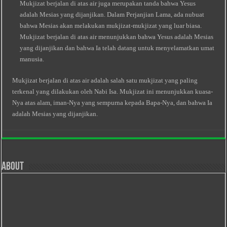
Mukjizat berjalan di atas air juga merupakan tanda bahwa Yesus
adalah Mesias yang dijanjikan. Dalam Perjanjian Lama, ada nubuat
bahwa Mesias akan melakukan mukjizat-mukjizat yang luar biasa.
Mukjizat berjalan di atas air menunjukkan bahwa Yesus adalah Mesias
yang dijanjikan dan bahwa Ia telah datang untuk menyelamatkan umat
manusia.
Mukjizat berjalan di atas air adalah salah satu mukjizat yang paling
terkenal yang dilakukan oleh Nabi Isa. Mukjizat ini menunjukkan kuasa-
Nya atas alam, iman-Nya yang sempurna kepada Bapa-Nya, dan bahwa Ia
adalah Mesias yang dijanjikan.
About