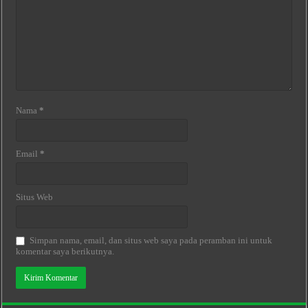
Nama
*
Email
*
Situs Web
Simpan nama, email, dan situs web saya pada peramban ini untuk
komentar saya berikutnya.