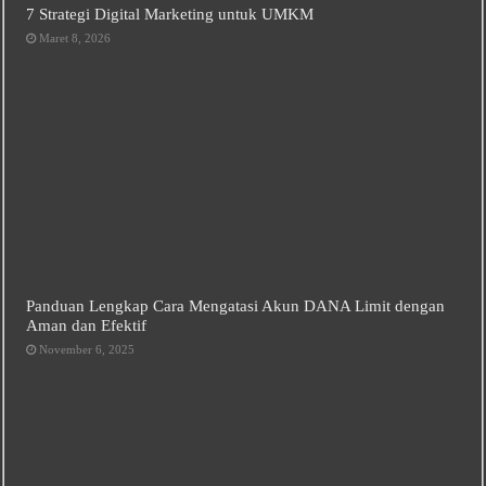
7 Strategi Digital Marketing untuk UMKM
Maret 8, 2026
Panduan Lengkap Cara Mengatasi Akun DANA Limit dengan
Aman dan Efektif
November 6, 2025