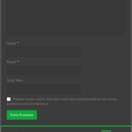
Nama
*
Email
*
Situs Web
Simpan nama, email, dan situs web saya pada peramban ini untuk
komentar saya berikutnya.