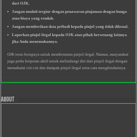
dari OJK.
Jangan mudah tergiur dengan penawaran pinjaman dengan bunga
atau biaya yang rendah.
Jangan memberikan data pribadi kepada pinjol yang tidak dikenal.
Laporkan pinjol ilegal kepada OJK atau pihak berwenang lainnya
jika Anda menemukannya.
OJK terus berupaya untuk memberantas pinjol ilegal. Namun, masyarakat
juga perlu berperan aktif untuk melindungi diri dari pinjol ilegal dengan
memahami ciri-ciri dan dampak pinjol ilegal serta cara menghindarinya.
About