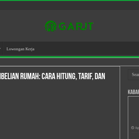
Lowongan Kerja
elian Rumah: Cara Hitung, Tarif, dan
Kaba
Agu