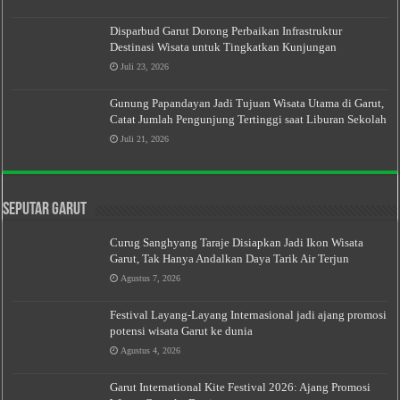
Disparbud Garut Dorong Perbaikan Infrastruktur
Destinasi Wisata untuk Tingkatkan Kunjungan
Juli 23, 2026
Gunung Papandayan Jadi Tujuan Wisata Utama di Garut,
Catat Jumlah Pengunjung Tertinggi saat Liburan Sekolah
Juli 21, 2026
Seputar Garut
Curug Sanghyang Taraje Disiapkan Jadi Ikon Wisata
Garut, Tak Hanya Andalkan Daya Tarik Air Terjun
Agustus 7, 2026
Festival Layang-Layang Internasional jadi ajang promosi
potensi wisata Garut ke dunia
Agustus 4, 2026
Garut International Kite Festival 2026: Ajang Promosi