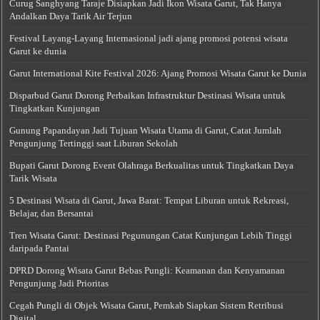
Curug Sanghyang Taraje Disiapkan Jadi Ikon Wisata Garut, Tak Hanya
Andalkan Daya Tarik Air Terjun
Festival Layang-Layang Internasional jadi ajang promosi potensi wisata
Garut ke dunia
Garut International Kite Festival 2026: Ajang Promosi Wisata Garut ke Dunia
Disparbud Garut Dorong Perbaikan Infrastruktur Destinasi Wisata untuk
Tingkatkan Kunjungan
Gunung Papandayan Jadi Tujuan Wisata Utama di Garut, Catat Jumlah
Pengunjung Tertinggi saat Liburan Sekolah
Bupati Garut Dorong Event Olahraga Berkualitas untuk Tingkatkan Daya
Tarik Wisata
5 Destinasi Wisata di Garut, Jawa Barat: Tempat Liburan untuk Rekreasi,
Belajar, dan Bersantai
Tren Wisata Garut: Destinasi Pegunungan Catat Kunjungan Lebih Tinggi
daripada Pantai
DPRD Dorong Wisata Garut Bebas Pungli: Keamanan dan Kenyamanan
Pengunjung Jadi Prioritas
Cegah Pungli di Objek Wisata Garut, Pemkab Siapkan Sistem Retribusi
Digital