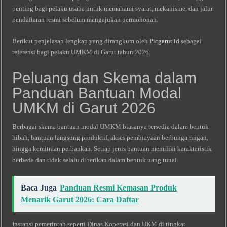
penting bagi pelaku usaha untuk memahami syarat, mekanisme, dan jalur
pendaftaran resmi sebelum mengajukan permohonan.
Berikut penjelasan lengkap yang dirangkum oleh
Picgarut.id
sebagai
referensi bagi pelaku UMKM di Garut tahun 2026.
Peluang dan Skema dalam
Panduan Bantuan Modal
UMKM di Garut 2026
Berbagai skema bantuan modal UMKM biasanya tersedia dalam bentuk
hibah, bantuan langsung produktif, akses pembiayaan berbunga ringan,
hingga kemitraan perbankan. Setiap jenis bantuan memiliki karakteristik
berbeda dan tidak selalu diberikan dalam bentuk uang tunai.
Baca Juga
Panduan Resmi Kemasan Produk
Menarik Garut 2026: Cara Daftar
Instansi pemerintah seperti Dinas Koperasi dan UKM di tingkat