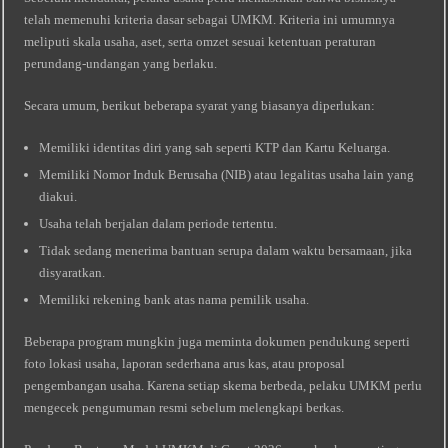
telah memenuhi kriteria dasar sebagai UMKM. Kriteria ini umumnya
meliputi skala usaha, aset, serta omzet sesuai ketentuan peraturan
perundang-undangan yang berlaku.
Secara umum, berikut beberapa syarat yang biasanya diperlukan:
Memiliki identitas diri yang sah seperti KTP dan Kartu Keluarga.
Memiliki Nomor Induk Berusaha (NIB) atau legalitas usaha lain yang
diakui.
Usaha telah berjalan dalam periode tertentu.
Tidak sedang menerima bantuan serupa dalam waktu bersamaan, jika
disyaratkan.
Memiliki rekening bank atas nama pemilik usaha.
Beberapa program mungkin juga meminta dokumen pendukung seperti
foto lokasi usaha, laporan sederhana arus kas, atau proposal
pengembangan usaha. Karena setiap skema berbeda, pelaku UMKM perlu
mengecek pengumuman resmi sebelum melengkapi berkas.