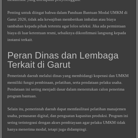
Penting untuk diingat bahwa dalam Panduan Bantuan Modal UMKM di
Garut 2026, tidak ada kewajiban memberikan imbalan atau biaya
tambahan kepada pihak tertentu agar lolos seleksi. Jika ada permintaan
biaya di luar ketentuan resmi, sebaiknya dikonfirmasi langsung kepada
instansi terkait.
Peran Dinas dan Lembaga
Terkait di Garut
Pemerintah daerah melalui dinas yang membidangi koperasi dan UMKM
memiliki fungsi pembinaan, pelatihan, serta pendataan pelaku usaha.
Pendataan ini sering menjadi dasar dalam menentukan calon penerima
program bantuan.
Selain itu, pemerintah daerah dapat memfasilitasi pelatihan manajemen
usaha, pemasaran digital, dan penguatan kapasitas produksi. Program ini
sering terintegrasi dengan akses pembiayaan agar pelaku UMKM tidak
hanya menerima modal, tetapi juga didampingi.