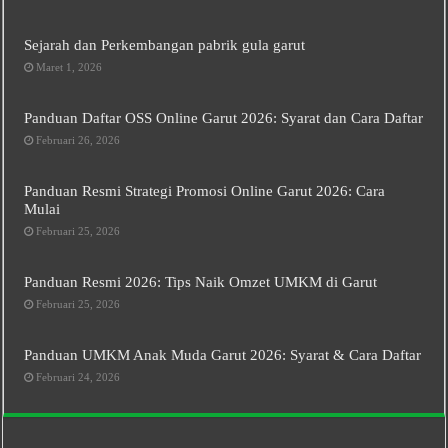
Sejarah dan Perkembangan pabrik gula garut
Maret 1, 2026
Panduan Daftar OSS Online Garut 2026: Syarat dan Cara Daftar
Februari 26, 2026
Panduan Resmi Strategi Promosi Online Garut 2026: Cara
Mulai
Februari 25, 2026
Panduan Resmi 2026: Tips Naik Omzet UMKM di Garut
Februari 25, 2026
Panduan UMKM Anak Muda Garut 2026: Syarat & Cara Daftar
Februari 24, 2026