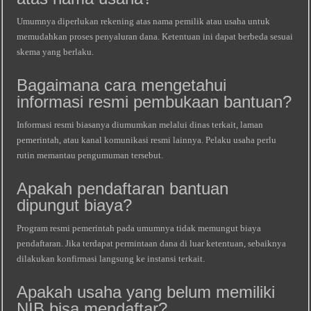
Umumnya diperlukan rekening atas nama pemilik atau usaha untuk
memudahkan proses penyaluran dana. Ketentuan ini dapat berbeda sesuai
skema yang berlaku.
Bagaimana cara mengetahui
informasi resmi pembukaan bantuan?
Informasi resmi biasanya diumumkan melalui dinas terkait, laman
pemerintah, atau kanal komunikasi resmi lainnya. Pelaku usaha perlu
rutin memantau pengumuman tersebut.
Apakah pendaftaran bantuan
dipungut biaya?
Program resmi pemerintah pada umumnya tidak memungut biaya
pendaftaran. Jika terdapat permintaan dana di luar ketentuan, sebaiknya
dilakukan konfirmasi langsung ke instansi terkait.
Apakah usaha yang belum memiliki
NIB bisa mendaftar?