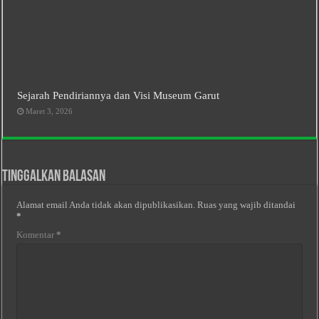
Sejarah Pendiriannya dan Visi Museum Garut
Maret 3, 2026
Tinggalkan Balasan
Alamat email Anda tidak akan dipublikasikan.
Ruas yang wajib ditandai
*
Komentar
*