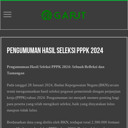
Pengumuman Hasil Seleksi Pppk 2024
Pengumuman Hasil Seleksi PPPK 2024: Sebuah Refleksi dan
Tantangan
Pada tanggal 28 Januari 2024, Badan Kepegawaian Negara (BKN) secara
resmi mengumumkan hasil seleksi pegawai pemerintah dengan perjanjian
kerja (PPPK) tahun 2024. Pengumuman ini menjadi momen penting bagi
para peserta yang telah mengikuti seleksi, baik yang dinyatakan lulus
maupun tidak lulus.
Berdasarkan data yang dirilis oleh BKN, terdapat total 2.300.000 formasi