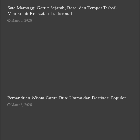
Sate Maranggi Garut: Sejarah, Rasa, dan Tempat Terbaik
Menikmati Kelezatan Tradisional
Maret 3, 2026
Pemanduan Wisata Garut: Rute Utama dan Destinasi Populer
Maret 3, 2026