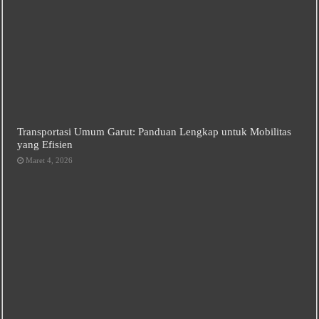
Transportasi Umum Garut: Panduan Lengkap untuk Mobilitas
yang Efisien
Maret 4, 2026