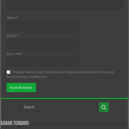
Nama
*
Email
*
Situs Web
Simpan nama, email, dan situs web saya pada peramban ini untuk
komentar saya berikutnya.
Kabar Terbaru