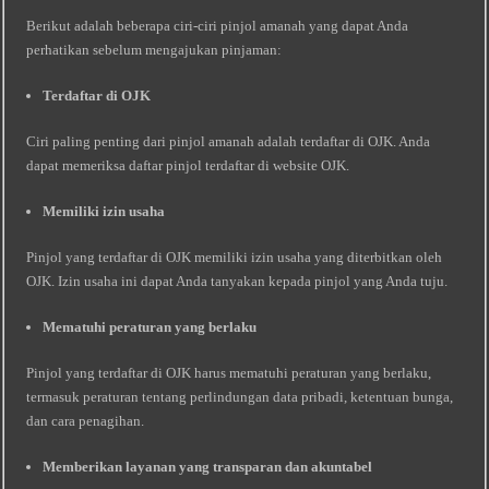
Berikut adalah beberapa ciri-ciri pinjol amanah yang dapat Anda
perhatikan sebelum mengajukan pinjaman:
Terdaftar di OJK
Ciri paling penting dari pinjol amanah adalah terdaftar di OJK. Anda
dapat memeriksa daftar pinjol terdaftar di website OJK.
Memiliki izin usaha
Pinjol yang terdaftar di OJK memiliki izin usaha yang diterbitkan oleh
OJK. Izin usaha ini dapat Anda tanyakan kepada pinjol yang Anda tuju.
Mematuhi peraturan yang berlaku
Pinjol yang terdaftar di OJK harus mematuhi peraturan yang berlaku,
termasuk peraturan tentang perlindungan data pribadi, ketentuan bunga,
dan cara penagihan.
Memberikan layanan yang transparan dan akuntabel