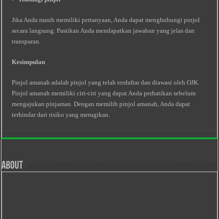
Jika Anda masih memiliki pertanyaan, Anda dapat menghubungi pinjol
secara langsung. Pastikan Anda mendapatkan jawaban yang jelas dan
transparan.
Kesimpulan
Pinjol amanah adalah pinjol yang telah terdaftar dan diawasi oleh OJK.
Pinjol amanah memiliki ciri-ciri yang dapat Anda perhatikan sebelum
mengajukan pinjaman. Dengan memilih pinjol amanah, Anda dapat
terhindar dari risiko yang merugikan.
About