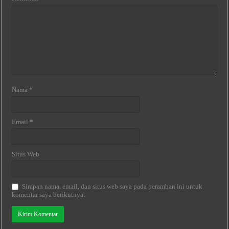
Nama
*
Email
*
Situs Web
Simpan nama, email, dan situs web saya pada peramban ini untuk
komentar saya berikutnya.