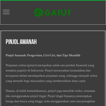
Pinjol Amanah
Pinjol Amanah: Pengertian, Ciri-Ciri, dan Tips Memilih
Pinjaman online (pinjol) merupakan salah satu produk finansial yang
semakin populer di Indonesia. Pinjol menawarkan kemudahan dan
kecepatan dalam mendapatkan pinjaman uang, sehingga menjadi solusi
yang menarik bagi masyarakat yang membutuhkan dana cepat.
Namun, di balik kemudahannya, pinjol juga memiliki risiko, terutama
jika menggunakan pinjol ilegal. Pinjol ilegal biasanya menerapkan
bunga dan biaya yang tinggi, serta menggunakan cara-cara penagihan