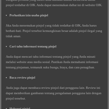
pinjol terdaftar di OJK. Anda dapat menemukan daftar ini di website OJK.
Perhatikan izin usaha pinjol
Jika Anda menemukan pinjol yang tidak terdaftar di OJK, Anda harus
berhati-hati. Pinjol tersebut kemungkinan besar adalah pinjol ilegal yang
tidak aman.
Cari tahu informasi tentang pinjol
Anda dapat mencari tahu informasi tentang pinjol yang Anda minati
melalui website atau media sosial. Pastikan Anda memahami informasi
tentang pinjaman, termasuk suku bunga, biaya, dan cara penagihan.
Baca review pinjol
Anda juga dapat membaca review pinjol dari pengguna lain. Review ini
dapat memberikan gambaran tentang pengalaman pengguna lain dengan
pinjol tersebut.
Hubungi pinjol