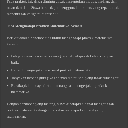
Pada praktek ini, siswa diminta untuk menentukan modus, median, dan
mean dari data. Siswa harus dapat menggunakan rumus yang tepat untuk
menentukan ketiga nilai tersebut.
Tips Menghadapi Praktek Matematika Kelas 6
Berikut adalah beberapa tips untuk menghadapi praktek matematika
kelas 6:
Pelajari materi matematika yang telah dipelajari di kelas 6 dengan
baik.
Berlatih mengerjakan soal-soal praktek matematika.
Tanyakan kepada guru jika ada materi atau soal yang tidak dimengerti.
Bersikaplah percaya diri dan tenang saat mengerjakan praktek
matematika.
Dengan persiapan yang matang, siswa diharapkan dapat mengerjakan
praktek matematika dengan baik dan mendapatkan hasil yang
memuaskan.