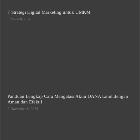
7 Strategi Digital Marketing untuk UMKM
Maret 8, 2026
Panduan Lengkap Cara Mengatasi Akun DANA Limit dengan
Aman dan Efektif
November 6, 2025