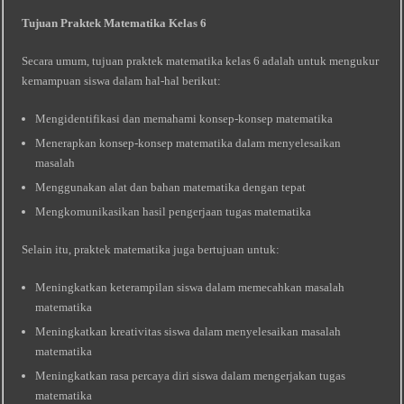
Tujuan Praktek Matematika Kelas 6
Secara umum, tujuan praktek matematika kelas 6 adalah untuk mengukur
kemampuan siswa dalam hal-hal berikut:
Mengidentifikasi dan memahami konsep-konsep matematika
Menerapkan konsep-konsep matematika dalam menyelesaikan
masalah
Menggunakan alat dan bahan matematika dengan tepat
Mengkomunikasikan hasil pengerjaan tugas matematika
Selain itu, praktek matematika juga bertujuan untuk:
Meningkatkan keterampilan siswa dalam memecahkan masalah
matematika
Meningkatkan kreativitas siswa dalam menyelesaikan masalah
matematika
Meningkatkan rasa percaya diri siswa dalam mengerjakan tugas
matematika