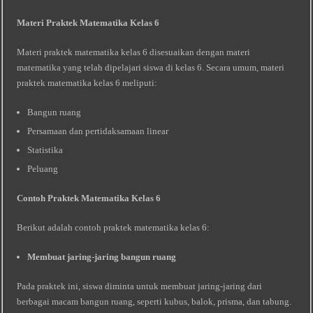
Materi Praktek Matematika Kelas 6
Materi praktek matematika kelas 6 disesuaikan dengan materi
matematika yang telah dipelajari siswa di kelas 6. Secara umum, materi
praktek matematika kelas 6 meliputi:
Bangun ruang
Persamaan dan pertidaksamaan linear
Statistika
Peluang
Contoh Praktek Matematika Kelas 6
Berikut adalah contoh praktek matematika kelas 6:
Membuat jaring-jaring bangun ruang
Pada praktek ini, siswa diminta untuk membuat jaring-jaring dari
berbagai macam bangun ruang, seperti kubus, balok, prisma, dan tabung.