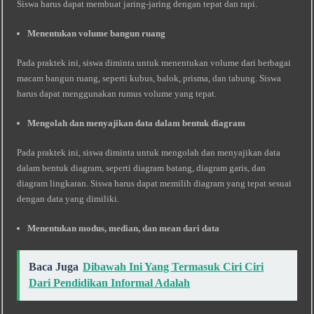
Siswa harus dapat membuat jaring-jaring dengan tepat dan rapi.
Menentukan volume bangun ruang
Pada praktek ini, siswa diminta untuk menentukan volume dari berbagai
macam bangun ruang, seperti kubus, balok, prisma, dan tabung. Siswa
harus dapat menggunakan rumus volume yang tepat.
Mengolah dan menyajikan data dalam bentuk diagram
Pada praktek ini, siswa diminta untuk mengolah dan menyajikan data
dalam bentuk diagram, seperti diagram batang, diagram garis, dan
diagram lingkaran. Siswa harus dapat memilih diagram yang tepat sesuai
dengan data yang dimiliki.
Menentukan modus, median, dan mean dari data
Baca Juga
Dibawah Ini Yang Termasuk Ciri Ciri
Dari Pendidikan Informal Adalah