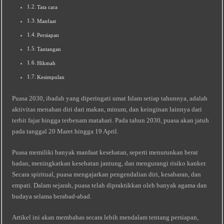
Tata cara
Manfaat
Persiapan
Tantangan
Hikmah
Kesimpulan
Puasa 2030, ibadah yang diperingati umat Islam setiap tahunnya, adalah
aktivitas menahan diri dari makan, minum, dan keinginan lainnya dari
terbit fajar hingga terbenam matahari. Pada tahun 2030, puasa akan jatuh
pada tanggal 20 Maret hingga 19 April.
Puasa memiliki banyak manfaat kesehatan, seperti menurunkan berat
badan, meningkatkan kesehatan jantung, dan mengurangi risiko kanker.
Secara spiritual, puasa mengajarkan pengendalian diri, kesabaran, dan
empati. Dalam sejarah, puasa telah dipraktikkan oleh banyak agama dan
budaya selama berabad-abad.
Artikel ini akan membahas secara lebih mendalam tentang persiapan,