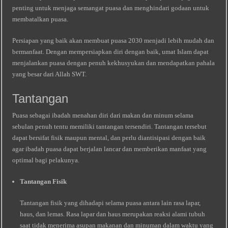
penting untuk menjaga semangat puasa dan menghindari godaan untuk
membatalkan puasa.
Persiapan yang baik akan membuat puasa 2030 menjadi lebih mudah dan
bermanfaat. Dengan mempersiapkan diri dengan baik, umat Islam dapat
menjalankan puasa dengan penuh kekhusyukan dan mendapatkan pahala
yang besar dari Allah SWT.
Tantangan
Puasa sebagai ibadah menahan diri dari makan dan minum selama
sebulan penuh tentu memiliki tantangan tersendiri. Tantangan tersebut
dapat bersifat fisik maupun mental, dan perlu diantisipasi dengan baik
agar ibadah puasa dapat berjalan lancar dan memberikan manfaat yang
optimal bagi pelakunya.
Tantangan Fisik
Tantangan fisik yang dihadapi selama puasa antara lain rasa lapar,
haus, dan lemas. Rasa lapar dan haus merupakan reaksi alami tubuh
saat tidak menerima asupan makanan dan minuman dalam waktu yang