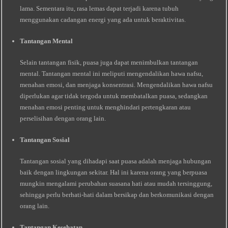
lama. Sementara itu, rasa lemas dapat terjadi karena tubuh
menggunakan cadangan energi yang ada untuk beraktivitas.
Tantangan Mental
Selain tantangan fisik, puasa juga dapat menimbulkan tantangan
mental. Tantangan mental ini meliputi mengendalikan hawa nafsu,
menahan emosi, dan menjaga konsentrasi. Mengendalikan hawa nafsu
diperlukan agar tidak tergoda untuk membatalkan puasa, sedangkan
menahan emosi penting untuk menghindari pertengkaran atau
perselisihan dengan orang lain.
Tantangan Sosial
Tantangan sosial yang dihadapi saat puasa adalah menjaga hubungan
baik dengan lingkungan sekitar. Hal ini karena orang yang berpuasa
mungkin mengalami perubahan suasana hati atau mudah tersinggung,
sehingga perlu berhati-hati dalam bersikap dan berkomunikasi dengan
orang lain.
Tantangan Kesehatan