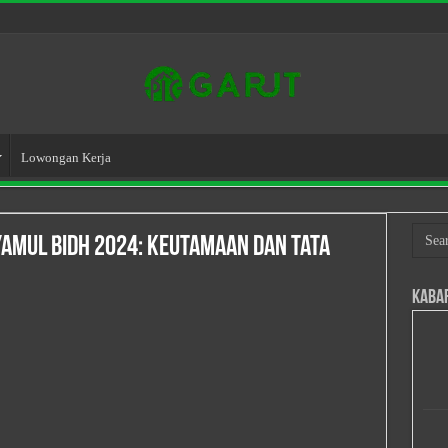
Lowongan Kerja
amul Bidh 2024: Keutamaan dan Tata
Kaba