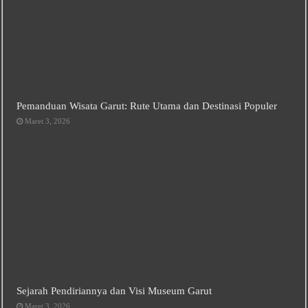
Pemanduan Wisata Garut: Rute Utama dan Destinasi Populer
Maret 3, 2026
Sejarah Pendiriannya dan Visi Museum Garut
Maret 3, 2026