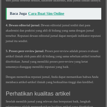
web jurnal tersebut sendiri, database akademis, atau jurnal ilmiah lainnya.
Baca Juga
Cara Buat Sim Online
4. Dewan editorial jurnal.
Dewan editorial jurnal terdiri dari para
akademisi dan praktisi yang ahli di bidang yang sama dengan jurnal
tersebut. Reputasi dewan editorial jurnal dapat menjadi indikator reputasi
jurnal itu sendiri.
5. Proses peer-review jurnal.
Proses peer-review adalah proses evaluasi
artikel ilmiah oleh para ahli di bidang yang sama sebelum artikel tersebut
diterbitkan. Jurnal yang memiliki proses peer-review yang ketat
umumnya dianggap memiliki reputasi yang baik.
Dengan memeriksa reputasi jurnal, Anda dapat memastikan bahwa Anda
membaca artikel-artikel ilmiah yang berkualitas tinggi dan kredibel.
Perhatikan kualitas artikel
Setelah memilih jurnal yang relevan dan bereputasi baik, langkah
selanjutnya adalah memperhatikan kualitas artikel yang diterbitkan