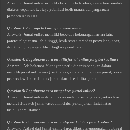
Answer 2: Jurnal online memiliki beberapa kelebihan, antara lain: mudah
diakses, cepat terbit, biaya publikasi lebih murah, dan jangkauan
pembaca lebih luas.
Question 3: Apa saja kekurangan jurnal online?
Answer 3: Jurnal online memiliki beberapa kekurangan, antara lain:
potensi plagiarisme lebih tinggi, lebih rentan terhadap penyalahgunaan,
dan kurang bergengsi dibandingkan jurnal cetak.
Question 4: Bagaimana cara memilih jurnal online yang berkualitas?
Answer 4: Ada beberapa faktor yang perlu dipertimbangkan dalam
memilih jurnal online yang berkualitas, antara lain: reputasi jurnal, proses
peer-review, faktor dampak jurnal, dan aksesibilitas jurnal.
Question 5: Bagaimana cara mengakses jurnal online?
Answer 5: Jurnal online dapat diakses melalui berbagai cara, antara lain:
melalui situs web jurnal tersebut, melalui portal jurnal ilmiah, atau
melalui perpustakaan.
Question 6: Bagaimana cara mengutip artikel dari jurnal online?
Answer 6: Artikel dari jurnal online dapat dikutip menggunakan berbagai