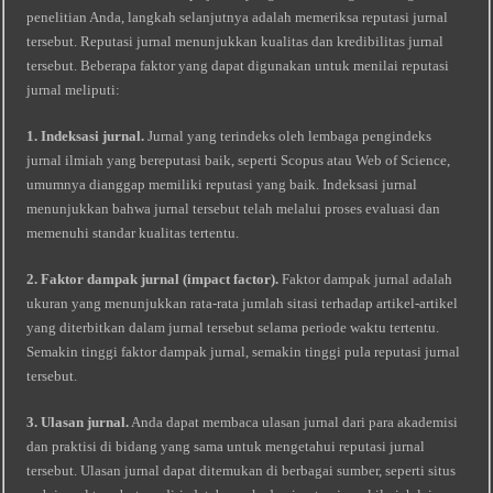
penelitian Anda, langkah selanjutnya adalah memeriksa reputasi jurnal
tersebut. Reputasi jurnal menunjukkan kualitas dan kredibilitas jurnal
tersebut. Beberapa faktor yang dapat digunakan untuk menilai reputasi
jurnal meliputi:
1. Indeksasi jurnal.
Jurnal yang terindeks oleh lembaga pengindeks
jurnal ilmiah yang bereputasi baik, seperti Scopus atau Web of Science,
umumnya dianggap memiliki reputasi yang baik. Indeksasi jurnal
menunjukkan bahwa jurnal tersebut telah melalui proses evaluasi dan
memenuhi standar kualitas tertentu.
2. Faktor dampak jurnal (impact factor).
Faktor dampak jurnal adalah
ukuran yang menunjukkan rata-rata jumlah sitasi terhadap artikel-artikel
yang diterbitkan dalam jurnal tersebut selama periode waktu tertentu.
Semakin tinggi faktor dampak jurnal, semakin tinggi pula reputasi jurnal
tersebut.
3. Ulasan jurnal.
Anda dapat membaca ulasan jurnal dari para akademisi
dan praktisi di bidang yang sama untuk mengetahui reputasi jurnal
tersebut. Ulasan jurnal dapat ditemukan di berbagai sumber, seperti situs