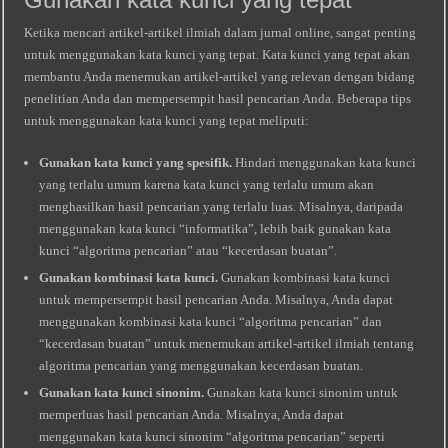
Ketika mencari artikel-artikel ilmiah dalam jurnal online, sangat penting
untuk menggunakan kata kunci yang tepat. Kata kunci yang tepat akan
membantu Anda menemukan artikel-artikel yang relevan dengan bidang
penelitian Anda dan mempersempit hasil pencarian Anda. Beberapa tips
untuk menggunakan kata kunci yang tepat meliputi:
Gunakan kata kunci yang spesifik.
Hindari menggunakan kata kunci
yang terlalu umum karena kata kunci yang terlalu umum akan
menghasilkan hasil pencarian yang terlalu luas. Misalnya, daripada
menggunakan kata kunci “informatika”, lebih baik gunakan kata
kunci “algoritma pencarian” atau “kecerdasan buatan”.
Gunakan kombinasi kata kunci.
Gunakan kombinasi kata kunci
untuk mempersempit hasil pencarian Anda. Misalnya, Anda dapat
menggunakan kombinasi kata kunci “algoritma pencarian” dan
“kecerdasan buatan” untuk menemukan artikel-artikel ilmiah tentang
algoritma pencarian yang menggunakan kecerdasan buatan.
Gunakan kata kunci sinonim.
Gunakan kata kunci sinonim untuk
memperluas hasil pencarian Anda. Misalnya, Anda dapat
menggunakan kata kunci sinonim “algoritma pencarian” seperti