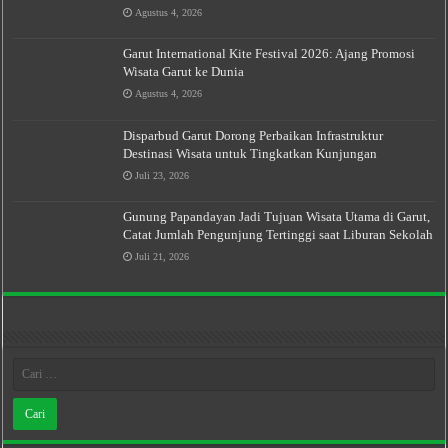
Agustus 4, 2026
Garut International Kite Festival 2026: Ajang Promosi
Wisata Garut ke Dunia
Agustus 4, 2026
Disparbud Garut Dorong Perbaikan Infrastruktur
Destinasi Wisata untuk Tingkatkan Kunjungan
Juli 23, 2026
Gunung Papandayan Jadi Tujuan Wisata Utama di Garut,
Catat Jumlah Pengunjung Tertinggi saat Liburan Sekolah
Juli 21, 2026