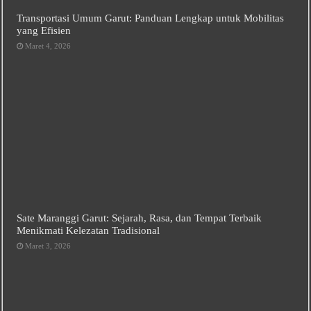
Transportasi Umum Garut: Panduan Lengkap untuk Mobilitas
yang Efisien
Maret 4, 2026
Sate Maranggi Garut: Sejarah, Rasa, dan Tempat Terbaik
Menikmati Kelezatan Tradisional
Maret 3, 2026