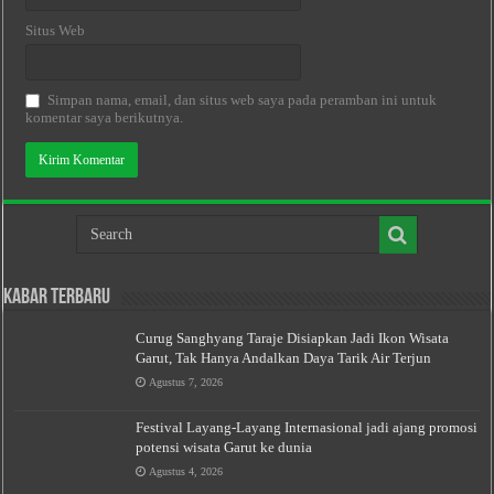
Situs Web
Simpan nama, email, dan situs web saya pada peramban ini untuk
komentar saya berikutnya.
Kabar Terbaru
Curug Sanghyang Taraje Disiapkan Jadi Ikon Wisata
Garut, Tak Hanya Andalkan Daya Tarik Air Terjun
Agustus 7, 2026
Festival Layang-Layang Internasional jadi ajang promosi
potensi wisata Garut ke dunia
Agustus 4, 2026