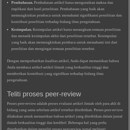
Pembahasan.
Pembahasan artikel harus menguraikan makna dan
implikasi dari hasil penelitian. Pembahasan yang baik akan
memungkinkan pembaca untuk memahami signifikansi penelitian dan
kontribusi penelitian terhadap bidang ilmu pengetahuan.
Kesimpulan.
Kesimpulan artikel harus merangkum temuan penelitian
dan menarik kesimpulan akhir dari penelitian tersebut. Kesimpulan
yang baik akan memungkinkan pembaca untuk memahami inti dari
penelitian dan mengingat temuan penelitian tersebut.
Dengan memperhatikan kualitas artikel, Anda dapat memastikan bahwa
Anda membaca artikel-artikel ilmiah yang berkualitas tinggi dan
memberikan kontribusi yang signifikan terhadap bidang ilmu
pengetahuan.
Teliti proses peer-review
Proses peer-review adalah proses evaluasi artikel ilmiah oleh para ahli di
bidang yang sama sebelum artikel tersebut diterbitkan. Proses peer-review
dilakukan untuk memastikan bahwa artikel yang diterbitkan dalam jurnal
ilmiah berkualitas tinggi dan kredibel. Beberapa hal yang perlu
diperhatikan dalam meneliti proses peer-review jurnal meliputi: