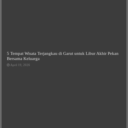
5 Tempat Wisata Terjangkau di Garut untuk Libur Akhir Pekan
Bersama Keluarga
April 19, 2026