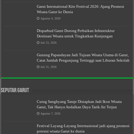
Garut International Kite Festival 2026: Ajang Promosi
Wisata Garut ke Dunia
Agustus 4, 2026
Disparbud Garut Dorong Perbaikan Infrastruktur
Destinasi Wisata untuk Tingkatkan Kunjungan
Juli 23, 2026
Gunung Papandayan Jadi Tujuan Wisata Utama di Garut,
Catat Jumlah Pengunjung Tertinggi saat Liburan Sekolah
Juli 21, 2026
Seputar Garut
Curug Sanghyang Taraje Disiapkan Jadi Ikon Wisata
Garut, Tak Hanya Andalkan Daya Tarik Air Terjun
Agustus 7, 2026
Festival Layang-Layang Internasional jadi ajang promosi
potensi wisata Garut ke dunia