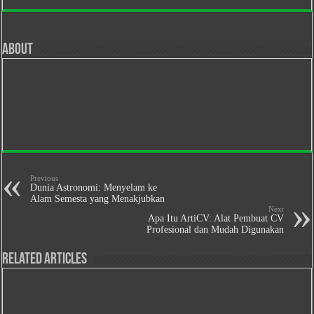
About
Previous
Dunia Astronomi: Menyelam ke
Alam Semesta yang Menakjubkan
Next
Apa Itu ArtiCV: Alat Pembuat CV
Profesional dan Mudah Digunakan
Related Articles