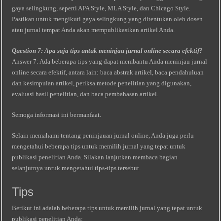
gaya selingkung, seperti APA Style, MLA Style, dan Chicago Style.
Pastikan untuk mengikuti gaya selingkung yang ditentukan oleh dosen
atau jurnal tempat Anda akan mempublikasikan artikel Anda.
Question 7: Apa saja tips untuk meninjau jurnal online secara efektif?
Answer 7: Ada beberapa tips yang dapat membantu Anda meninjau jurnal
online secara efektif, antara lain: baca abstrak artikel, baca pendahuluan
dan kesimpulan artikel, periksa metode penelitian yang digunakan,
evaluasi hasil penelitian, dan baca pembahasan artikel.
Semoga informasi ini bermanfaat.
Selain memahami tentang peninjauan jurnal online, Anda juga perlu
mengetahui beberapa tips untuk memilih jurnal yang tepat untuk
publikasi penelitian Anda. Silakan lanjutkan membaca bagian
selanjutnya untuk mengetahui tips-tips tersebut.
Tips
Berikut ini adalah beberapa tips untuk memilih jurnal yang tepat untuk
publikasi penelitian Anda: