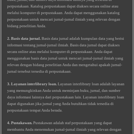
perpustakaan. Katalog perpustakaan dapat diakses secara online atau
melalui komputer di perpustakaan. Anda dapat menggunakan katalog
perpustakaan untuk mencari jurnal-jurnal ilmiah yang relevan dengan
bidang penelitian Anda.
2. Basis data jurnal.
Basis data jurnal adalah kumpulan data yang berisi
informasi tentang jurnal-jurnal ilmiah. Basis data jurnal dapat diakses
secara online atau melalui komputer di perpustakaan. Anda dapat
menggunakan basis data jurnal untuk mencari jurnal-jurnal ilmiah yang
relevan dengan bidang penelitian Anda dan mengetahui apakah jurnal-
jurnal tersebut tersedia di perpustakaan.
3. Layanan interlibrary loan.
Layanan interlibrary loan adalah layanan
yang memungkinkan Anda untuk meminjam buku, jurnal, dan sumber
daya informasi lainnya dari perpustakaan lain. Layanan interlibrary loan
dapat digunakan jika jurnal yang Anda butuhkan tidak tersedia di
perpustakaan tempat Anda berada.
4. Pustakawan.
Pustakawan adalah staf perpustakaan yang dapat
membantu Anda menemukan jurnal-jurnal ilmiah yang relevan dengan