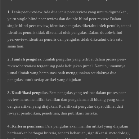
1. Jenis peer-review.
Ada dua jenis peer-review yang umum digunakan,
yaitu single-blind peer-review dan double-blind peer-review. Dalam
single-blind peer-review, identitas pengulas diketahui oleh penulis, tetapi
identitas penulis tidak diketahui oleh pengulas. Dalam double-blind
peer-review, identitas penulis dan pengulas tidak diketahui oleh satu
sama lain.
2. Jumlah pengulas.
Jumlah pengulas yang terlibat dalam proses peer-
review bervariasi tergantung pada kebijakan jurnal. Namun, umumnya
jurnal ilmiah yang bereputasi baik menggunakan setidaknya dua
pengulas untuk setiap artikel yang diajukan.
3. Kualifikasi pengulas.
Para pengulas yang terlibat dalam proses peer-
review harus memiliki keahlian dan pengalaman di bidang yang sama
dengan artikel yang diajukan. Kualifikasi pengulas dapat dilihat dari
riwayat pendidikan, penelitian, dan publikasi mereka.
4. Kriteria penilaian.
Para pengulas akan menilai artikel yang diajukan
berdasarkan berbagai kriteria, seperti kebaruan, signifikansi, metodologi,