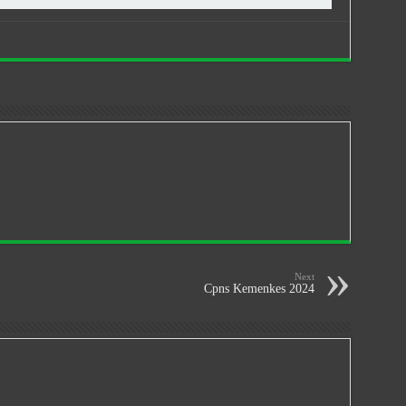
Next
Cpns Kemenkes 2024