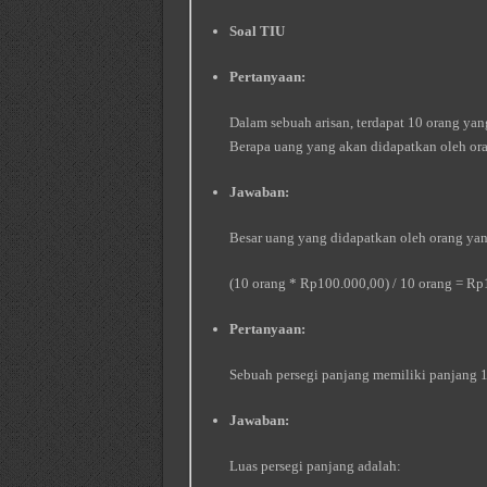
Soal TIU
Pertanyaan:
Dalam sebuah arisan, terdapat 10 orang ya
Berapa uang yang akan didapatkan oleh ora
Jawaban:
Besar uang yang didapatkan oleh orang yang
(10 orang * Rp100.000,00) / 10 orang = R
Pertanyaan:
Sebuah persegi panjang memiliki panjang 10
Jawaban:
Luas persegi panjang adalah: