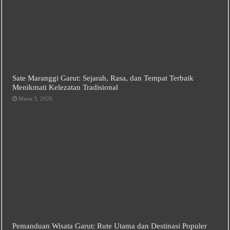
Sate Maranggi Garut: Sejarah, Rasa, dan Tempat Terbaik
Menikmati Kelezatan Tradisional
Maret 3, 2026
Pemanduan Wisata Garut: Rute Utama dan Destinasi Populer