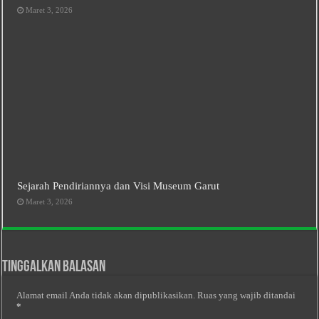
Maret 3, 2026
Sejarah Pendiriannya dan Visi Museum Garut
Maret 3, 2026
Tinggalkan Balasan
Alamat email Anda tidak akan dipublikasikan.
Ruas yang wajib ditandai
*