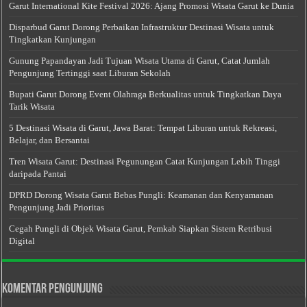
Garut International Kite Festival 2026: Ajang Promosi Wisata Garut ke Dunia
Disparbud Garut Dorong Perbaikan Infrastruktur Destinasi Wisata untuk
Tingkatkan Kunjungan
Gunung Papandayan Jadi Tujuan Wisata Utama di Garut, Catat Jumlah
Pengunjung Tertinggi saat Liburan Sekolah
Bupati Garut Dorong Event Olahraga Berkualitas untuk Tingkatkan Daya
Tarik Wisata
5 Destinasi Wisata di Garut, Jawa Barat: Tempat Liburan untuk Rekreasi,
Belajar, dan Bersantai
Tren Wisata Garut: Destinasi Pegunungan Catat Kunjungan Lebih Tinggi
daripada Pantai
DPRD Dorong Wisata Garut Bebas Pungli: Keamanan dan Kenyamanan
Pengunjung Jadi Prioritas
Cegah Pungli di Objek Wisata Garut, Pemkab Siapkan Sistem Retribusi
Digital
Komentar Pengunjung