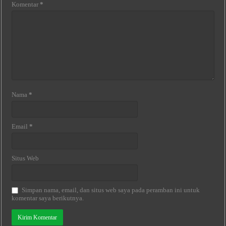
Komentar
*
Nama
*
Email
*
Situs Web
Simpan nama, email, dan situs web saya pada peramban ini untuk
komentar saya berikutnya.