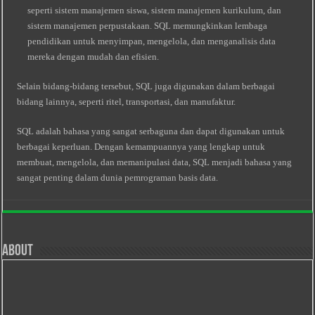
seperti sistem manajemen siswa, sistem manajemen kurikulum, dan
sistem manajemen perpustakaan. SQL memungkinkan lembaga
pendidikan untuk menyimpan, mengelola, dan menganalisis data
mereka dengan mudah dan efisien.
Selain bidang-bidang tersebut, SQL juga digunakan dalam berbagai
bidang lainnya, seperti ritel, transportasi, dan manufaktur.
SQL adalah bahasa yang sangat serbaguna dan dapat digunakan untuk
berbagai keperluan. Dengan kemampuannya yang lengkap untuk
membuat, mengelola, dan memanipulasi data, SQL menjadi bahasa yang
sangat penting dalam dunia pemrograman basis data.
About