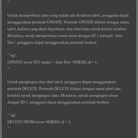
“`
Untuk memperbarui data yang sudah ada di dalam tabel, pengguna dapat
menggunakan perintah UPDATE. Perintah UPDATE diikuti dengan nama
tabel, kolom yang akan diperbarui, dan nilai baru untuk kolom tersebut.
Misalnya, untuk memperbarui nama siswa dengan ID 1 menjadi ‘Jane
Doe’, pengguna dapat menggunakan perintah berikut:
“`sql
UPDATE siswa SET nama = ‘Jane Doe’ WHERE id = 1;
“`
Untuk menghapus data dari tabel, pengguna dapat menggunakan
perintah DELETE. Perintah DELETE diikuti dengan nama tabel dan
kondisi untuk menghapus data. Misalnya, untuk menghapus siswa
dengan ID 1, pengguna dapat menggunakan perintah berikut:
“`sql
DELETE FROM siswa WHERE id = 1;
“`