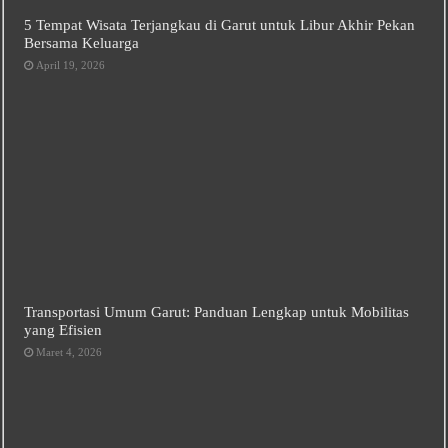
5 Tempat Wisata Terjangkau di Garut untuk Libur Akhir Pekan
Bersama Keluarga
April 19, 2026
Transportasi Umum Garut: Panduan Lengkap untuk Mobilitas
yang Efisien
Maret 4, 2026