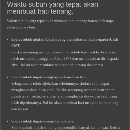
Waktu subuh yang tepat akan
membuat hati tenang.
Waktu subuh yang tepat akan membuat hati tenang karena beberapa
alasan, antara lain:
Sholat subuh adalah ibadah yang mendekatkan diri kepada Allah
SWT.
Ketika seseorang mengerjakan sholat subuh tepat waktu, berarti ia
telah memenuhi panggilan Allah SWT dan mendekatkan diri kepada-
Nya. Hal ini akan membuat hati menjadi tenang dan damai.
Sholat subuh dapat menghapus dosa-dosa kecil.
Sebagaimana telah dijelaskan sebelumnya, sholat subuh dapat
menghapus dosa-dosa kecil. Ketika seseorang mengerjakan sholat
subuh tepat waktu, berarti ia telah menghapus dosa-dosa kecil yang
telah diperbuatnya. Hal ini akan membuat hati menjadi lebih tenang
dan ringan.
Sholat subuh dapat menambah pahala.
Sholat subuh adalah sholat yang memiliki banyak keutamaan. Ketika