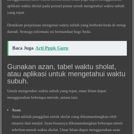
aplikasi waktu sholat pada ponsel pintar untuk mengetahui waktu subuh
yang tepat.
Demikian penjelasan mengenai waktu subuh yang berbeda-beda di setiap
daerah. Semoga informasi ini bermanfaat bagi Anda.
Baca Juga
Arti Pppk Guru
Gunakan azan, tabel waktu sholat,
atau aplikasi untuk mengetahui waktu
subuh.
Untuk mengetahui waktu subuh yang tepat, umat Islam dapat
menggunakan beberapa metode, antara lain:
Azan.
Azan adalah panggilan untuk sholat yang dikumandangkan oleh
muazin dari masjid. Azan biasanya dikumandangkan beberapa menit
sebelum masuk waktu sholat. Umat Islam dapat menggunakan azan