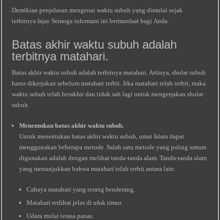
Demikian penjelasan mengenai waktu subuh yang dimulai sejak
terbitnya fajar. Semoga informasi ini bermanfaat bagi Anda.
Batas akhir waktu subuh adalah
terbitnya matahari.
Batas akhir waktu subuh adalah terbitnya matahari. Artinya, sholat subuh
harus dikerjakan sebelum matahari terbit. Jika matahari telah terbit, maka
waktu subuh telah berakhir dan tidak sah lagi untuk mengerjakan sholat
subuh.
Menentukan batas akhir waktu subuh.
Untuk menentukan batas akhir waktu subuh, umat Islam dapat
menggunakan beberapa metode. Salah satu metode yang paling umum
digunakan adalah dengan melihat tanda-tanda alam. Tanda-tanda alam
yang menunjukkan bahwa matahari telah terbit antara lain:
Cahaya matahari yang terang benderang.
Matahari terlihat jelas di ufuk timur.
Udara mulai terasa panas.