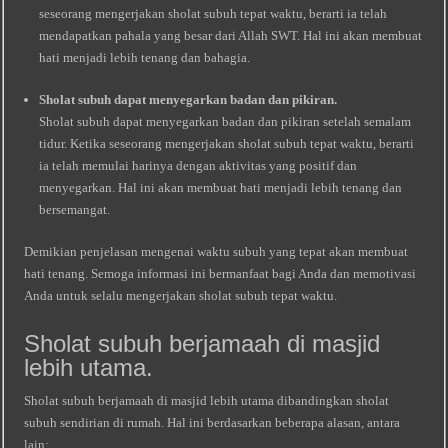
seseorang mengerjakan sholat subuh tepat waktu, berarti ia telah
mendapatkan pahala yang besar dari Allah SWT. Hal ini akan membuat
hati menjadi lebih tenang dan bahagia.
Sholat subuh dapat menyegarkan badan dan pikiran.
Sholat subuh dapat menyegarkan badan dan pikiran setelah semalam
tidur. Ketika seseorang mengerjakan sholat subuh tepat waktu, berarti
ia telah memulai harinya dengan aktivitas yang positif dan
menyegarkan. Hal ini akan membuat hati menjadi lebih tenang dan
bersemangat.
Demikian penjelasan mengenai waktu subuh yang tepat akan membuat
hati tenang. Semoga informasi ini bermanfaat bagi Anda dan memotivasi
Anda untuk selalu mengerjakan sholat subuh tepat waktu.
Sholat subuh berjamaah di masjid
lebih utama.
Sholat subuh berjamaah di masjid lebih utama dibandingkan sholat
subuh sendirian di rumah. Hal ini berdasarkan beberapa alasan, antara
lain: