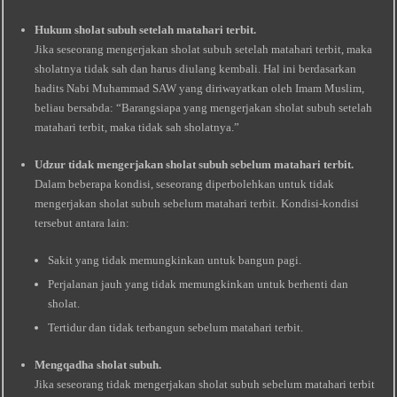
Hukum sholat subuh setelah matahari terbit.
Jika seseorang mengerjakan sholat subuh setelah matahari terbit, maka
sholatnya tidak sah dan harus diulang kembali. Hal ini berdasarkan
hadits Nabi Muhammad SAW yang diriwayatkan oleh Imam Muslim,
beliau bersabda: “Barangsiapa yang mengerjakan sholat subuh setelah
matahari terbit, maka tidak sah sholatnya.”
Udzur tidak mengerjakan sholat subuh sebelum matahari terbit.
Dalam beberapa kondisi, seseorang diperbolehkan untuk tidak
mengerjakan sholat subuh sebelum matahari terbit. Kondisi-kondisi
tersebut antara lain:
Sakit yang tidak memungkinkan untuk bangun pagi.
Perjalanan jauh yang tidak memungkinkan untuk berhenti dan
sholat.
Tertidur dan tidak terbangun sebelum matahari terbit.
Mengqadha sholat subuh.
Jika seseorang tidak mengerjakan sholat subuh sebelum matahari terbit