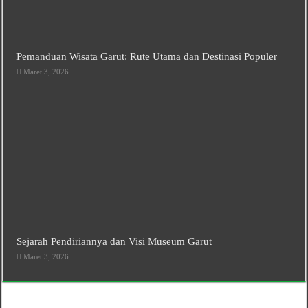
Pemanduan Wisata Garut: Rute Utama dan Destinasi Populer
Maret 3, 2026
Sejarah Pendiriannya dan Visi Museum Garut
Maret 3, 2026