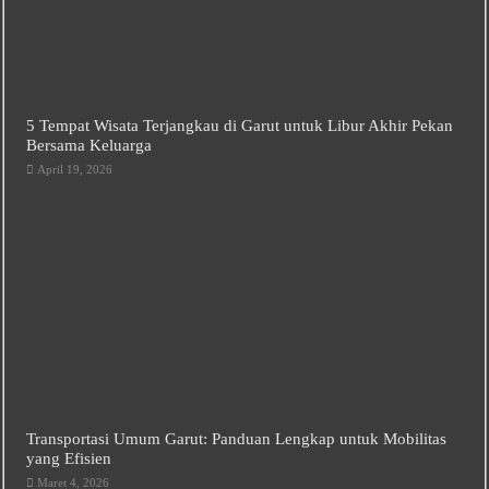
5 Tempat Wisata Terjangkau di Garut untuk Libur Akhir Pekan
Bersama Keluarga
April 19, 2026
Transportasi Umum Garut: Panduan Lengkap untuk Mobilitas
yang Efisien
Maret 4, 2026