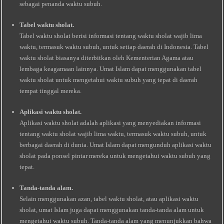
sebagai penanda waktu subuh.
Tabel waktu sholat.
Tabel waktu sholat berisi informasi tentang waktu sholat wajib lima
waktu, termasuk waktu subuh, untuk setiap daerah di Indonesia. Tabel
waktu sholat biasanya diterbitkan oleh Kementerian Agama atau
lembaga keagamaan lainnya. Umat Islam dapat menggunakan tabel
waktu sholat untuk mengetahui waktu subuh yang tepat di daerah
tempat tinggal mereka.
Aplikasi waktu sholat.
Aplikasi waktu sholat adalah aplikasi yang menyediakan informasi
tentang waktu sholat wajib lima waktu, termasuk waktu subuh, untuk
berbagai daerah di dunia. Umat Islam dapat mengunduh aplikasi waktu
sholat pada ponsel pintar mereka untuk mengetahui waktu subuh yang
tepat.
Tanda-tanda alam.
Selain menggunakan azan, tabel waktu sholat, atau aplikasi waktu
sholat, umat Islam juga dapat menggunakan tanda-tanda alam untuk
mengetahui waktu subuh. Tanda-tanda alam yang menunjukkan bahwa