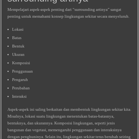
Mempelajari aspek-aspek penting dari “surrounding artinya” sangat
penting untuk memahami konsep lingkungan sekitar secara menyeluruh.
Lokasi
Batas
Bentuk
Ukuran
Komposisi
Penggunaan
Pengaruh
Perubahan
Interaksi
Aspek-aspek ini saling berkaitan dan membentuk lingkungan sekitar kita.
Misalnya, lokasi suatu lingkungan menentukan batas-batasnya,
bentuknya, dan ukurannya. Komposisi lingkungan, seperti jenis
bangunan dan vegetasi, memengaruhi penggunaan dan interaksinya
dengan penghuninya. Selain itu, lingkungan sekitar terus berubah seiring