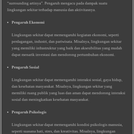
“surrounding artinya”. Pengaruh mengacu pada dampak suatu
lingkungan sekitar terhadap manusia dan aktivitasnya.
Pengaruh Ekonomi
Lingkungan sekitar dapat memengaruhi kegiatan ekonomi, seperti
perdagangan, industri, dan pariwisata. Misalnya, lingkungan sekitar
yang memiliki infrastruktur yang baik dan aksesibilitas yang mudah
dapat menarik investasi dan mendorong pertumbuhan ekonomi.
Pengaruh Sosial
Lingkungan sekitar dapat memengaruhi interaksi sosial, gaya hidup,
dan kesehatan masyarakat. Misalnya, lingkungan sekitar yang
memiliki ruang publik yang luas dan aman dapat mendorong interaksi
sosial dan meningkatkan kesehatan masyarakat.
Pengaruh Psikologis
Lingkungan sekitar dapat memengaruhi kondisi psikologis manusia,
seperti suasana hati, stres, dan kreativitas. Misalnya, lingkungan