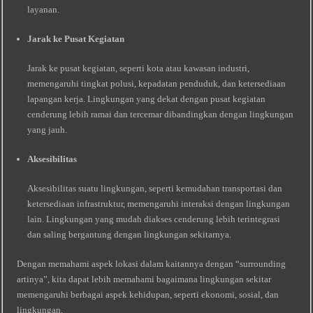
layanan.
Jarak ke Pusat Kegiatan
Jarak ke pusat kegiatan, seperti kota atau kawasan industri,
memengaruhi tingkat polusi, kepadatan penduduk, dan ketersediaan
lapangan kerja. Lingkungan yang dekat dengan pusat kegiatan
cenderung lebih ramai dan tercemar dibandingkan dengan lingkungan
yang jauh.
Aksesibilitas
Aksesibilitas suatu lingkungan, seperti kemudahan transportasi dan
ketersediaan infrastruktur, memengaruhi interaksi dengan lingkungan
lain. Lingkungan yang mudah diakses cenderung lebih terintegrasi
dan saling bergantung dengan lingkungan sekitarnya.
Dengan memahami aspek lokasi dalam kaitannya dengan “surrounding
artinya”, kita dapat lebih memahami bagaimana lingkungan sekitar
memengaruhi berbagai aspek kehidupan, seperti ekonomi, sosial, dan
lingkungan.