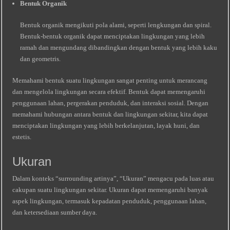
Bentuk Organik
Bentuk organik mengikuti pola alami, seperti lengkungan dan spiral.
Bentuk-bentuk organik dapat menciptakan lingkungan yang lebih
ramah dan mengundang dibandingkan dengan bentuk yang lebih kaku
dan geometris.
Memahami bentuk suatu lingkungan sangat penting untuk merancang
dan mengelola lingkungan secara efektif. Bentuk dapat memengaruhi
penggunaan lahan, pergerakan penduduk, dan interaksi sosial. Dengan
memahami hubungan antara bentuk dan lingkungan sekitar, kita dapat
menciptakan lingkungan yang lebih berkelanjutan, layak huni, dan
estetis.
Ukuran
Dalam konteks “surrounding artinya”, “Ukuran” mengacu pada luas atau
cakupan suatu lingkungan sekitar. Ukuran dapat memengaruhi banyak
aspek lingkungan, termasuk kepadatan penduduk, penggunaan lahan,
dan ketersediaan sumber daya.