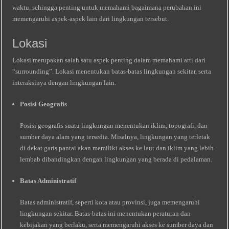
waktu, sehingga penting untuk memahami bagaimana perubahan ini
memengaruhi aspek-aspek lain dari lingkungan tersebut.
Lokasi
Lokasi merupakan salah satu aspek penting dalam memahami arti dari
“surrounding”. Lokasi menentukan batas-batas lingkungan sekitar, serta
interaksinya dengan lingkungan lain.
Posisi Geografis
Posisi geografis suatu lingkungan menentukan iklim, topografi, dan
sumber daya alam yang tersedia. Misalnya, lingkungan yang terletak
di dekat garis pantai akan memiliki akses ke laut dan iklim yang lebih
lembab dibandingkan dengan lingkungan yang berada di pedalaman.
Batas Administratif
Batas administratif, seperti kota atau provinsi, juga memengaruhi
lingkungan sekitar. Batas-batas ini menentukan peraturan dan
kebijakan yang berlaku, serta memengaruhi akses ke sumber daya dan