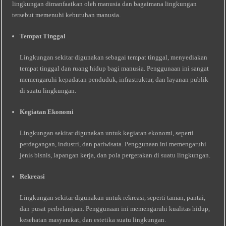
lingkungan dimanfaatkan oleh manusia dan bagaimana lingkungan
tersebut memenuhi kebutuhan manusia.
Tempat Tinggal
Lingkungan sekitar digunakan sebagai tempat tinggal, menyediakan
tempat tinggal dan ruang hidup bagi manusia. Penggunaan ini sangat
memengaruhi kepadatan penduduk, infrastruktur, dan layanan publik
di suatu lingkungan.
Kegiatan Ekonomi
Lingkungan sekitar digunakan untuk kegiatan ekonomi, seperti
perdagangan, industri, dan pariwisata. Penggunaan ini memengaruhi
jenis bisnis, lapangan kerja, dan pola pergerakan di suatu lingkungan.
Rekreasi
Lingkungan sekitar digunakan untuk rekreasi, seperti taman, pantai,
dan pusat perbelanjaan. Penggunaan ini memengaruhi kualitas hidup,
kesehatan masyarakat, dan estetika suatu lingkungan.