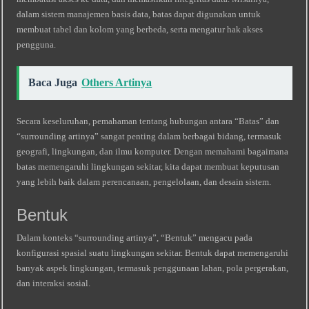
dalam sistem manajemen basis data, batas dapat digunakan untuk
membuat tabel dan kolom yang berbeda, serta mengatur hak akses
pengguna.
Baca Juga
Others Artinya
Secara keseluruhan, pemahaman tentang hubungan antara “Batas” dan
“surrounding artinya” sangat penting dalam berbagai bidang, termasuk
geografi, lingkungan, dan ilmu komputer. Dengan memahami bagaimana
batas memengaruhi lingkungan sekitar, kita dapat membuat keputusan
yang lebih baik dalam perencanaan, pengelolaan, dan desain sistem.
Bentuk
Dalam konteks “surrounding artinya”, “Bentuk” mengacu pada
konfigurasi spasial suatu lingkungan sekitar. Bentuk dapat memengaruhi
banyak aspek lingkungan, termasuk penggunaan lahan, pola pergerakan,
dan interaksi sosial.