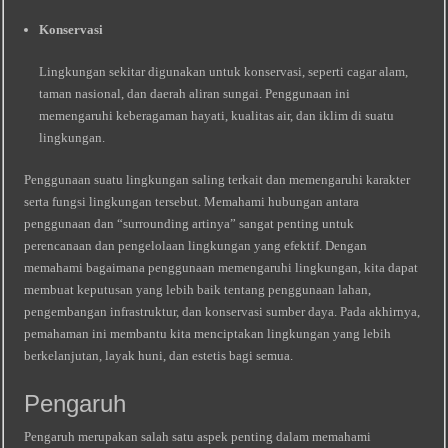
Konservasi
Lingkungan sekitar digunakan untuk konservasi, seperti cagar alam,
taman nasional, dan daerah aliran sungai. Penggunaan ini
memengaruhi keberagaman hayati, kualitas air, dan iklim di suatu
lingkungan.
Penggunaan suatu lingkungan saling terkait dan memengaruhi karakter
serta fungsi lingkungan tersebut. Memahami hubungan antara
penggunaan dan “surrounding artinya” sangat penting untuk
perencanaan dan pengelolaan lingkungan yang efektif. Dengan
memahami bagaimana penggunaan memengaruhi lingkungan, kita dapat
membuat keputusan yang lebih baik tentang penggunaan lahan,
pengembangan infrastruktur, dan konservasi sumber daya. Pada akhirnya,
pemahaman ini membantu kita menciptakan lingkungan yang lebih
berkelanjutan, layak huni, dan estetis bagi semua.
Pengaruh
Pengaruh merupakan salah satu aspek penting dalam memahami