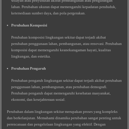
wilayah atau penyusutan akibat pembangunan atau pengurangan
lahan. Perubahan ukuran dapat memengaruhi kepadatan penduduk,
ketersediaan sumber daya, dan pola pergerakan.
Perubahan Komposisi
Perubahan komposisi lingkungan sekitar dapat terjadi akibat
perubahan penggunaan lahan, pembangunan, atau renovasi. Perubahan
komposisi dapat memengaruhi keanekaragaman hayati, kualitas
lingkungan, dan estetika.
Perubahan Pengaruh
Perubahan pengaruh lingkungan sekitar dapat terjadi akibat perubahan
penggunaan lahan, pembangunan, atau perubahan demografi.
Perubahan pengaruh dapat memengaruhi kesehatan masyarakat,
ekonomi, dan kesejahteraan sosial.
Perubahan dalam lingkungan sekitar merupakan proses yang kompleks
dan berkelanjutan. Memahami dinamika perubahan sangat penting untuk
perencanaan dan pengelolaan lingkungan yang efektif. Dengan