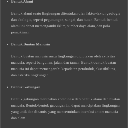
Bentuk Alami
Bentuk alami suatu lingkungan ditentukan oleh faktor-faktor geologis
dan ekologis, seperti pegunungan, sungai, dan hutan. Bentuk-bentuk
alami ini dapat memengaruhi iklim, sumber daya alam, dan pola
pemukiman.
Bentuk Buatan Manusia
Bentuk buatan manusia suatu lingkungan diciptakan oleh aktivitas
manusia, seperti bangunan, jalan, dan taman. Bentuk-bentuk buatan
manusia ini dapat memengaruhi kepadatan penduduk, aksesibilitas,
dan estetika lingkungan.
Bentuk Gabungan
Bentuk gabungan merupakan kombinasi dari bentuk alami dan buatan
manusia. Bentuk-bentuk gabungan ini dapat menciptakan lingkungan
yang unik dan dinamis, yang mencerminkan interaksi antara manusia
dan alam.