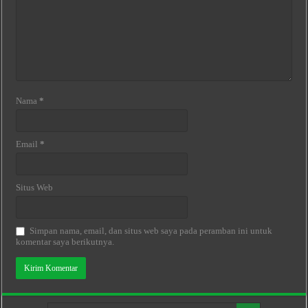
Nama
*
Email
*
Situs Web
Simpan nama, email, dan situs web saya pada peramban ini untuk
komentar saya berikutnya.