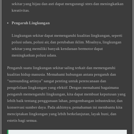
sekitar yang hijau dan asri dapat mengurangi stres dan meningkatkan
kreativitas.
Pengaruh Lingkungan
Lingkungan sekitar dapat memengaruhi kualitas lingkungan, seperti
polusi udara, polusi air, dan perubahan iklim. Misalnya, lingkungan
sekitar yang memiliki banyak kendaraan bermotor dapat
meningkatkan polusi udara.
Pengaruh suatu lingkungan sekitar saling terkait dan memengaruhi
kualitas hidup manusia. Memahami hubungan antara pengaruh dan
“surrounding artinya” sangat penting untuk perencanaan dan
pengelolaan lingkungan yang efektif. Dengan memahami bagaimana
pengaruh memengaruhi lingkungan, kita dapat membuat keputusan yang
lebih baik tentang penggunaan lahan, pengembangan infrastruktur, dan
konservasi sumber daya. Pada akhirnya, pemahaman ini membantu kita
menciptakan lingkungan yang lebih berkelanjutan, layak huni, dan
estetis bagi semua.