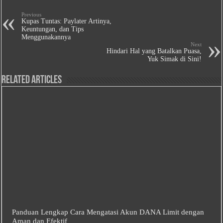
Previous
Kupas Tuntas: Paylater Artinya,
Keuntungan, dan Tips
Menggunakannya
Next
Hindari Hal yang Batalkan Puasa,
Yuk Simak di Sini!
Related Articles
Panduan Lengkap Cara Mengatasi Akun DANA Limit dengan
Aman dan Efektif