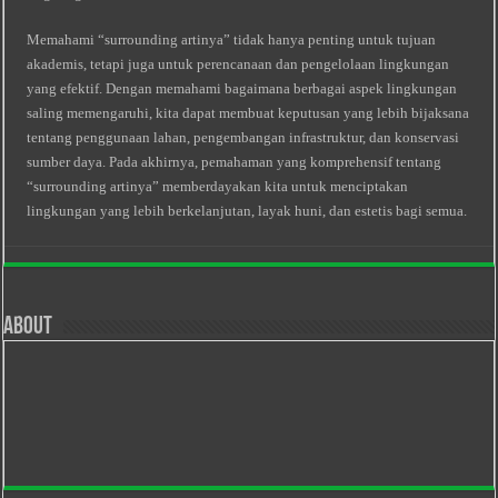
Memahami “surrounding artinya” tidak hanya penting untuk tujuan
akademis, tetapi juga untuk perencanaan dan pengelolaan lingkungan
yang efektif. Dengan memahami bagaimana berbagai aspek lingkungan
saling memengaruhi, kita dapat membuat keputusan yang lebih bijaksana
tentang penggunaan lahan, pengembangan infrastruktur, dan konservasi
sumber daya. Pada akhirnya, pemahaman yang komprehensif tentang
“surrounding artinya” memberdayakan kita untuk menciptakan
lingkungan yang lebih berkelanjutan, layak huni, dan estetis bagi semua.
About