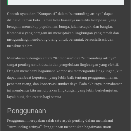
Contoh nyata dari “Komposisi” dalam “surrounding artinya” dapat
dilihat di taman kota. Taman kota biasanya memiliki komposisi yang
beragam, mencakup pepohonan, bunga, jalan setapak, dan bangku.
Komposisi yang beragam ini menciptakan lingkungan yang ramah dan
mengundang, mendorong orang untuk bersantai, bersosialisasi, dan
menikmati alam.
Memahami hubungan antara “Komposisi” dan “surrounding artinya”
sangat penting untuk desain dan pengelolaan lingkungan yang efektif.
Dengan memahami bagaimana komposisi memengaruhi lingkungan, kita
dapat membuat keputusan yang lebih baik tentang penggunaan lahan,
penataan ruang, dan konservasi sumber daya. Pada akhirnya, pemahaman
ini membantu kita menciptakan lingkungan yang lebih berkelanjutan,
layak huni, dan estetis bagi semua.
Penggunaan
Penggunaan merupakan salah satu aspek penting dalam memahami
“surrounding artinya”. Penggunaan menentukan bagaimana suatu