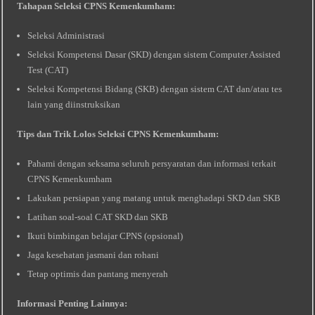
Tahapan Seleksi CPNS Kemenkumham:
Seleksi Administrasi
Seleksi Kompetensi Dasar (SKD) dengan sistem Computer Assisted
Test (CAT)
Seleksi Kompetensi Bidang (SKB) dengan sistem CAT dan/atau tes
lain yang diinstruksikan
Tips dan Trik Lolos Seleksi CPNS Kemenkumham:
Pahami dengan seksama seluruh persyaratan dan informasi terkait
CPNS Kemenkumham
Lakukan persiapan yang matang untuk menghadapi SKD dan SKB
Latihan soal-soal CAT SKD dan SKB
Ikuti bimbingan belajar CPNS (opsional)
Jaga kesehatan jasmani dan rohani
Tetap optimis dan pantang menyerah
Informasi Penting Lainnya: