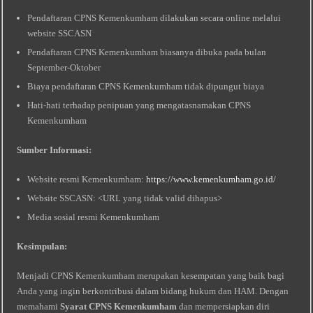
Pendaftaran CPNS Kemenkumham dilakukan secara online melalui
website SSCASN
Pendaftaran CPNS Kemenkumham biasanya dibuka pada bulan
September-Oktober
Biaya pendaftaran CPNS Kemenkumham tidak dipungut biaya
Hati-hati terhadap penipuan yang mengatasnamakan CPNS
Kemenkumham
Sumber Informasi:
Website resmi Kemenkumham:
https://www.kemenkumham.go.id/
Website SSCASN: <URL yang tidak valid dihapus>
Media sosial resmi Kemenkumham
Kesimpulan:
Menjadi CPNS Kemenkumham merupakan kesempatan yang baik bagi
Anda yang ingin berkontribusi dalam bidang hukum dan HAM. Dengan
memahami
Syarat CPNS Kemenkumham
dan mempersiapkan diri