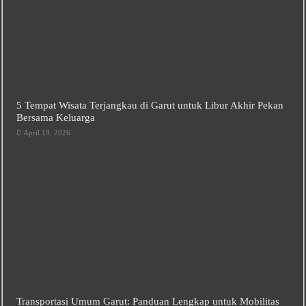
5 Tempat Wisata Terjangkau di Garut untuk Libur Akhir Pekan
Bersama Keluarga
April 19, 2026
Transportasi Umum Garut: Panduan Lengkap untuk Mobilitas