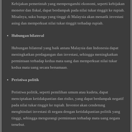
Kebijakan pemerintah yang mempengaruhi ekonomi, seperti kebijakan
moneter dan fiskal, dapat berdampak pada nilai tukar ringgit ke rupiah.
Misalnya, suku bunga yang tinggi di Malaysia akan menarik investasi
asing dan memperkuat nilai tukar ringgit terhadap rupiah.
Hubungan bilateral
Hubungan bilateral yang baik antara Malaysia dan Indonesia dapat
meningkatkan perdagangan dan investasi, sehingga meningkatkan
permintaan terhadap kedua mata uang dan memperkuat nilai tukar
kedua mata uang secara bersamaan.
Peristiwa politik
Peristiwa politik, seperti pemilihan umum atau kudeta, dapat
menciptakan ketidakpastian dan risiko, yang dapat berdampak negatif
pada nilai tukar ringgit ke rupiah. Investor akan cenderung
menghindari investasi di negara dengan ketidakpastian politik yang
tinggi, sehingga mengurangi permintaan terhadap mata uang negara
tersebut.