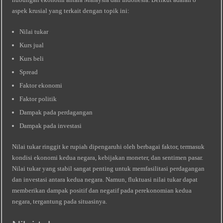
aspek krusial yang terkait dengan topik ini:
Nilai tukar
Kurs jual
Kurs beli
Spread
Faktor ekonomi
Faktor politik
Dampak pada perdagangan
Dampak pada investasi
Nilai tukar ringgit ke rupiah dipengaruhi oleh berbagai faktor, termasuk
kondisi ekonomi kedua negara, kebijakan moneter, dan sentimen pasar.
Nilai tukar yang stabil sangat penting untuk memfasilitasi perdagangan
dan investasi antara kedua negara. Namun, fluktuasi nilai tukar dapat
memberikan dampak positif dan negatif pada perekonomian kedua
negara, tergantung pada situasinya.