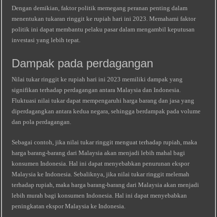
Dengan demikian, faktor politik memegang peranan penting dalam
menentukan tukaran ringgit ke rupiah hari ini 2023. Memahami faktor
politik ini dapat membantu pelaku pasar dalam mengambil keputusan
investasi yang lebih tepat.
Dampak pada perdagangan
Nilai tukar ringgit ke rupiah hari ini 2023 memiliki dampak yang
signifikan terhadap perdagangan antara Malaysia dan Indonesia.
Fluktuasi nilai tukar dapat mempengaruhi harga barang dan jasa yang
diperdagangkan antara kedua negara, sehingga berdampak pada volume
dan pola perdagangan.
Sebagai contoh, jika nilai tukar ringgit menguat terhadap rupiah, maka
harga barang-barang dari Malaysia akan menjadi lebih mahal bagi
konsumen Indonesia. Hal ini dapat menyebabkan penurunan ekspor
Malaysia ke Indonesia. Sebaliknya, jika nilai tukar ringgit melemah
terhadap rupiah, maka harga barang-barang dari Malaysia akan menjadi
lebih murah bagi konsumen Indonesia. Hal ini dapat menyebabkan
peningkatan ekspor Malaysia ke Indonesia.