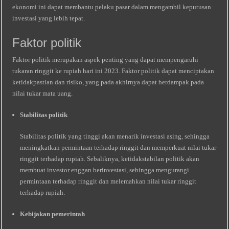
ekonomi ini dapat membantu pelaku pasar dalam mengambil keputusan
investasi yang lebih tepat.
Faktor politik
Faktor politik merupakan aspek penting yang dapat mempengaruhi
tukaran ringgit ke rupiah hari ini 2023. Faktor politik dapat menciptakan
ketidakpastian dan risiko, yang pada akhirnya dapat berdampak pada
nilai tukar mata uang.
Stabilitas politik
Stabilitas politik yang tinggi akan menarik investasi asing, sehingga
meningkatkan permintaan terhadap ringgit dan memperkuat nilai tukar
ringgit terhadap rupiah. Sebaliknya, ketidakstabilan politik akan
membuat investor enggan berinvestasi, sehingga mengurangi
permintaan terhadap ringgit dan melemahkan nilai tukar ringgit
terhadap rupiah.
Kebijakan pemerintah