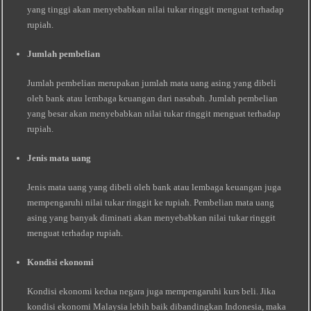
yang tinggi akan menyebabkan nilai tukar ringgit menguat terhadap
rupiah.
Jumlah pembelian
Jumlah pembelian merupakan jumlah mata uang asing yang dibeli
oleh bank atau lembaga keuangan dari nasabah. Jumlah pembelian
yang besar akan menyebabkan nilai tukar ringgit menguat terhadap
rupiah.
Jenis mata uang
Jenis mata uang yang dibeli oleh bank atau lembaga keuangan juga
mempengaruhi nilai tukar ringgit ke rupiah. Pembelian mata uang
asing yang banyak diminati akan menyebabkan nilai tukar ringgit
menguat terhadap rupiah.
Kondisi ekonomi
Kondisi ekonomi kedua negara juga mempengaruhi kurs beli. Jika
kondisi ekonomi Malaysia lebih baik dibandingkan Indonesia, maka