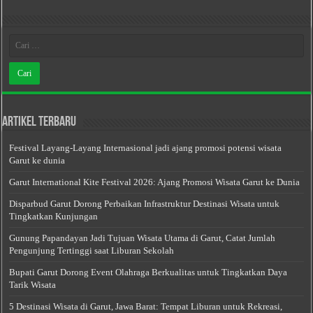
Artikel Terbaru
Festival Layang-Layang Internasional jadi ajang promosi potensi wisata
Garut ke dunia
Garut International Kite Festival 2026: Ajang Promosi Wisata Garut ke Dunia
Disparbud Garut Dorong Perbaikan Infrastruktur Destinasi Wisata untuk
Tingkatkan Kunjungan
Gunung Papandayan Jadi Tujuan Wisata Utama di Garut, Catat Jumlah
Pengunjung Tertinggi saat Liburan Sekolah
Bupati Garut Dorong Event Olahraga Berkualitas untuk Tingkatkan Daya
Tarik Wisata
5 Destinasi Wisata di Garut, Jawa Barat: Tempat Liburan untuk Rekreasi,