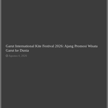
Garut International Kite Festival 2026: Ajang Promosi Wisata
Garut ke Dunia
Agustus 4, 2026