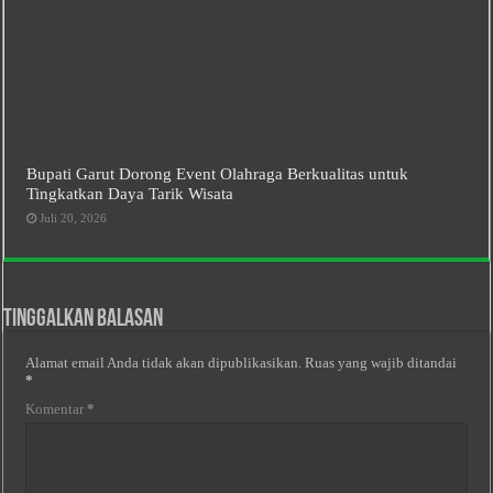
Bupati Garut Dorong Event Olahraga Berkualitas untuk
Tingkatkan Daya Tarik Wisata
Juli 20, 2026
Tinggalkan Balasan
Alamat email Anda tidak akan dipublikasikan.
Ruas yang wajib ditandai
*
Komentar
*