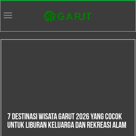
7 Destinasi Wisata Garut 2026 yang Cocok
untuk Liburan Keluarga dan Rekreasi Alam