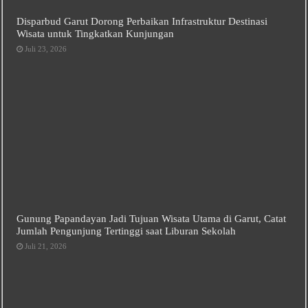
Disparbud Garut Dorong Perbaikan Infrastruktur Destinasi
Wisata untuk Tingkatkan Kunjungan
Juli 23, 2026
Gunung Papandayan Jadi Tujuan Wisata Utama di Garut, Catat
Jumlah Pengunjung Tertinggi saat Liburan Sekolah
Juli 21, 2026