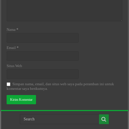
Nama
*
Email
*
Situs Web
Simpan nama, email, dan situs web saya pada peramban ini untuk
komentar saya berikutnya.