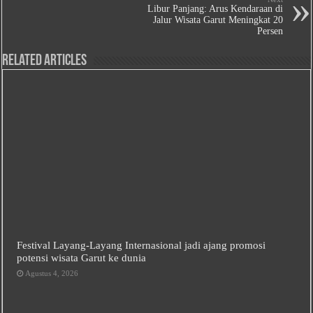
Libur Panjang: Arus Kendaraan di
Jalur Wisata Garut Meningkat 20
Persen
Related Articles
Festival Layang-Layang Internasional jadi ajang promosi
potensi wisata Garut ke dunia
Agustus 4, 2026