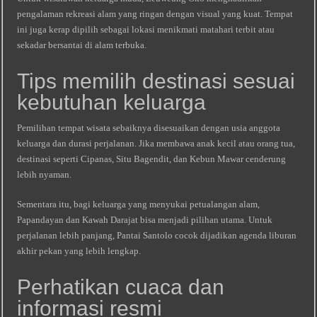
pengalaman rekreasi alam yang ringan dengan visual yang kuat. Tempat
ini juga kerap dipilih sebagai lokasi menikmati matahari terbit atau
sekadar bersantai di alam terbuka.
Tips memilih destinasi sesuai
kebutuhan keluarga
Pemilihan tempat wisata sebaiknya disesuaikan dengan usia anggota
keluarga dan durasi perjalanan. Jika membawa anak kecil atau orang tua,
destinasi seperti Cipanas, Situ Bagendit, dan Kebun Mawar cenderung
lebih nyaman.
Sementara itu, bagi keluarga yang menyukai petualangan alam,
Papandayan dan Kawah Darajat bisa menjadi pilihan utama. Untuk
perjalanan lebih panjang, Pantai Santolo cocok dijadikan agenda liburan
akhir pekan yang lebih lengkap.
Perhatikan cuaca dan
informasi resmi