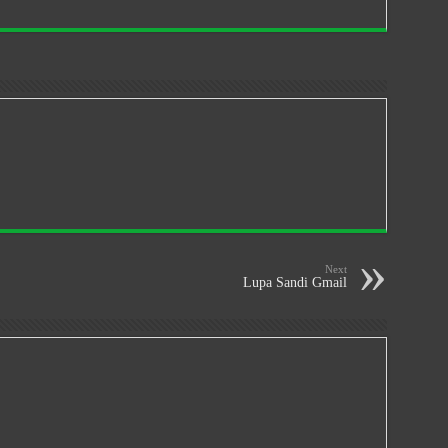
Next
Lupa Sandi Gmail