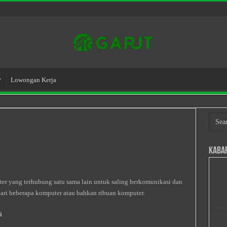
Lowongan Kerja
Kaba
er yang terhubung satu sama lain untuk saling berkomunikasi dan
 dari beberapa komputer atau bahkan ribuan komputer.
i