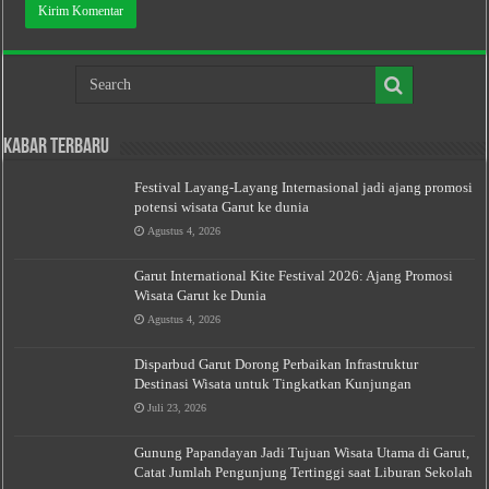
Kabar Terbaru
Festival Layang-Layang Internasional jadi ajang promosi
potensi wisata Garut ke dunia
Agustus 4, 2026
Garut International Kite Festival 2026: Ajang Promosi
Wisata Garut ke Dunia
Agustus 4, 2026
Disparbud Garut Dorong Perbaikan Infrastruktur
Destinasi Wisata untuk Tingkatkan Kunjungan
Juli 23, 2026
Gunung Papandayan Jadi Tujuan Wisata Utama di Garut,
Catat Jumlah Pengunjung Tertinggi saat Liburan Sekolah