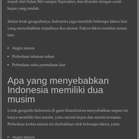
terjadi dari bulan Mei sampai September, dan ditandai dengan curah
hujan yang rendah.
Selain letak geografisnya, Indonesia juga memiliki beberapa faktor lain
yang menyebabkan terjadinya dua musim. Faktor-faktor tersebut antara
lain:
Angin muson
Perbedaan tekanan udara
Perbedaan suhu permukaan laut
Apa yang menyebabkan
Indonesia memiliki dua
musim
Letak geografis Indonesia di garis khatulistiwa menyebabkan negara ini
hanya memiliki dua musim, yaitu musim hujan dan musim kemarau.
Perbedaan kedua musim ini disebabkan oleh beberapa faktor, yaitu:
Angin muson