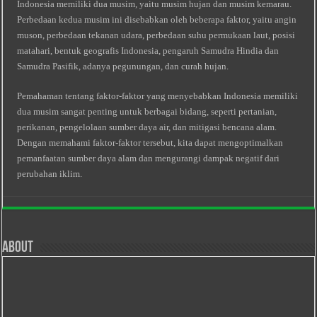
Indonesia memiliki dua musim, yaitu musim hujan dan musim kemarau.
Perbedaan kedua musim ini disebabkan oleh beberapa faktor, yaitu angin
muson, perbedaan tekanan udara, perbedaan suhu permukaan laut, posisi
matahari, bentuk geografis Indonesia, pengaruh Samudra Hindia dan
Samudra Pasifik, adanya pegunungan, dan curah hujan.
Pemahaman tentang faktor-faktor yang menyebabkan Indonesia memiliki
dua musim sangat penting untuk berbagai bidang, seperti pertanian,
perikanan, pengelolaan sumber daya air, dan mitigasi bencana alam.
Dengan memahami faktor-faktor tersebut, kita dapat mengoptimalkan
pemanfaatan sumber daya alam dan mengurangi dampak negatif dari
perubahan iklim.
About