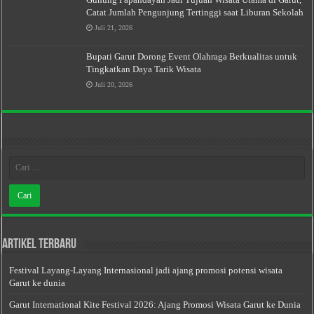
Catat Jumlah Pengunjung Tertinggi saat Liburan Sekolah
Juli 21, 2026
Bupati Garut Dorong Event Olahraga Berkualitas untuk
Tingkatkan Daya Tarik Wisata
Juli 20, 2026
Artikel Terbaru
Festival Layang-Layang Internasional jadi ajang promosi potensi wisata
Garut ke dunia
Garut International Kite Festival 2026: Ajang Promosi Wisata Garut ke Dunia