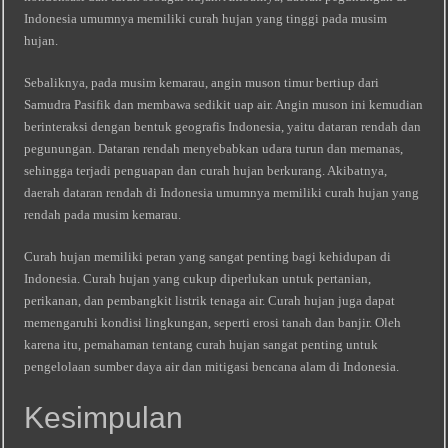
Indonesia umumnya memiliki curah hujan yang tinggi pada musim
hujan.
Sebaliknya, pada musim kemarau, angin muson timur bertiup dari
Samudra Pasifik dan membawa sedikit uap air. Angin muson ini kemudian
berinteraksi dengan bentuk geografis Indonesia, yaitu dataran rendah dan
pegunungan. Dataran rendah menyebabkan udara turun dan memanas,
sehingga terjadi penguapan dan curah hujan berkurang. Akibatnya,
daerah dataran rendah di Indonesia umumnya memiliki curah hujan yang
rendah pada musim kemarau.
Curah hujan memiliki peran yang sangat penting bagi kehidupan di
Indonesia. Curah hujan yang cukup diperlukan untuk pertanian,
perikanan, dan pembangkit listrik tenaga air. Curah hujan juga dapat
memengaruhi kondisi lingkungan, seperti erosi tanah dan banjir. Oleh
karena itu, pemahaman tentang curah hujan sangat penting untuk
pengelolaan sumber daya air dan mitigasi bencana alam di Indonesia.
Kesimpulan