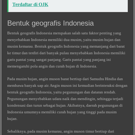
Terdaftar di OJK
Bentuk geografis Indonesia
Bentuk geografis Indonesia merupakan salah satu faktor penting yang
menyebabkan Indonesia memiliki dua musim, yaitu musim hujan dan
musim kemarau. Bentuk geografis Indonesia yang memanjang dari barat
ke timur dan terdiri dari banyak pulau menyebabkan Indonesia memiliki
garis pantai yang sangat panjang. Garis pantai yang panjang ini
memengaruhi pola angin dan curah hujan di Indonesia.
Pada musim hujan, angin muson barat bertiup dari Samudra Hindia dan
membawa banyak uap air. Angin muson ini kemudian berinteraksi dengan
bentuk geografis Indonesia, yaitu pegunungan dan dataran rendah.
Pegunungan menyebabkan udara naik dan mendingin, sehingga terjadi
kondensasi dan turun sebagai hujan. Akibatnya, daerah pegunungan di
Indonesia umumnya memiliki curah hujan yang tinggi pada musim
hujan.
Sebaliknya, pada musim kemarau, angin muson timur bertiup dari