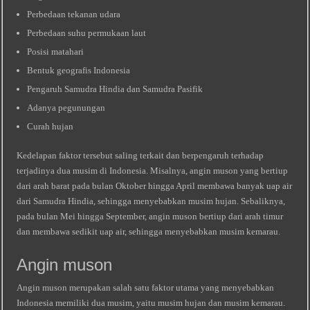
Perbedaan tekanan udara
Perbedaan suhu permukaan laut
Posisi matahari
Bentuk geografis Indonesia
Pengaruh Samudra Hindia dan Samudra Pasifik
Adanya pegunungan
Curah hujan
Kedelapan faktor tersebut saling terkait dan berpengaruh terhadap
terjadinya dua musim di Indonesia. Misalnya, angin muson yang bertiup
dari arah barat pada bulan Oktober hingga April membawa banyak uap air
dari Samudra Hindia, sehingga menyebabkan musim hujan. Sebaliknya,
pada bulan Mei hingga September, angin muson bertiup dari arah timur
dan membawa sedikit uap air, sehingga menyebabkan musim kemarau.
Angin muson
Angin muson merupakan salah satu faktor utama yang menyebabkan
Indonesia memiliki dua musim, yaitu musim hujan dan musim kemarau.