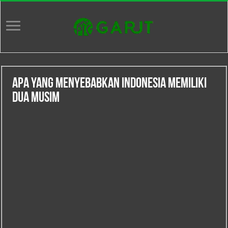
Apa Yang Menyebabkan Indonesia Memiliki
Dua Musim