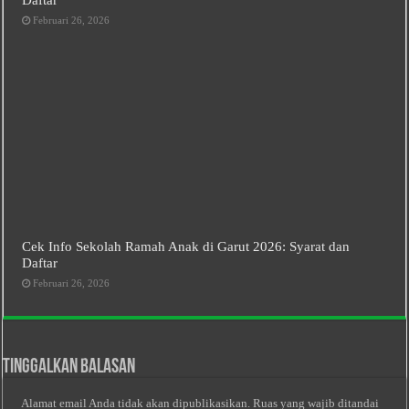
Februari 26, 2026
Cek Info Sekolah Ramah Anak di Garut 2026: Syarat dan
Daftar
Februari 26, 2026
Tinggalkan Balasan
Alamat email Anda tidak akan dipublikasikan.
Ruas yang wajib ditandai