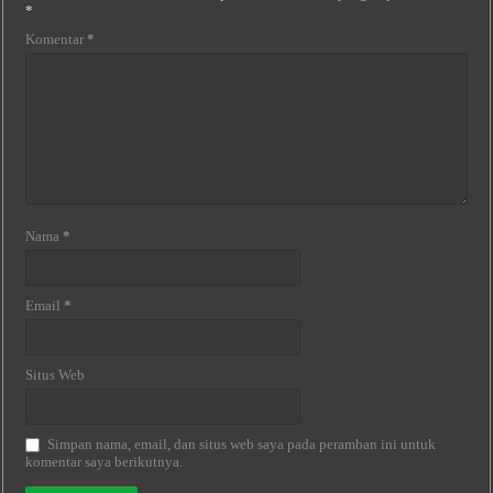
*
Komentar
*
Nama
*
Email
*
Situs Web
Simpan nama, email, dan situs web saya pada peramban ini untuk
komentar saya berikutnya.