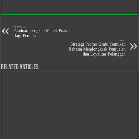
Previous
Panduan Lengkap Materi Puasa
Bagi Pemula
Next
Strategi Promo Grab: Temukan
Rahasia Mendongkrak Penjualan
dan Loyalitas Pelanggan
Related Articles