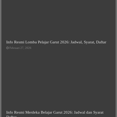
Info Resmi Lomba Pelajar Garut 2026: Jadwal, Syarat, Daftar
Februari 27, 2026
Info Resmi Merdeka Belajar Garut 2026: Jadwal dan Syarat
Daftar