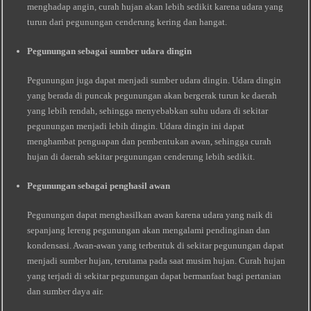
menghadap angin, curah hujan akan lebih sedikit karena udara yang
turun dari pegunungan cenderung kering dan hangat.
Pegunungan sebagai sumber udara dingin
Pegunungan juga dapat menjadi sumber udara dingin. Udara dingin
yang berada di puncak pegunungan akan bergerak turun ke daerah
yang lebih rendah, sehingga menyebabkan suhu udara di sekitar
pegunungan menjadi lebih dingin. Udara dingin ini dapat
menghambat penguapan dan pembentukan awan, sehingga curah
hujan di daerah sekitar pegunungan cenderung lebih sedikit.
Pegunungan sebagai penghasil awan
Pegunungan dapat menghasilkan awan karena udara yang naik di
sepanjang lereng pegunungan akan mengalami pendinginan dan
kondensasi. Awan-awan yang terbentuk di sekitar pegunungan dapat
menjadi sumber hujan, terutama pada saat musim hujan. Curah hujan
yang terjadi di sekitar pegunungan dapat bermanfaat bagi pertanian
dan sumber daya air.