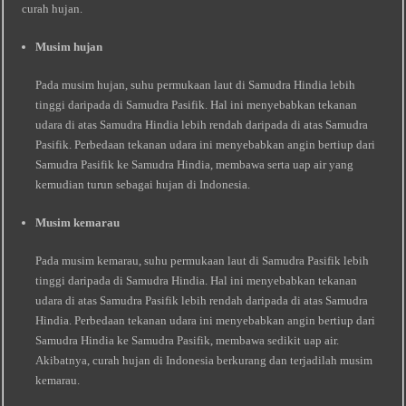
curah hujan.
Musim hujan
Pada musim hujan, suhu permukaan laut di Samudra Hindia lebih
tinggi daripada di Samudra Pasifik. Hal ini menyebabkan tekanan
udara di atas Samudra Hindia lebih rendah daripada di atas Samudra
Pasifik. Perbedaan tekanan udara ini menyebabkan angin bertiup dari
Samudra Pasifik ke Samudra Hindia, membawa serta uap air yang
kemudian turun sebagai hujan di Indonesia.
Musim kemarau
Pada musim kemarau, suhu permukaan laut di Samudra Pasifik lebih
tinggi daripada di Samudra Hindia. Hal ini menyebabkan tekanan
udara di atas Samudra Pasifik lebih rendah daripada di atas Samudra
Hindia. Perbedaan tekanan udara ini menyebabkan angin bertiup dari
Samudra Hindia ke Samudra Pasifik, membawa sedikit uap air.
Akibatnya, curah hujan di Indonesia berkurang dan terjadilah musim
kemarau.