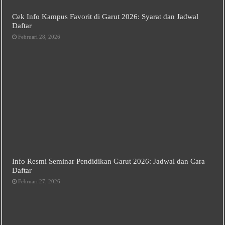
Cek Info Kampus Favorit di Garut 2026: Syarat dan Jadwal
Daftar
Februari 28, 2026
Info Resmi Seminar Pendidikan Garut 2026: Jadwal dan Cara
Daftar
Februari 27, 2026