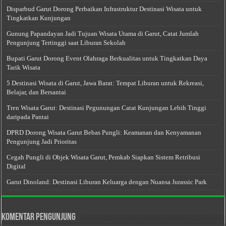
Disparbud Garut Dorong Perbaikan Infrastruktur Destinasi Wisata untuk
Tingkatkan Kunjungan
Gunung Papandayan Jadi Tujuan Wisata Utama di Garut, Catat Jumlah
Pengunjung Tertinggi saat Liburan Sekolah
Bupati Garut Dorong Event Olahraga Berkualitas untuk Tingkatkan Daya
Tarik Wisata
5 Destinasi Wisata di Garut, Jawa Barat: Tempat Liburan untuk Rekreasi,
Belajar, dan Bersantai
Tren Wisata Garut: Destinasi Pegunungan Catat Kunjungan Lebih Tinggi
daripada Pantai
DPRD Dorong Wisata Garut Bebas Pungli: Keamanan dan Kenyamanan
Pengunjung Jadi Prioritas
Cegah Pungli di Objek Wisata Garut, Pemkab Siapkan Sistem Retribusi
Digital
Garut Dinoland: Destinasi Liburan Keluarga dengan Nuansa Jurassic Park
Komentar Pengunjung